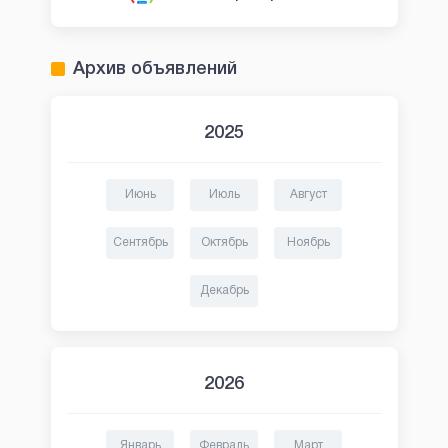
Архив объявлений
2025
Июнь
Июль
Август
Сентябрь
Октябрь
Ноябрь
Декабрь
2026
Январь
Февраль
Март