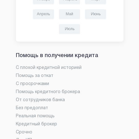
Апрель
Май
Июнь
Июль
Помощь в получении кредита
С плохой кредитной историей
Помощь за откат
С просрочками
Помощь кредитного брокера
От сотрудников банка
Без предоплат
Реальная помощь
Кредитный брокер
Срочно