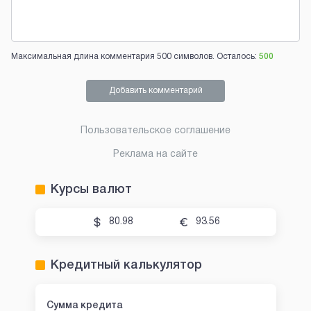
Максимальная длина комментария 500 символов. Осталось:
500
Добавить комментарий
Пользовательское соглашение
Реклама на сайте
Курсы валют
80.98
93.56
Кредитный калькулятор
Сумма кредита