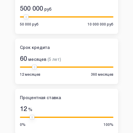
500 000
руб
50 000 руб
10 000 000 руб
Срок кредита
60
месяцев
(
5
лет
)
12 месяцев
360 месяцев
Процентная ставка
12
%
0%
100%