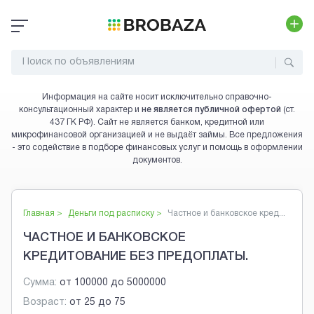
Информация на сайте носит исключительно справочно-
консультационный характер и
не является публичной офертой
(ст.
437 ГК РФ). Сайт не является банком, кредитной или
микрофинансовой организацией и не выдаёт займы. Все предложения
- это содействие в подборе финансовых услуг и помощь в оформлении
документов.
Главная >
Деньги под расписку
>
Частное и банковское кред...
ЧАСТНОЕ И БАНКОВСКОЕ
КРЕДИТОВАНИЕ БЕЗ ПРЕДОПЛАТЫ.
Сумма:
от
100000
до
5000000
Возраст:
от
25
до
75