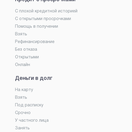
С плохой кредитной историей
С открытыми просрочками
Помощь в получении
Взять
Рефинансирование
Без отказа
Открытыми
Онлайн
Деньги в долг
На карту
Взять
Под расписку
Срочно
У частного лица
Занять