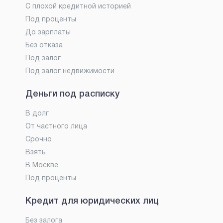
С плохой кредитной историей
Под проценты
До зарплаты
Без отказа
Под залог
Под залог недвижимости
Деньги под расписку
В долг
От частного лица
Срочно
Взять
В Москве
Под проценты
Кредит для юридических лиц
Без залога