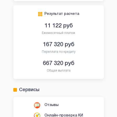
Результат расчета
11 122
руб
Ежемесячный платеж
167 320
руб
Переплата по кредиту
667 320
руб
Общая выплата
Сервисы
Отзывы
Онлайн-проверка КИ