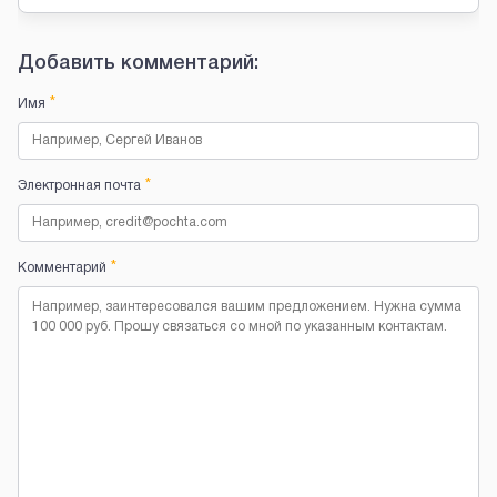
Добавить комментарий:
*
Имя
*
Электронная почта
*
Комментарий