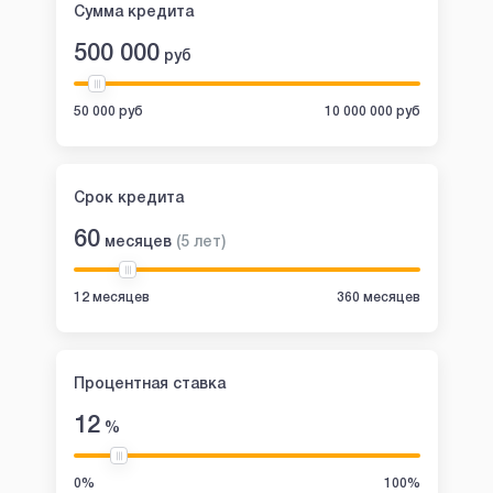
Сумма кредита
500 000
руб
50 000 руб
10 000 000 руб
Срок кредита
60
месяцев
(
5
лет
)
12 месяцев
360 месяцев
Процентная ставка
12
%
0%
100%