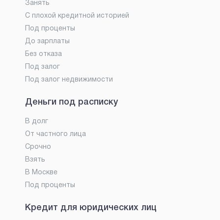
Занять
С плохой кредитной историей
Под проценты
До зарплаты
Без отказа
Под залог
Под залог недвижимости
Деньги под расписку
В долг
От частного лица
Срочно
Взять
В Москве
Под проценты
Кредит для юридических лиц