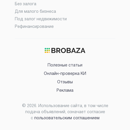
Без залога
Для малого бизнеса
Под залог недвижимости
Рефинансирование
Полезные статьи
Онлайн-проверка КИ
Отзывы
Реклама
©
2026
. Использование сайта, в том числе
подача объявлений, означает согласие
с
пользовательским соглашением