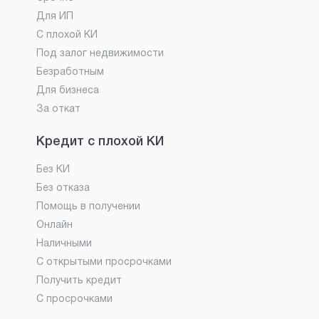
Для ИП
С плохой КИ
Под залог недвижимости
Безработным
Для бизнеса
За откат
Кредит с плохой КИ
Без КИ
Без отказа
Помощь в получении
Онлайн
Наличными
С открытыми просрочками
Получить кредит
С просрочками