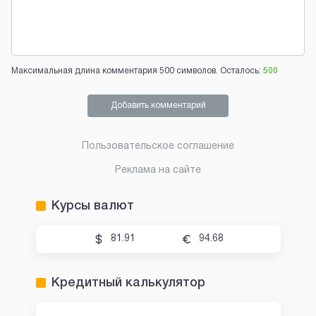
Максимальная длина комментария 500 символов. Осталось:
500
Добавить комментарий
Пользовательское соглашение
Реклама на сайте
Курсы валют
81.91
94.68
Кредитный калькулятор