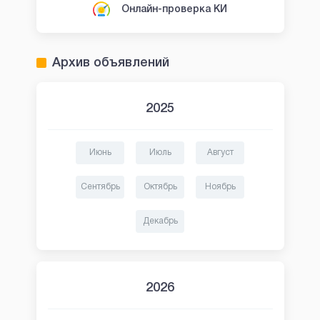
Онлайн-проверка КИ
Архив объявлений
2025
Июнь
Июль
Август
Сентябрь
Октябрь
Ноябрь
Декабрь
2026