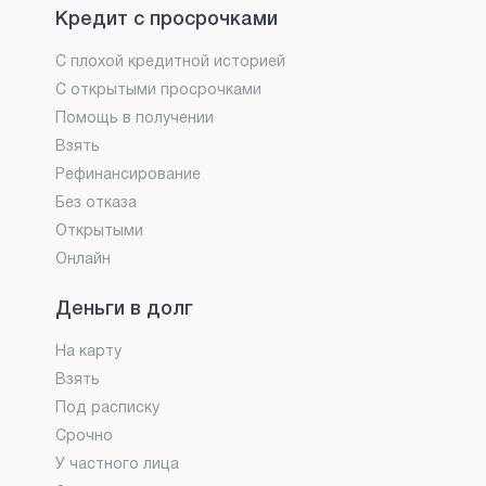
Кредит с просрочками
С плохой кредитной историей
С открытыми просрочками
Помощь в получении
Взять
Рефинансирование
Без отказа
Открытыми
Онлайн
Деньги в долг
На карту
Взять
Под расписку
Срочно
У частного лица