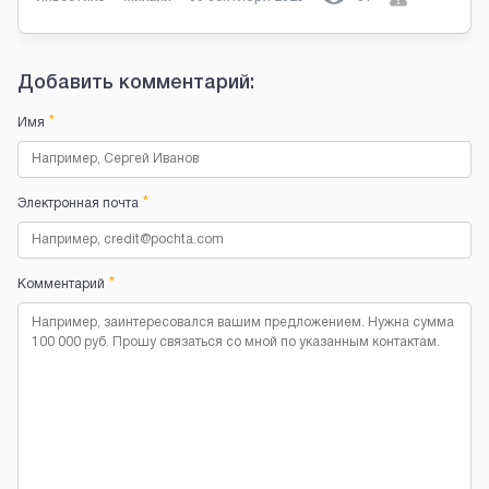
Добавить комментарий:
*
Имя
*
Электронная почта
*
Комментарий