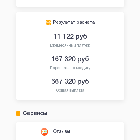
Результат расчета
11 122
руб
Ежемесячный платеж
167 320
руб
Переплата по кредиту
667 320
руб
Общая выплата
Сервисы
Отзывы