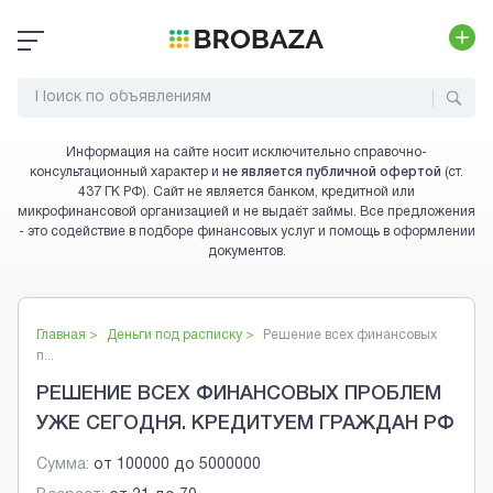
Информация на сайте носит исключительно справочно-
консультационный характер и
не является публичной офертой
(ст.
437 ГК РФ). Сайт не является банком, кредитной или
микрофинансовой организацией и не выдаёт займы. Все предложения
- это содействие в подборе финансовых услуг и помощь в оформлении
документов.
Главная >
Деньги под расписку
>
Решение всех финансовых
п...
РЕШЕНИЕ ВСЕХ ФИНАНСОВЫХ ПРОБЛЕМ
УЖЕ СЕГОДНЯ. КРЕДИТУЕМ ГРАЖДАН РФ
Сумма:
от
100000
до
5000000