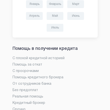
Январь
Февраль
Март
Апрель
Май
Июнь
Июль
Помощь в получении кредита
С плохой кредитной историей
Помощь за откат
С просрочками
Помощь кредитного брокера
От сотрудников банка
Без предоплат
Реальная помощь
Кредитный брокер
Срочно