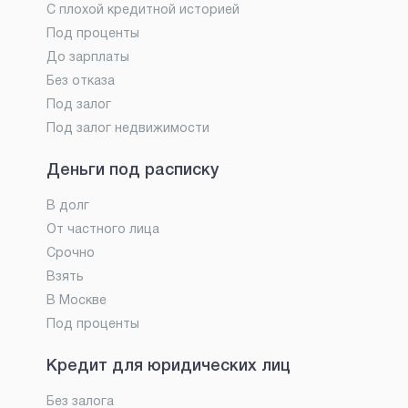
С плохой кредитной историей
Под проценты
До зарплаты
Без отказа
Под залог
Под залог недвижимости
Деньги под расписку
В долг
От частного лица
Срочно
Взять
В Москве
Под проценты
Кредит для юридических лиц
Без залога