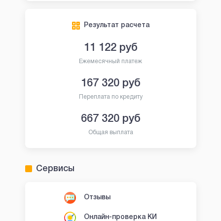
Результат расчета
11 122
руб
Ежемесячный платеж
167 320
руб
Переплата по кредиту
667 320
руб
Общая выплата
Сервисы
Отзывы
Онлайн-проверка КИ