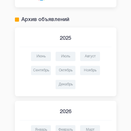
Архив объявлений
2025
Июнь
Июль
Август
Сентябрь
Октябрь
Ноябрь
Декабрь
2026
Январь
Февраль
Март