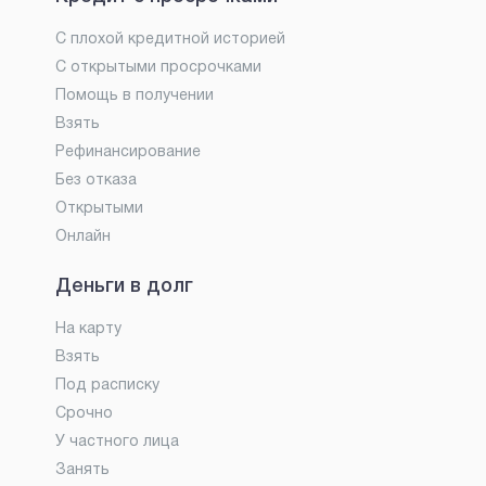
С плохой кредитной историей
С открытыми просрочками
Помощь в получении
Взять
Рефинансирование
Без отказа
Открытыми
Онлайн
Деньги в долг
На карту
Взять
Под расписку
Срочно
У частного лица
Занять