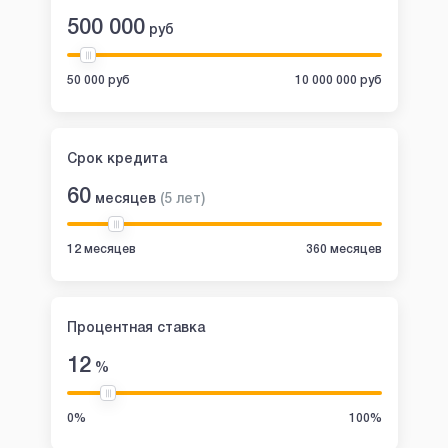
500 000
руб
50 000 руб
10 000 000 руб
Срок кредита
60
месяцев
(
5
лет
)
12 месяцев
360 месяцев
Процентная ставка
12
%
0%
100%