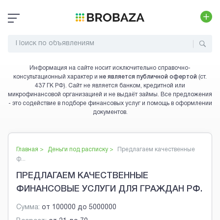
Информация на сайте носит исключительно справочно-
консультационный характер и
не является публичной офертой
(ст.
437 ГК РФ). Сайт не является банком, кредитной или
микрофинансовой организацией и не выдаёт займы. Все предложения
- это содействие в подборе финансовых услуг и помощь в оформлении
документов.
Главная >
Деньги под расписку
>
Предлагаем качественные
ф...
ПРЕДЛАГАЕМ КАЧЕСТВЕННЫЕ
ФИНАНСОВЫЕ УСЛУГИ ДЛЯ ГРАЖДАН РФ.
Сумма:
от
100000
до
5000000