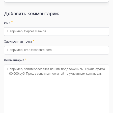
Добавить комментарий:
*
Имя
*
Электронная почта
*
Комментарий