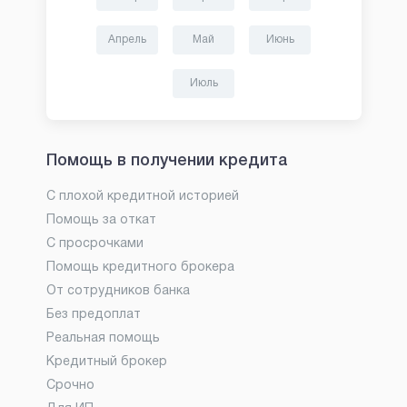
Апрель
Май
Июнь
Июль
Помощь в получении кредита
С плохой кредитной историей
Помощь за откат
С просрочками
Помощь кредитного брокера
От сотрудников банка
Без предоплат
Реальная помощь
Кредитный брокер
Срочно