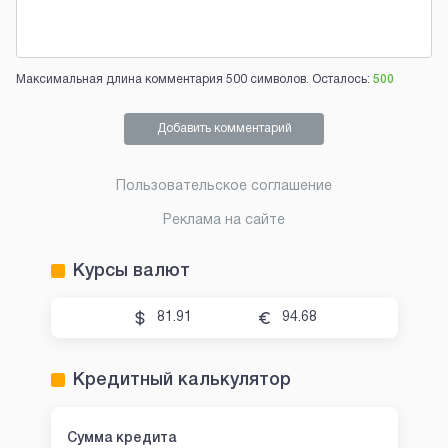
Максимальная длина комментария 500 символов. Осталось:
500
Добавить комментарий
Пользовательское соглашение
Реклама на сайте
Курсы валют
81.91
94.68
Кредитный калькулятор
Сумма кредита