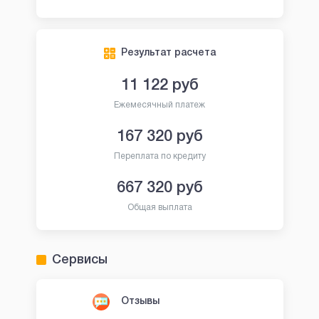
Результат расчета
11 122
руб
Ежемесячный платеж
167 320
руб
Переплата по кредиту
667 320
руб
Общая выплата
Сервисы
Отзывы