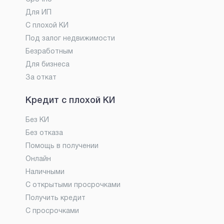
Для ИП
С плохой КИ
Под залог недвижимости
Безработным
Для бизнеса
За откат
Кредит с плохой КИ
Без КИ
Без отказа
Помощь в получении
Онлайн
Наличными
С открытыми просрочками
Получить кредит
С просрочками