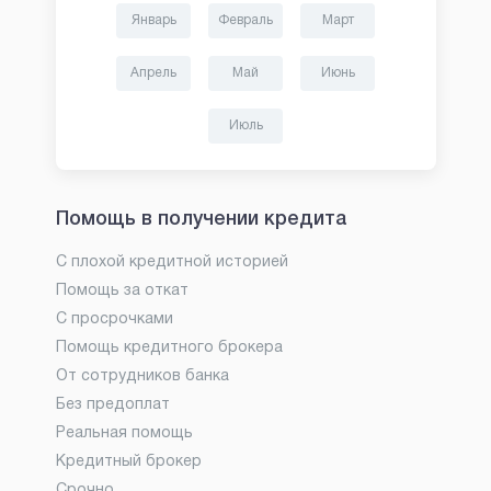
Январь
Февраль
Март
Апрель
Май
Июнь
Июль
Помощь в получении кредита
С плохой кредитной историей
Помощь за откат
С просрочками
Помощь кредитного брокера
От сотрудников банка
Без предоплат
Реальная помощь
Кредитный брокер
Срочно