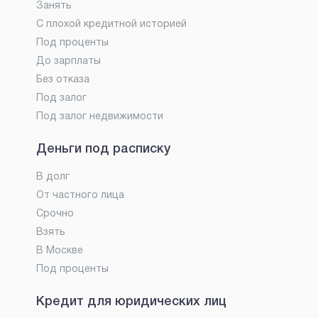
Занять
С плохой кредитной историей
Под проценты
До зарплаты
Без отказа
Под залог
Под залог недвижимости
Деньги под расписку
В долг
От частного лица
Срочно
Взять
В Москве
Под проценты
Кредит для юридических лиц