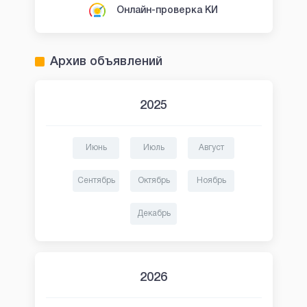
Онлайн-проверка КИ
Архив объявлений
2025
Июнь
Июль
Август
Сентябрь
Октябрь
Ноябрь
Декабрь
2026