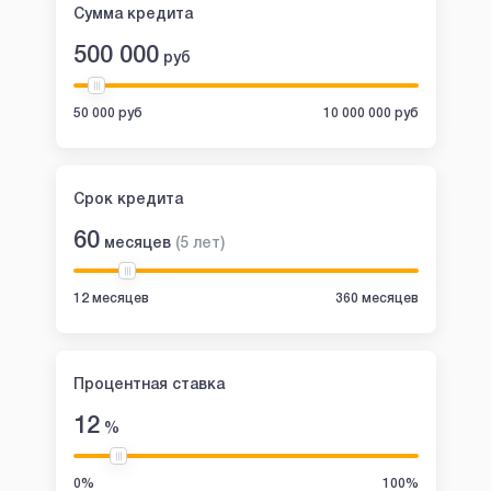
Сумма кредита
500 000
руб
50 000 руб
10 000 000 руб
Срок кредита
60
месяцев
(
5
лет
)
12 месяцев
360 месяцев
Процентная ставка
12
%
0%
100%