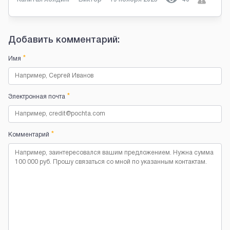
Добавить комментарий:
*
Имя
*
Электронная почта
*
Комментарий