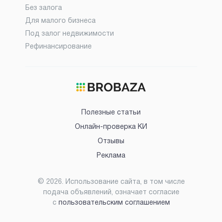
Без залога
Для малого бизнеса
Под залог недвижимости
Рефинансирование
Полезные статьи
Онлайн-проверка КИ
Отзывы
Реклама
©
2026
. Использование сайта, в том числе
подача объявлений, означает согласие
с
пользовательским соглашением