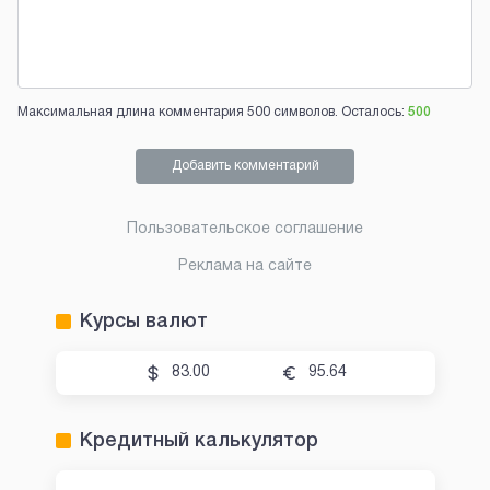
Максимальная длина комментария 500 символов. Осталось:
500
Добавить комментарий
Пользовательское соглашение
Реклама на сайте
Курсы валют
83.00
95.64
Кредитный калькулятор