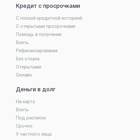
Кредит с просрочками
С плохой кредитной историей
С открытыми просрочками
Помощь в получении
Взять
Рефинансирование
Без отказа
Открытыми
Онлайн
Деньги в долг
На карту
Взять
Под расписку
Срочно
У частного лица