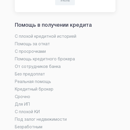
Июль
Помощь в получении кредита
С плохой кредитной историей
Помощь за откат
С просрочками
Помощь кредитного брокера
От сотрудников банка
Без предоплат
Реальная помощь
Кредитный брокер
Срочно
Для ИП
С плохой КИ
Под залог недвижимости
Безработным