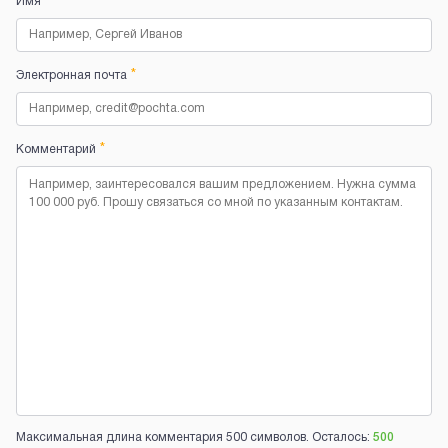
*
Имя
*
Электронная почта
*
Комментарий
Максимальная длина комментария 500 символов. Осталось:
500