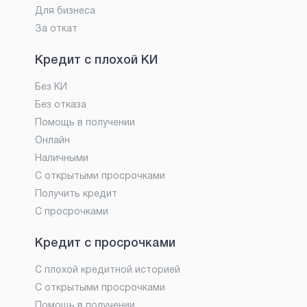
Для бизнеса
За откат
Кредит с плохой КИ
Без КИ
Без отказа
Помощь в получении
Онлайн
Наличными
С открытыми просрочками
Получить кредит
С просрочками
Кредит с просрочками
С плохой кредитной историей
С открытыми просрочками
Помощь в получении