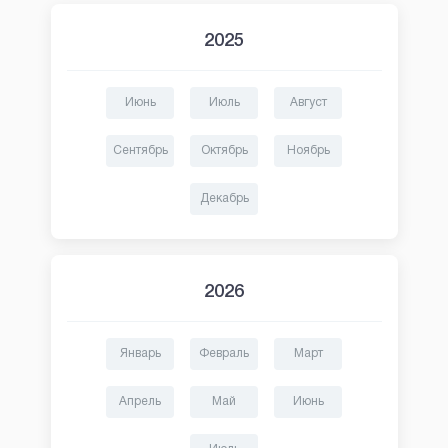
2025
Июнь
Июль
Август
Сентябрь
Октябрь
Ноябрь
Декабрь
2026
Январь
Февраль
Март
Апрель
Май
Июнь