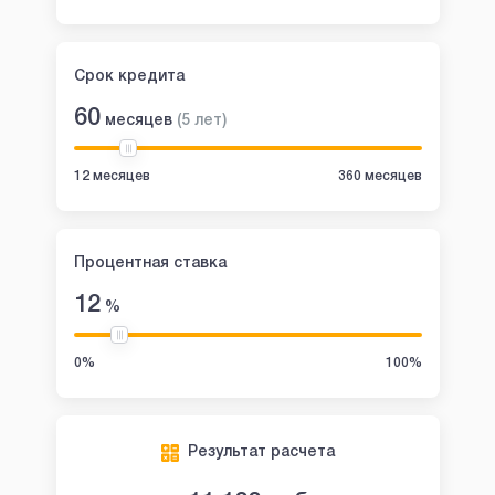
Срок кредита
60
месяцев
(
5
лет
)
12 месяцев
360 месяцев
Процентная ставка
12
%
0%
100%
Результат расчета