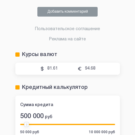
Добавить комментарий
Пользовательское соглашение
Реклама на сайте
Курсы валют
81.61
94.68
Кредитный калькулятор
Сумма кредита
500 000
руб
50 000 руб
10 000 000 руб