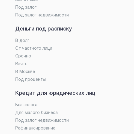
Под залог
Под залог недвижимости
Деньги под расписку
В долг
От частного лица
Срочно
Взять
В Москве
Под проценты
Кредит для юридических лиц
Без залога
Для малого бизнеса
Под залог недвижимости
Рефинансирование