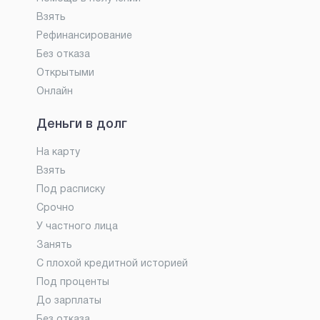
Взять
Рефинансирование
Без отказа
Открытыми
Онлайн
Деньги в долг
На карту
Взять
Под расписку
Срочно
У частного лица
Занять
С плохой кредитной историей
Под проценты
До зарплаты
Без отказа