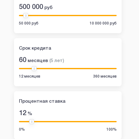
500 000
руб
50 000 руб
10 000 000 руб
Срок кредита
60
месяцев
(
5
лет
)
12 месяцев
360 месяцев
Процентная ставка
12
%
0%
100%