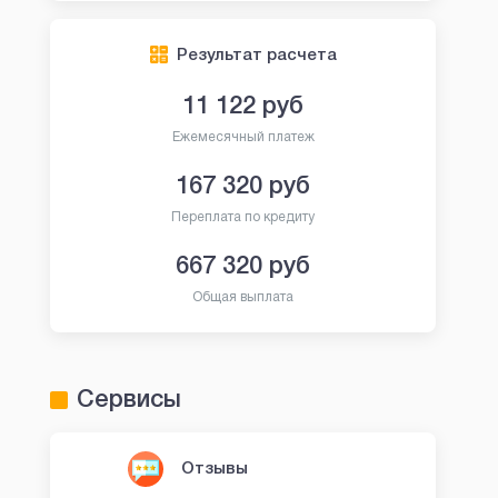
Результат расчета
11 122
руб
Ежемесячный платеж
167 320
руб
Переплата по кредиту
667 320
руб
Общая выплата
Сервисы
Отзывы