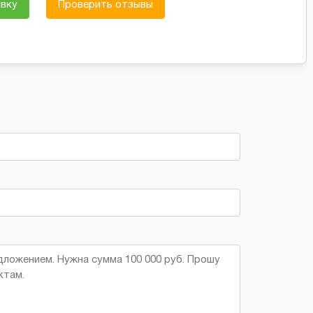
явку
Проверить отзывы