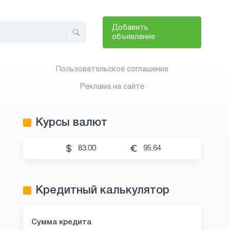
Добавить
объявление
Пользовательское соглашение
Реклама на сайте
Курсы валют
83.00
95.64
Кредитный калькулятор
Сумма кредита