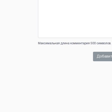
Максимальная длина комментария 500 символов. 
Добавит