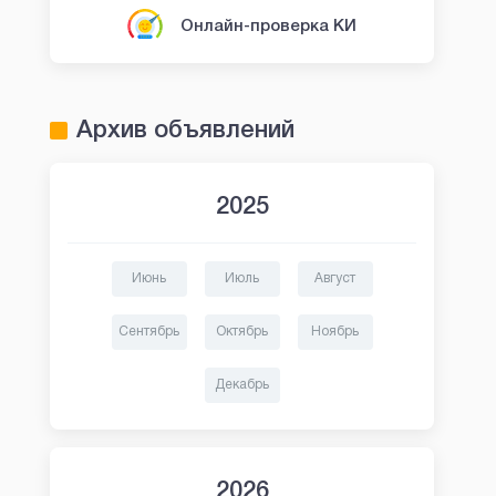
Онлайн-проверка КИ
Архив объявлений
2025
Июнь
Июль
Август
Сентябрь
Октябрь
Ноябрь
Декабрь
2026