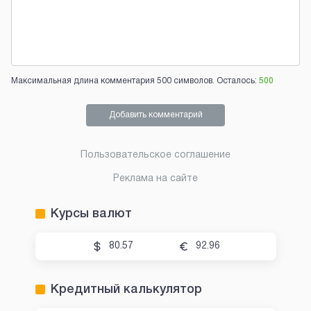
Максимальная длина комментария 500 символов. Осталось:
500
Добавить комментарий
Пользовательское соглашение
Реклама на сайте
Курсы валют
80.57
92.96
Кредитный калькулятор