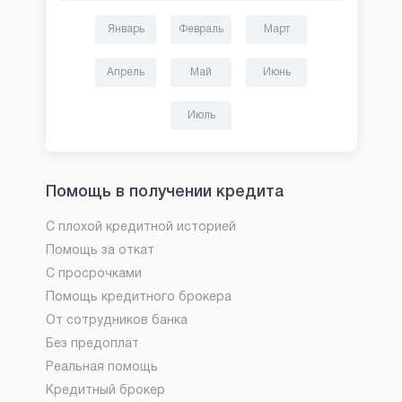
Январь
Февраль
Март
Апрель
Май
Июнь
Июль
Помощь в получении кредита
С плохой кредитной историей
Помощь за откат
С просрочками
Помощь кредитного брокера
От сотрудников банка
Без предоплат
Реальная помощь
Кредитный брокер