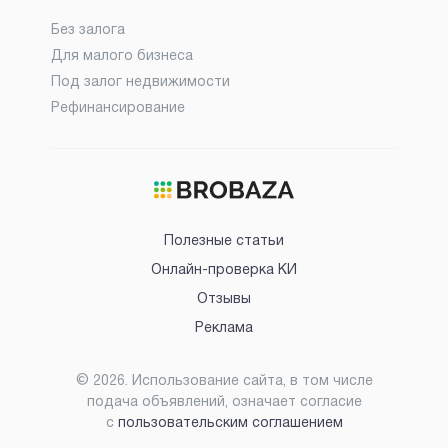
Без залога
Для малого бизнеса
Под залог недвижимости
Рефинансирование
Полезные статьи
Онлайн-проверка КИ
Отзывы
Реклама
©
2026
. Использование сайта, в том числе
подача объявлений, означает согласие
с
пользовательским соглашением