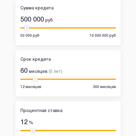
Сумма кредита
500 000
руб
50 000 руб
10 000 000 руб
Срок кредита
60
месяцев
(
5
лет
)
12 месяцев
360 месяцев
Процентная ставка
12
%