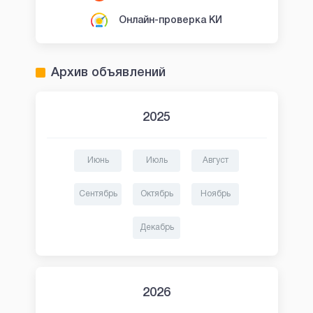
Онлайн-проверка КИ
Архив объявлений
2025
Июнь
Июль
Август
Сентябрь
Октябрь
Ноябрь
Декабрь
2026