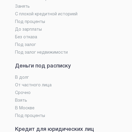
Занять
С плохой кредитной историей
Под проценты
До зарплаты
Без отказа
Под залог
Под залог недвижимости
Деньги под расписку
В долг
От частного лица
Срочно
Взять
В Москве
Под проценты
Кредит для юридических лиц