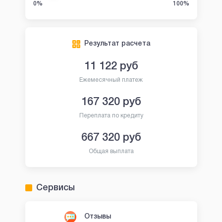
0%
100%
Результат расчета
11 122
руб
Ежемесячный платеж
167 320
руб
Переплата по кредиту
667 320
руб
Общая выплата
Сервисы
Отзывы