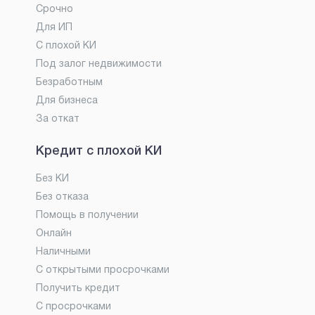
Срочно
Для ИП
С плохой КИ
Под залог недвижимости
Безработным
Для бизнеса
За откат
Кредит с плохой КИ
Без КИ
Без отказа
Помощь в получении
Онлайн
Наличными
С открытыми просрочками
Получить кредит
С просрочками