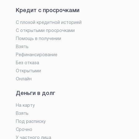
Кредит с просрочками
С плохой кредитной историей
С открытыми просрочками
Помощь в получении
Взять
Рефинансирование
Без отказа
Открытыми
Онлайн
Деньги в долг
На карту
Взять
Под расписку
Срочно
У частного лица