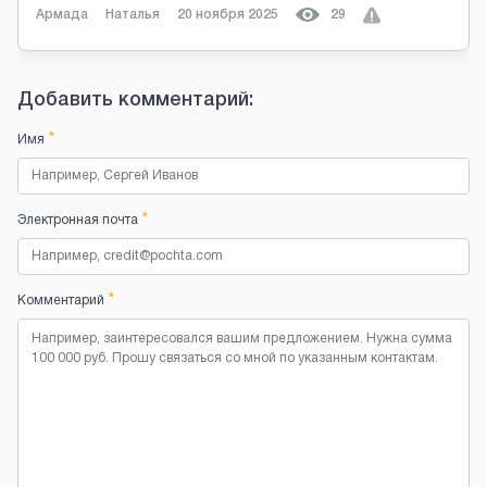
Армада
Наталья
20 ноября 2025
29
Добавить комментарий:
*
Имя
*
Электронная почта
*
Комментарий