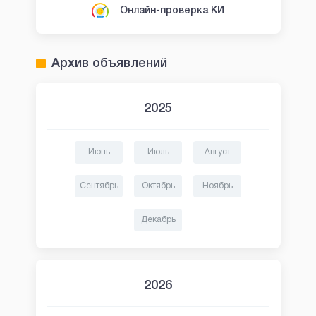
Онлайн-проверка КИ
Архив объявлений
2025
Июнь
Июль
Август
Сентябрь
Октябрь
Ноябрь
Декабрь
2026