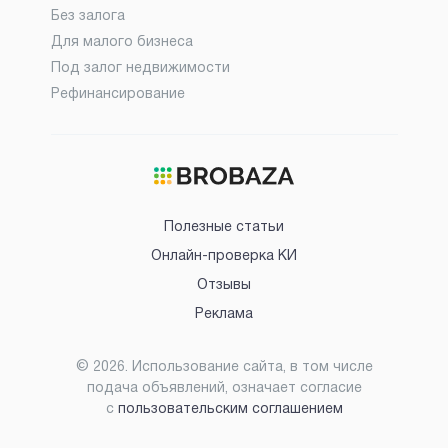
Без залога
Для малого бизнеса
Под залог недвижимости
Рефинансирование
Полезные статьи
Онлайн-проверка КИ
Отзывы
Реклама
©
2026
. Использование сайта, в том числе
подача объявлений, означает согласие
с
пользовательским соглашением