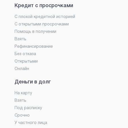
Кредит с просрочками
С плохой кредитной историей
С открытыми просрочками
Помощь в получении
Взять
Рефинансирование
Без отказа
Открытыми
Онлайн
Деньги в долг
На карту
Взять
Под расписку
Срочно
У частного лица