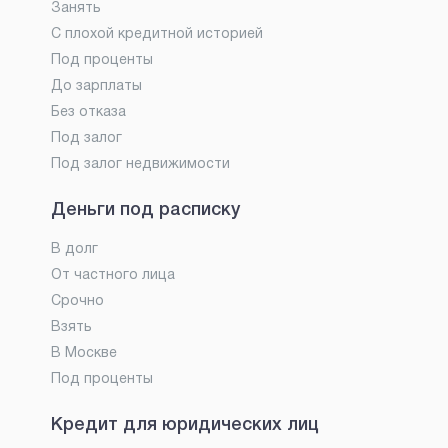
Занять
С плохой кредитной историей
Под проценты
До зарплаты
Без отказа
Под залог
Под залог недвижимости
Деньги под расписку
В долг
От частного лица
Срочно
Взять
В Москве
Под проценты
Кредит для юридических лиц