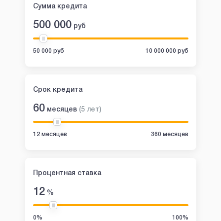
Сумма кредита
500 000
руб
50 000 руб
10 000 000 руб
Срок кредита
60
месяцев
(
5
лет
)
12 месяцев
360 месяцев
Процентная ставка
12
%
0%
100%