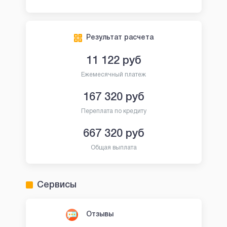
Результат расчета
11 122
руб
Ежемесячный платеж
167 320
руб
Переплата по кредиту
667 320
руб
Общая выплата
Сервисы
Отзывы