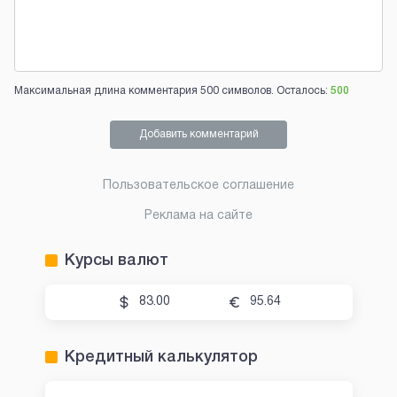
Максимальная длина комментария 500 символов. Осталось:
500
Добавить комментарий
Пользовательское соглашение
Реклама на сайте
Курсы валют
83.00
95.64
Кредитный калькулятор