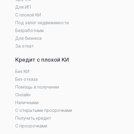
Для ИП
С плохой КИ
Под залог недвижимости
Безработным
Для бизнеса
За откат
Кредит с плохой КИ
Без КИ
Без отказа
Помощь в получении
Онлайн
Наличными
С открытыми просрочками
Получить кредит
С просрочками