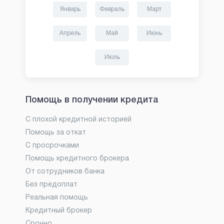
Январь
Февраль
Март
Апрель
Май
Июнь
Июль
Помощь в получении кредита
С плохой кредитной историей
Помощь за откат
С просрочками
Помощь кредитного брокера
От сотрудников банка
Без предоплат
Реальная помощь
Кредитный брокер
Срочно