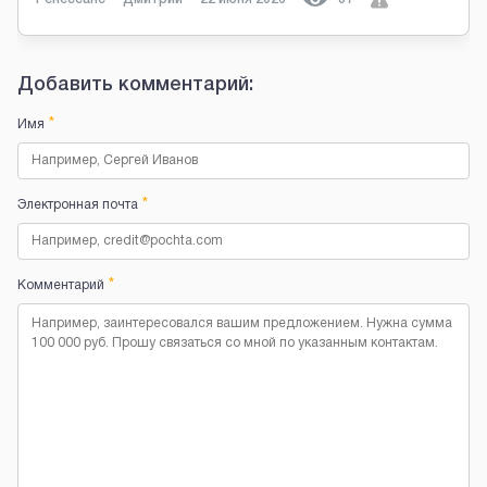
Добавить комментарий:
*
Имя
*
Электронная почта
*
Комментарий