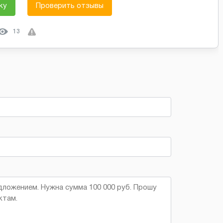
ку
Проверить отзывы
13