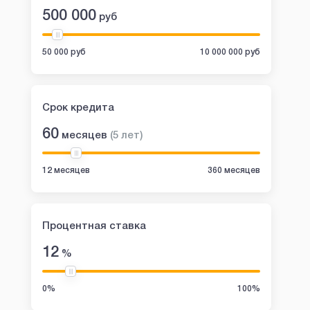
500 000
руб
50 000 руб
10 000 000 руб
Срок кредита
60
месяцев
(
5
лет
)
12 месяцев
360 месяцев
Процентная ставка
12
%
0%
100%