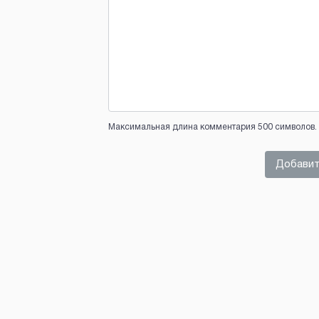
Максимальная длина комментария 500 символов. 
Добавит