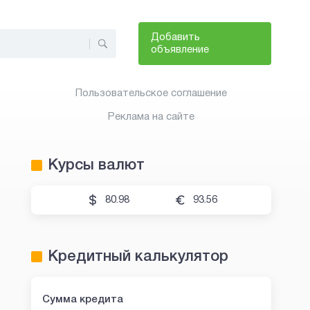
Добавить
объявление
Пользовательское соглашение
Реклама на сайте
Курсы валют
80.98
93.56
Кредитный калькулятор
Сумма кредита