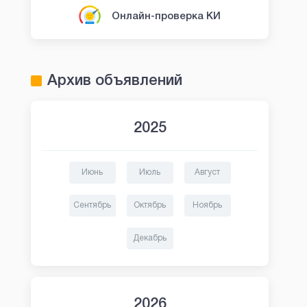
Онлайн-проверка КИ
Архив объявлений
2025
Июнь
Июль
Август
Сентябрь
Октябрь
Ноябрь
Декабрь
2026