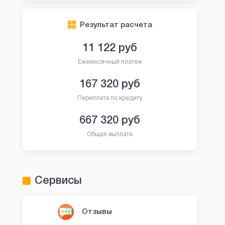
Результат расчета
11 122
руб
Ежемесячный платеж
167 320
руб
Переплата по кредиту
667 320
руб
Общая выплата
Сервисы
Отзывы