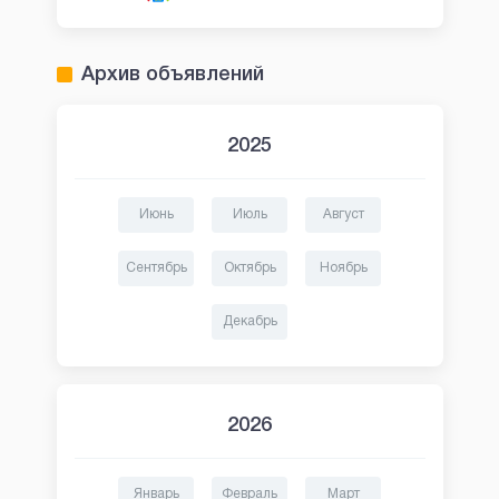
Архив объявлений
2025
Июнь
Июль
Август
Сентябрь
Октябрь
Ноябрь
Декабрь
2026
Январь
Февраль
Март