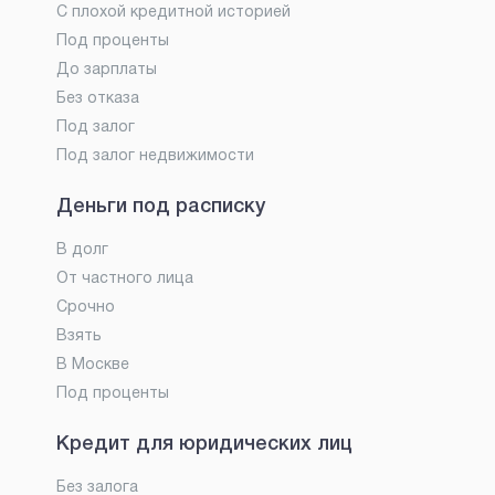
С плохой кредитной историей
Под проценты
До зарплаты
Без отказа
Под залог
Под залог недвижимости
Деньги под расписку
В долг
От частного лица
Срочно
Взять
В Москве
Под проценты
Кредит для юридических лиц
Без залога