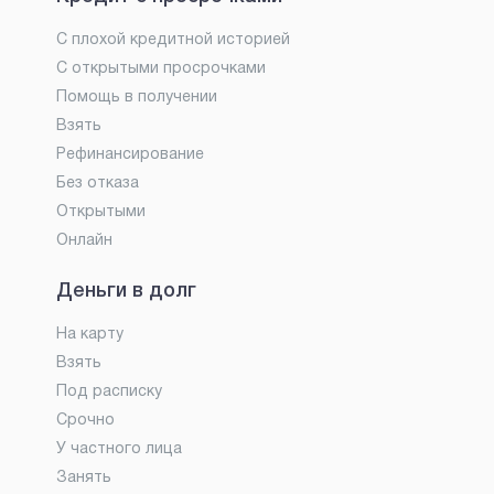
С плохой кредитной историей
С открытыми просрочками
Помощь в получении
Взять
Рефинансирование
Без отказа
Открытыми
Онлайн
Деньги в долг
На карту
Взять
Под расписку
Срочно
У частного лица
Занять