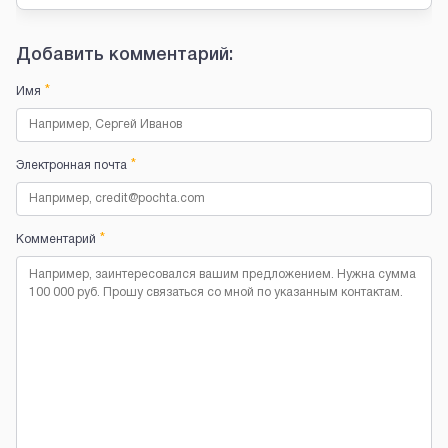
Добавить комментарий:
*
Имя
*
Электронная почта
*
Комментарий