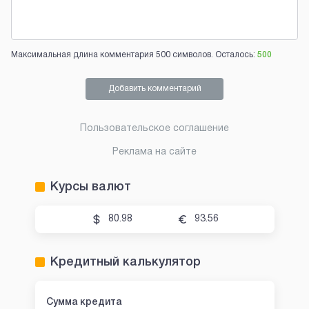
Максимальная длина комментария 500 символов. Осталось:
500
Добавить комментарий
Пользовательское соглашение
Реклама на сайте
Курсы валют
80.98
93.56
Кредитный калькулятор
Сумма кредита