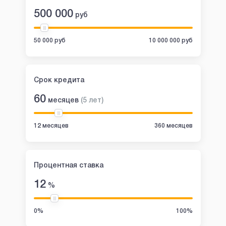
500 000
руб
50 000 руб
10 000 000 руб
Срок кредита
60
месяцев
(
5
лет
)
12 месяцев
360 месяцев
Процентная ставка
12
%
0%
100%