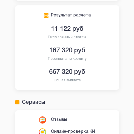
Результат расчета
11 122
руб
Ежемесячный платеж
167 320
руб
Переплата по кредиту
667 320
руб
Общая выплата
Сервисы
Отзывы
Онлайн-проверка КИ