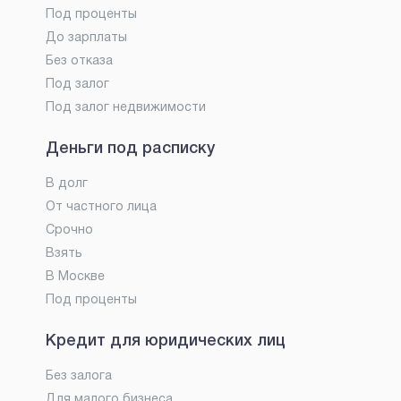
Под проценты
До зарплаты
Без отказа
Под залог
Под залог недвижимости
Деньги под расписку
В долг
От частного лица
Срочно
Взять
В Москве
Под проценты
Кредит для юридических лиц
Без залога
Для малого бизнеса