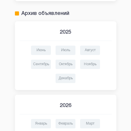
Архив объявлений
2025
Июнь
Июль
Август
Сентябрь
Октябрь
Ноябрь
Декабрь
2026
Январь
Февраль
Март