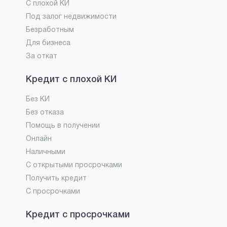
С плохой КИ
Под залог недвижимости
Безработным
Для бизнеса
За откат
Кредит с плохой КИ
Без КИ
Без отказа
Помощь в получении
Онлайн
Наличными
С открытыми просрочками
Получить кредит
С просрочками
Кредит с просрочками