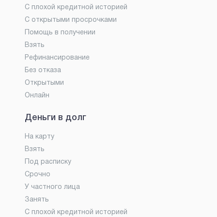
С плохой кредитной историей
С открытыми просрочками
Помощь в получении
Взять
Рефинансирование
Без отказа
Открытыми
Онлайн
Деньги в долг
На карту
Взять
Под расписку
Срочно
У частного лица
Занять
С плохой кредитной историей