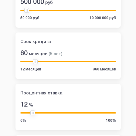
500 000
руб
50 000 руб
10 000 000 руб
Срок кредита
60
месяцев
(
5
лет
)
12 месяцев
360 месяцев
Процентная ставка
12
%
0%
100%