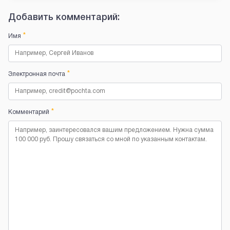
Добавить комментарий:
*
Имя
*
Электронная почта
*
Комментарий