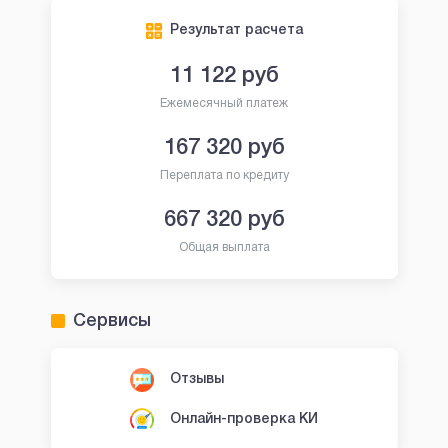
Результат расчета
11 122
руб
Ежемесячный платеж
167 320
руб
Переплата по кредиту
667 320
руб
Общая выплата
Сервисы
Отзывы
Онлайн-проверка КИ