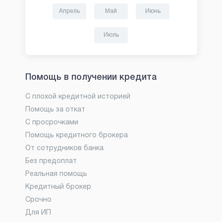
Апрель
Май
Июнь
Июль
Помощь в получении кредита
С плохой кредитной историей
Помощь за откат
С просрочками
Помощь кредитного брокера
От сотрудников банка
Без предоплат
Реальная помощь
Кредитный брокер
Срочно
Для ИП