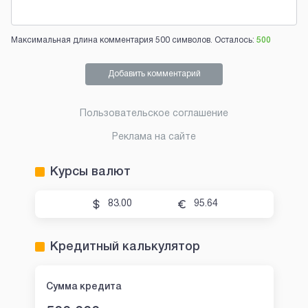
Максимальная длина комментария 500 символов. Осталось:
500
Добавить комментарий
Пользовательское соглашение
Реклама на сайте
Курсы валют
83.00
95.64
Кредитный калькулятор
Сумма кредита