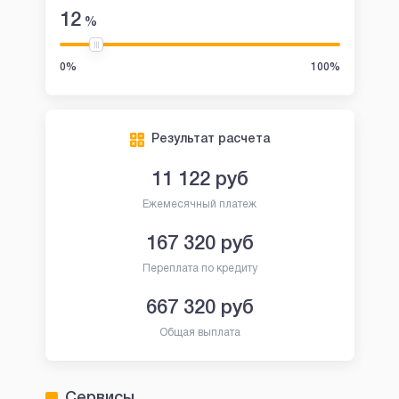
12
%
0%
100%
Результат расчета
11 122
руб
Ежемесячный платеж
167 320
руб
Переплата по кредиту
667 320
руб
Общая выплата
Сервисы