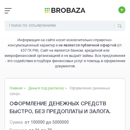
Информация на сайте носит исключительно справочно-
консультационный характер и
не является публичной офертой
(ст.
437 ГК РФ). Сайт не является банком, кредитной или
микрофинансовой организацией и не выдаёт займы. Все предложения
- это содействие в подборе финансовых услуг и помощь в оформлении
документов.
Главная >
Деньги под расписку
>
Оформление денежных
средс...
ОФОРМЛЕНИЕ ДЕНЕЖНЫХ СРЕДСТВ
БЫСТРО, БЕЗ ПРЕДОПЛАТЫ И ЗАЛОГА.
Сумма:
от
100000
до
5000000