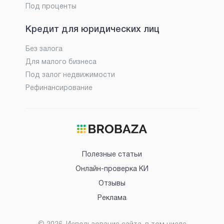
Под проценты
Кредит для юридических лиц
Без залога
Для малого бизнеса
Под залог недвижимости
Рефинансирование
Полезные статьи
Онлайн-проверка КИ
Отзывы
Реклама