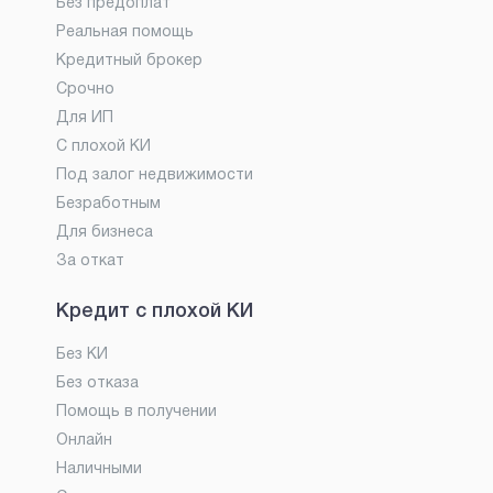
Без предоплат
Реальная помощь
Кредитный брокер
Срочно
Для ИП
С плохой КИ
Под залог недвижимости
Безработным
Для бизнеса
За откат
Кредит с плохой КИ
Без КИ
Без отказа
Помощь в получении
Онлайн
Наличными