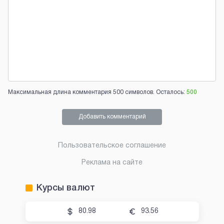
Максимальная длина комментария 500 символов. Осталось:
500
Добавить комментарий
Пользовательское соглашение
Реклама на сайте
Курсы валют
80.98
93.56