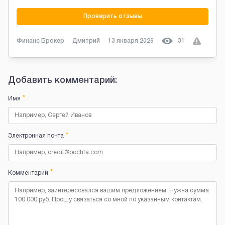
Проверить отзывы
Финанс Брокер
Дмитрий
13 января 2026
31
Добавить комментарий:
*
Имя
*
Электронная почта
*
Комментарий