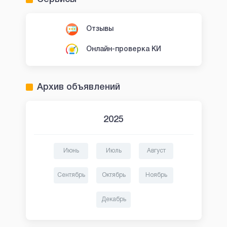
Отзывы
Онлайн-проверка КИ
Архив объявлений
2025
Июнь
Июль
Август
Сентябрь
Октябрь
Ноябрь
Декабрь