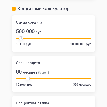
Кредитный калькулятор
Сумма кредита
500 000
руб
50 000 руб
10 000 000 руб
Срок кредита
60
месяцев
(
5
лет
)
12 месяцев
360 месяцев
Процентная ставка