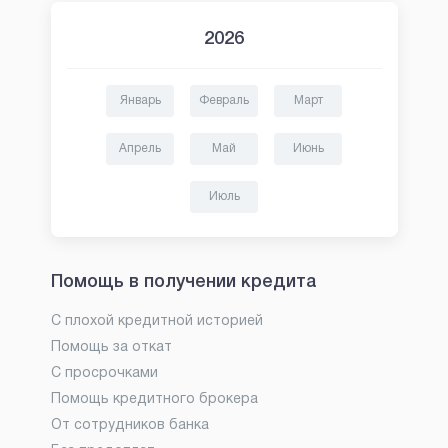
2026
Январь
Февраль
Март
Апрель
Май
Июнь
Июль
Помощь в получении кредита
С плохой кредитной историей
Помощь за откат
С просрочками
Помощь кредитного брокера
От сотрудников банка