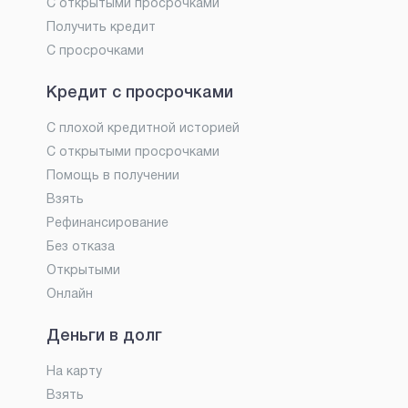
С открытыми просрочками
Получить кредит
С просрочками
Кредит с просрочками
С плохой кредитной историей
С открытыми просрочками
Помощь в получении
Взять
Рефинансирование
Без отказа
Открытыми
Онлайн
Деньги в долг
На карту
Взять