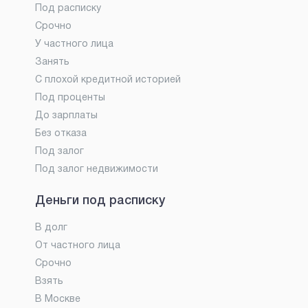
Под расписку
Срочно
У частного лица
Занять
С плохой кредитной историей
Под проценты
До зарплаты
Без отказа
Под залог
Под залог недвижимости
Деньги под расписку
В долг
От частного лица
Срочно
Взять
В Москве