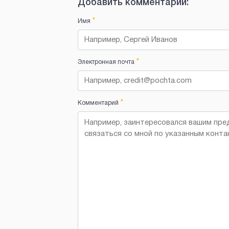
Добавить комментарий:
*
Имя
*
Электронная почта
*
Комментарий