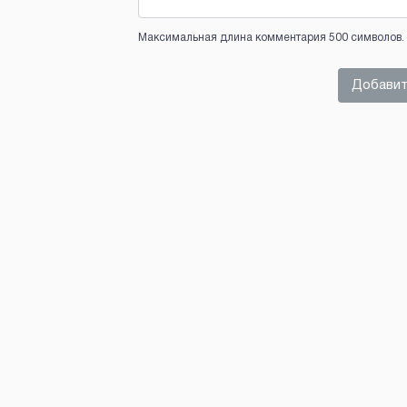
Максимальная длина комментария 500 символов. 
Добавит