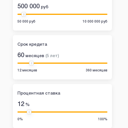
500 000
руб
50 000 руб
10 000 000 руб
Срок кредита
60
месяцев
(
5
лет
)
12 месяцев
360 месяцев
Процентная ставка
12
%
0%
100%