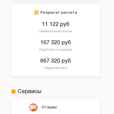
Результат расчета
11 122
руб
Ежемесячный платеж
167 320
руб
Переплата по кредиту
667 320
руб
Общая выплата
Сервисы
Отзывы