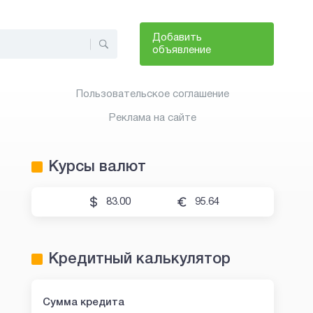
Добавить
объявление
Пользовательское соглашение
Реклама на сайте
Курсы валют
83.00
95.64
Кредитный калькулятор
Сумма кредита