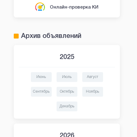
Онлайн-проверка КИ
Архив объявлений
2025
Июнь
Июль
Август
Сентябрь
Октябрь
Ноябрь
Декабрь
2026