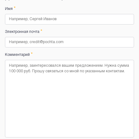
*
Имя
*
Электронная почта
*
Комментарий