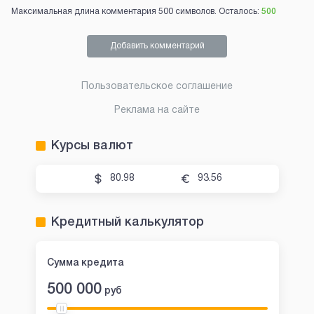
Максимальная длина комментария 500 символов. Осталось:
500
Добавить комментарий
Пользовательское соглашение
Реклама на сайте
Курсы валют
80.98
93.56
Кредитный калькулятор
Сумма кредита
500 000
руб