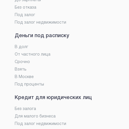
До зарплаты
Без отказа
Под залог
Под залог недвижимости
Деньги под расписку
В долг
От частного лица
Срочно
Взять
В Москве
Под проценты
Кредит для юридических лиц
Без залога
Для малого бизнеса
Под залог недвижимости