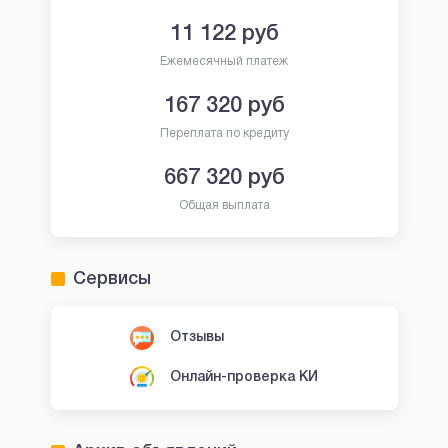
11 122
руб
Ежемесячный платеж
167 320
руб
Переплата по кредиту
667 320
руб
Общая выплата
Сервисы
Отзывы
Онлайн-проверка КИ