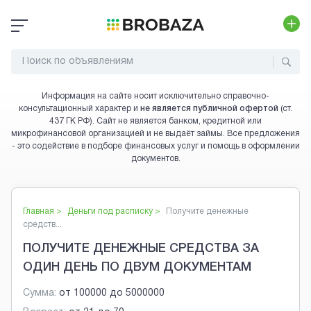
Информация на сайте носит исключительно справочно-
консультационный характер и
не является публичной офертой
(ст.
437 ГК РФ). Сайт не является банком, кредитной или
микрофинансовой организацией и не выдаёт займы. Все предложения
- это содействие в подборе финансовых услуг и помощь в оформлении
документов.
Главная >
Деньги под расписку
>
Получите денежные
средств...
ПОЛУЧИТЕ ДЕНЕЖНЫЕ СРЕДСТВА ЗА
ОДИН ДЕНЬ ПО ДВУМ ДОКУМЕНТАМ
Сумма:
от
100000
до
5000000