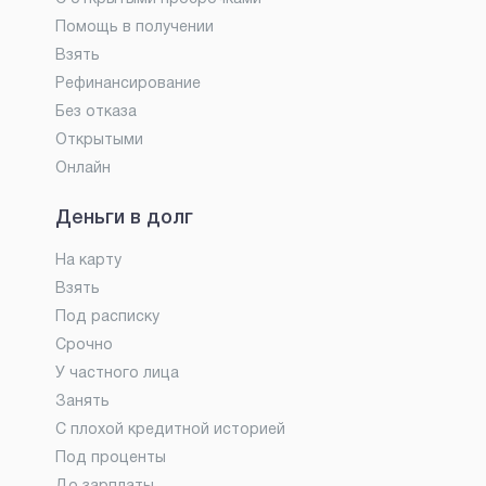
Помощь в получении
Взять
Рефинансирование
Без отказа
Открытыми
Онлайн
Деньги в долг
На карту
Взять
Под расписку
Срочно
У частного лица
Занять
С плохой кредитной историей
Под проценты