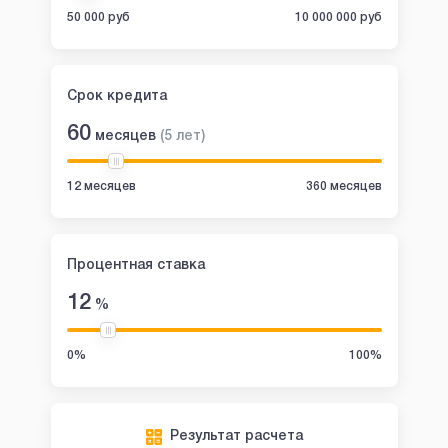
50 000 руб
10 000 000 руб
Срок кредита
60
месяцев
(
5
лет
)
12 месяцев
360 месяцев
Процентная ставка
12
%
0%
100%
Результат расчета