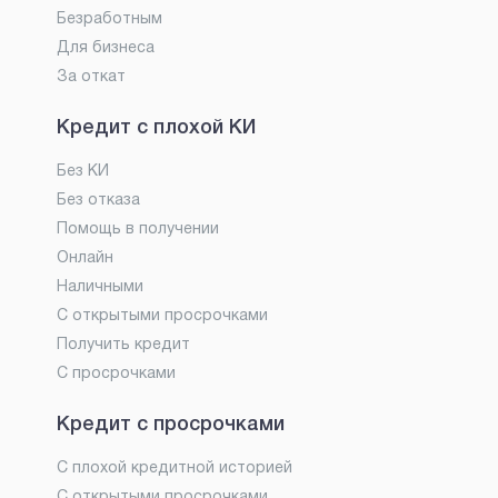
Безработным
Для бизнеса
За откат
Кредит с плохой КИ
Без КИ
Без отказа
Помощь в получении
Онлайн
Наличными
С открытыми просрочками
Получить кредит
С просрочками
Кредит с просрочками
С плохой кредитной историей
С открытыми просрочками