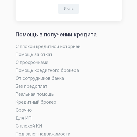
Июль
Помощь в получении кредита
С плохой кредитной историей
Помощь за откат
С просрочками
Помощь кредитного брокера
От сотрудников банка
Без предоплат
Реальная помощь
Кредитный брокер
Срочно
Для ИП
С плохой КИ
Под залог недвижимости