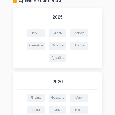
Архив объявлений
2025
Июнь
Июль
Август
Сентябрь
Октябрь
Ноябрь
Декабрь
2026
Январь
Февраль
Март
Апрель
Май
Июнь