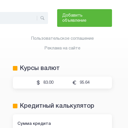
Добавить
объявление
Пользовательское соглашение
Реклама на сайте
Курсы валют
83.00
95.64
Кредитный калькулятор
Сумма кредита