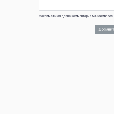
Максимальная длина комментария 500 символов. 
Добавит