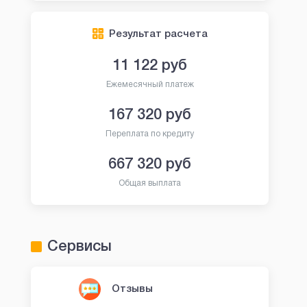
Результат расчета
11 122
руб
Ежемесячный платеж
167 320
руб
Переплата по кредиту
667 320
руб
Общая выплата
Сервисы
Отзывы