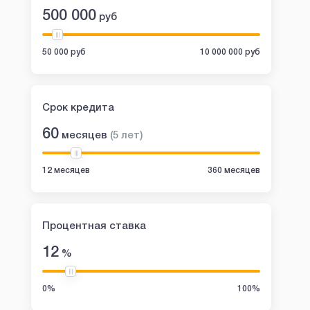
500 000
руб
50 000 руб
10 000 000 руб
Срок кредита
60
месяцев
(
5
лет
)
12 месяцев
360 месяцев
Процентная ставка
12
%
0%
100%