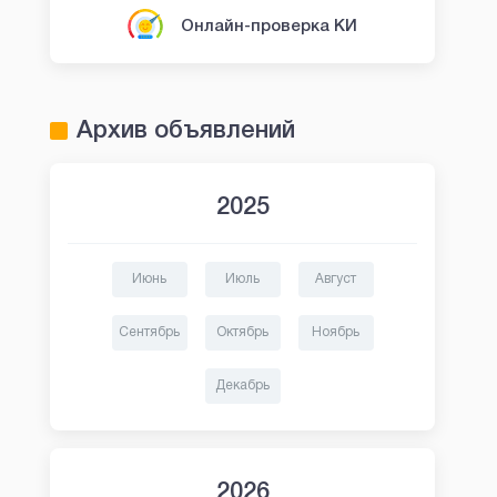
Онлайн-проверка КИ
Архив объявлений
2025
Июнь
Июль
Август
Сентябрь
Октябрь
Ноябрь
Декабрь
2026