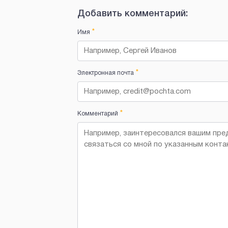
Добавить комментарий:
*
Имя
*
Электронная почта
*
Комментарий