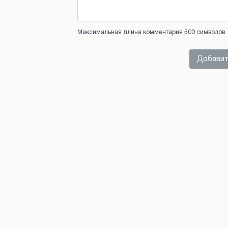
Максимальная длина комментария 500 символов. 
Добавит