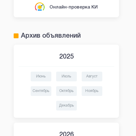
Онлайн-проверка КИ
Архив объявлений
2025
Июнь
Июль
Август
Сентябрь
Октябрь
Ноябрь
Декабрь
2026