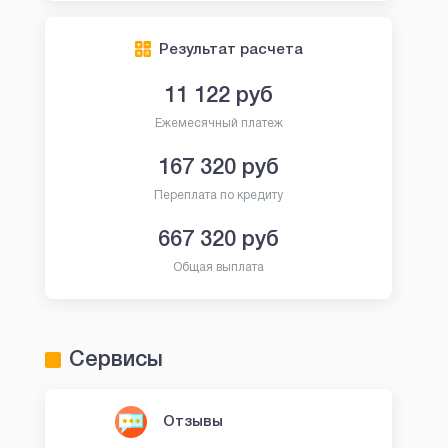
Результат расчета
11 122
руб
Ежемесячный платеж
167 320
руб
Переплата по кредиту
667 320
руб
Общая выплата
Сервисы
Отзывы