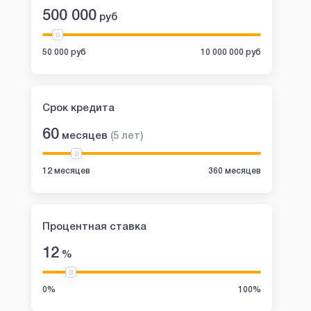
500 000
руб
50 000 руб
10 000 000 руб
Срок кредита
60
месяцев
(
5
лет
)
12 месяцев
360 месяцев
Процентная ставка
12
%
0%
100%