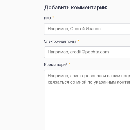
Добавить комментарий:
*
Имя
*
Электронная почта
*
Комментарий