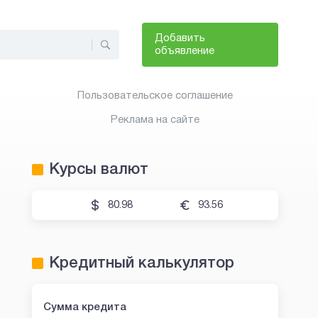
Добавить
объявление
Пользовательское соглашение
Реклама на сайте
Курсы валют
80.98
93.56
Кредитный калькулятор
Сумма кредита