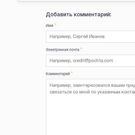
Добавить комментарий:
*
Имя
*
Электронная почта
*
Комментарий