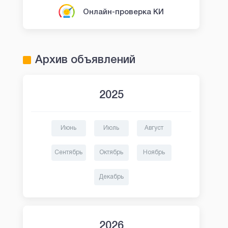
Онлайн-проверка КИ
Архив объявлений
2025
Июнь
Июль
Август
Сентябрь
Октябрь
Ноябрь
Декабрь
2026