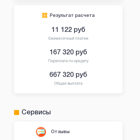
Результат расчета
11 122
руб
Ежемесячный платеж
167 320
руб
Переплата по кредиту
667 320
руб
Общая выплата
Сервисы
Отзывы