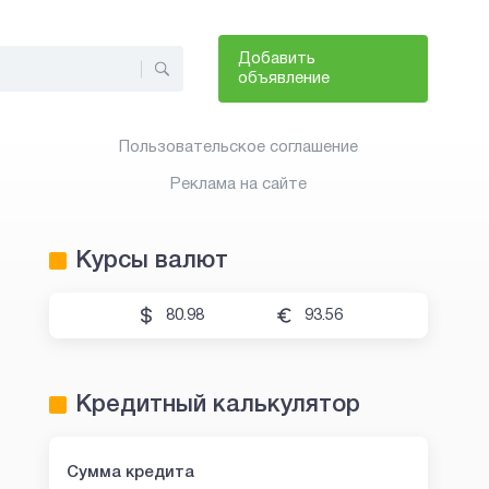
Добавить
объявление
Пользовательское соглашение
Реклама на сайте
Курсы валют
80.98
93.56
Кредитный калькулятор
Сумма кредита