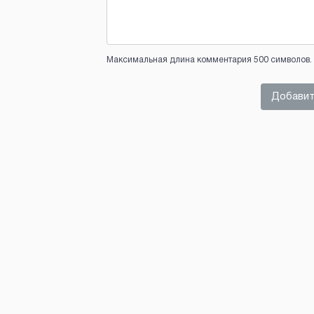
Максимальная длина комментария 500 символов. 
Добавит