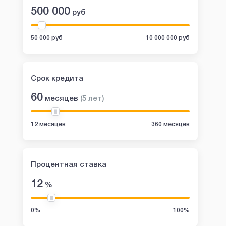
500 000
руб
50 000 руб
10 000 000 руб
Срок кредита
60
месяцев
(
5
лет
)
12 месяцев
360 месяцев
Процентная ставка
12
%
0%
100%