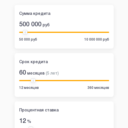
Сумма кредита
500 000
руб
50 000 руб
10 000 000 руб
Срок кредита
60
месяцев
(
5
лет
)
12 месяцев
360 месяцев
Процентная ставка
12
%