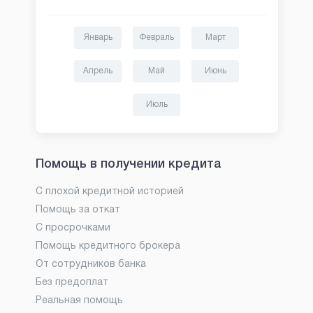
Январь
Февраль
Март
Апрель
Май
Июнь
Июль
Помощь в получении кредита
С плохой кредитной историей
Помощь за откат
С просрочками
Помощь кредитного брокера
От сотрудников банка
Без предоплат
Реальная помощь