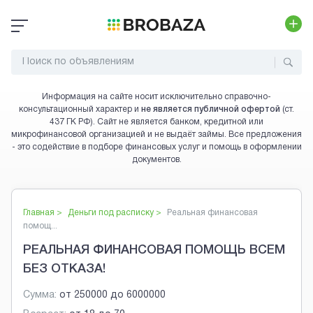
Информация на сайте носит исключительно справочно-
консультационный характер и
не является публичной офертой
(ст.
437 ГК РФ). Сайт не является банком, кредитной или
микрофинансовой организацией и не выдаёт займы. Все предложения
- это содействие в подборе финансовых услуг и помощь в оформлении
документов.
Главная >
Деньги под расписку
>
Реальная финансовая
помощ...
РЕАЛЬНАЯ ФИНАНСОВАЯ ПОМОЩЬ ВСЕМ
БЕЗ ОТКАЗА!
Сумма:
от
250000
до
6000000