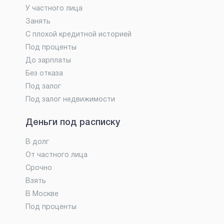
У частного лица
Занять
С плохой кредитной историей
Под проценты
До зарплаты
Без отказа
Под залог
Под залог недвижимости
Деньги под расписку
В долг
От частного лица
Срочно
Взять
В Москве
Под проценты