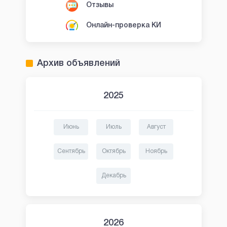
Отзывы
Онлайн-проверка КИ
Архив объявлений
2025
Июнь
Июль
Август
Сентябрь
Октябрь
Ноябрь
Декабрь
2026