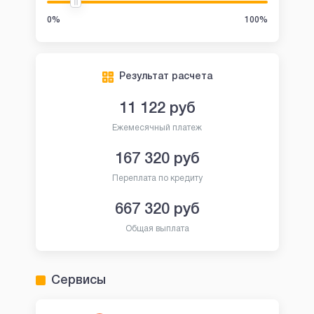
0%
100%
Результат расчета
11 122
руб
Ежемесячный платеж
167 320
руб
Переплата по кредиту
667 320
руб
Общая выплата
Сервисы