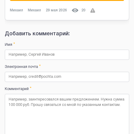
Михаил
Михаил
29 мая 2026
20
Добавить комментарий:
*
Имя
*
Электронная почта
*
Комментарий