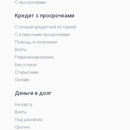
С просрочками
Кредит с просрочками
С плохой кредитной историей
С открытыми просрочками
Помощь в получении
Взять
Рефинансирование
Без отказа
Открытыми
Онлайн
Деньги в долг
На карту
Взять
Под расписку
Срочно