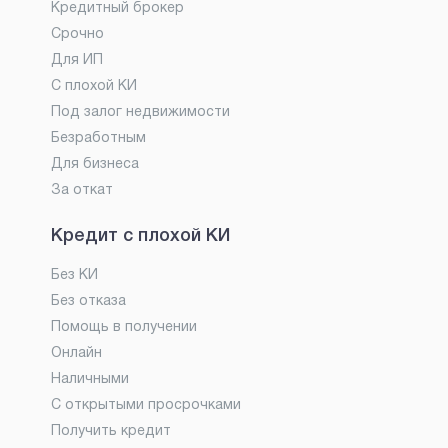
Кредитный брокер
Срочно
Для ИП
С плохой КИ
Под залог недвижимости
Безработным
Для бизнеса
За откат
Кредит с плохой КИ
Без КИ
Без отказа
Помощь в получении
Онлайн
Наличными
С открытыми просрочками
Получить кредит