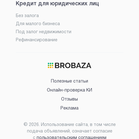
Кредит для юридических лиц
Без залога
Для малого бизнеса
Под залог недвижимости
Рефинансирование
Полезные статьи
Онлайн-проверка КИ
Отзывы
Реклама
©
2026
. Использование сайта, в том числе
подача объявлений, означает согласие
с
пользовательским соглашением