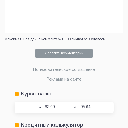
Максимальная длина комментария 500 символов. Осталось:
500
Добавить комментарий
Пользовательское соглашение
Реклама на сайте
Курсы валют
83.00
95.64
Кредитный калькулятор