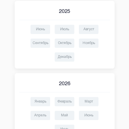
2025
Июнь
Июль
Август
Сентябрь
Октябрь
Ноябрь
Декабрь
2026
Январь
Февраль
Март
Апрель
Май
Июнь