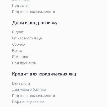
Под залог
Под залог недвижимости
Деньги под расписку
В долг
От частного лица
Срочно
Взять
В Москве
Под проценты
Кредит для юридических лиц
Без залога
Для малого бизнеса
Под залог недвижимости
Рефинансирование