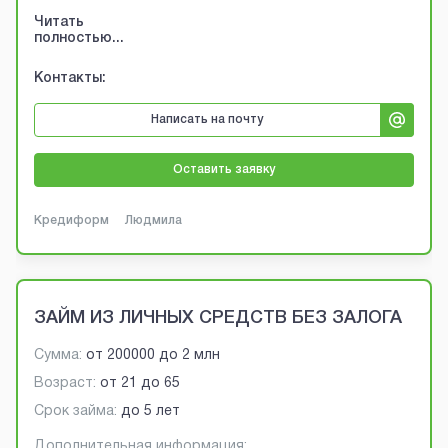
Читать
полностью...
Контакты:
Написать на почту
Оставить заявку
Кредиформ
Людмила
ЗАЙМ ИЗ ЛИЧНЫХ СРЕДСТВ БЕЗ ЗАЛОГА
Сумма:
от
200000
до
2 млн
Возраст:
от
21
до
65
Срок займа:
до 5 лет
Дополнительная информация: