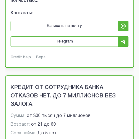
полностью...
Контакты:
Написать на почту
Telegram
Credit Help
Вера
КРЕДИТ ОТ СОТРУДНИКА БАНКА.
ОТКАЗОВ НЕТ. ДО 7 МИЛЛИОНОВ БЕЗ
ЗАЛОГА.
Сумма:
от
300 тысяч
до
7 миллионов
Возраст:
от
21
до
60
Срок займа:
До 5 лет