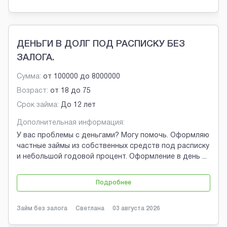
ДЕНЬГИ В ДОЛГ ПОД РАСПИСКУ БЕЗ
ЗАЛОГА.
Сумма:
от
100000
до
8000000
Возраст:
от
18
до
75
Срок займа:
До 12 лет
Дополнительная информация:
У вас проблемы с деньгами? Могу помочь. Оформляю
частные займы из собственных средств под расписку
и небольшой годовой процент. Оформление в день
...
Подробнее
Займ без залога
Светлана
03 августа 2026