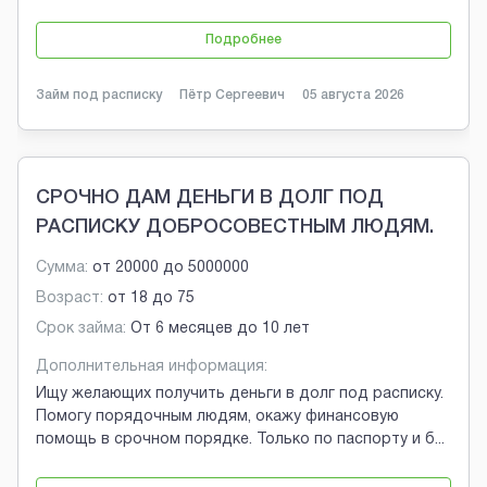
Подробнее
Займ под расписку
Пётр Сергеевич
05 августа 2026
СРОЧНО ДАМ ДЕНЬГИ В ДОЛГ ПОД
РАСПИСКУ ДОБРОСОВЕСТНЫМ ЛЮДЯМ.
Сумма:
от
20000
до
5000000
Возраст:
от
18
до
75
Срок займа:
От 6 месяцев до 10 лет
Дополнительная информация:
Ищу желающих получить деньги в долг под расписку.
Помогу порядочным людям, окажу финансовую
помощь в срочном порядке. Только по паспорту и б
...