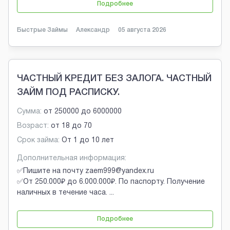
Подробнее
Быстрые Займы
Александр
05 августа 2026
ЧАСТНЫЙ КРЕДИТ БЕЗ ЗАЛОГА. ЧАСТНЫЙ
ЗАЙМ ПОД РАСПИСКУ.
Сумма:
от
250000
до
6000000
Возраст:
от
18
до
70
Срок займа:
От 1 до 10 лет
Дополнительная информация:
✅Пишите на почту zaem999@yandex.ru
✅От 250.000₽ до 6.000.000₽. По паспорту. Получение
наличных в течение часа.
...
Подробнее