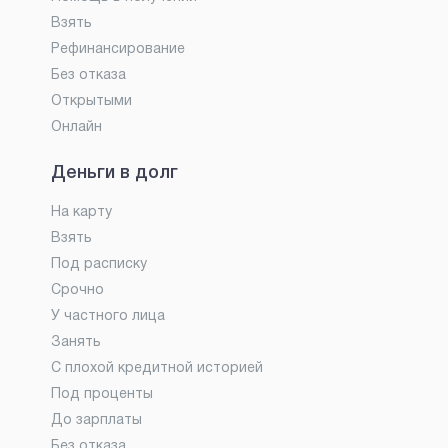
Взять
Рефинансирование
Без отказа
Открытыми
Онлайн
Деньги в долг
На карту
Взять
Под расписку
Срочно
У частного лица
Занять
С плохой кредитной историей
Под проценты
До зарплаты
Без отказа