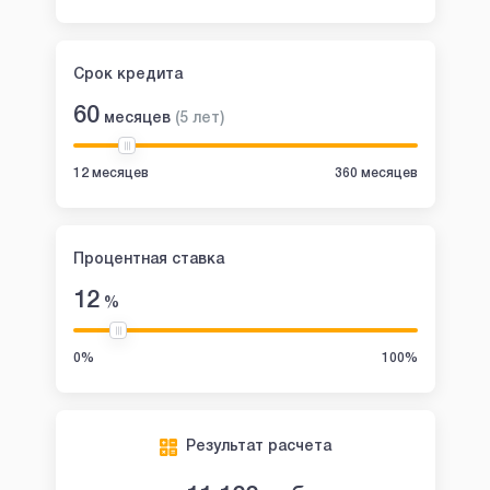
Срок кредита
60
месяцев
(
5
лет
)
12 месяцев
360 месяцев
Процентная ставка
12
%
0%
100%
Результат расчета