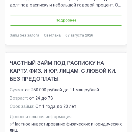
долг под расписку и небольшой годовой процент. О
...
Подробнее
Займ без залога
Светлана
07 августа 2026
ЧАСТНЫЙ ЗАЙМ ПОД РАСПИСКУ НА
КАРТУ. ФИЗ. И ЮР. ЛИЦАМ. С ЛЮБОЙ КИ.
БЕЗ ПРЕДОПЛАТЫ.
Сумма:
от
250.000 рублей
до
11 млн рублей
Возраст:
от
24
до
73
Срок займа:
От 1 года до 20 лет
Дополнительная информация:
✅Частное инвестирование физических и юридических
лиц.