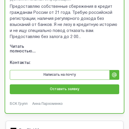
Предоставляю собственные сбережения в кредит
гражданам России от 21 года. Требую российской
регистрации, наличия регулярного дохода без
взысканий от банков. Я не лезу в кредитную историю
и не ищу специально повод отказать вам.
Предоставляю без залога до 2 00
...
Читать
полностью...
Контакты:
Написать на почту
Оставить заявку
БСК Групп
Анна Пархоменко