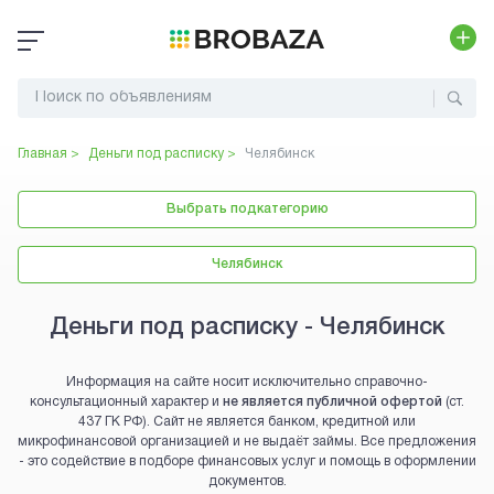
Главная >
Деньги под расписку
>
Челябинск
Выбрать подкатегорию
Челябинск
Деньги под расписку - Челябинск
Информация на сайте носит исключительно справочно-
консультационный характер и
не является публичной офертой
(ст.
437 ГК РФ). Сайт не является банком, кредитной или
микрофинансовой организацией и не выдаёт займы. Все предложения
- это содействие в подборе финансовых услуг и помощь в оформлении
документов.