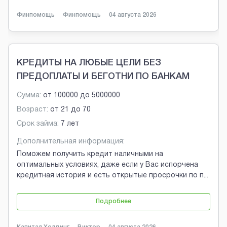
Финпомощь
Финпомощь
04 августа 2026
КРЕДИТЫ НА ЛЮБЫЕ ЦЕЛИ БЕЗ
ПРЕДОПЛАТЫ И БЕГОТНИ ПО БАНКАМ
Сумма:
от
100000
до
5000000
Возраст:
от
21
до
70
Срок займа:
7 лет
Дополнительная информация:
Поможем получить кредит наличными на
оптимальных условиях, даже если у Вас испорчена
кредитная история и есть открытые просрочки по п
...
Подробнее