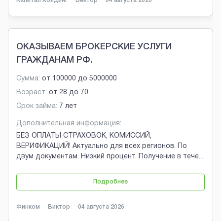
Капитал Холдинг
Виктор
04 августа 2026
ОКАЗЫВАЕМ БРОКЕРСКИЕ УСЛУГИ
ГРАЖДАНАМ РФ.
Сумма:
от
100000
до
5000000
Возраст:
от
28
до
70
Срок займа:
7 лет
Дополнительная информация:
БЕЗ ОПЛАТЫ СТРАХОВОК, КОМИССИЙ,
ВЕРИФИКАЦИЙ! Актуально для всех регионов. По
двум документам. Низкий процент. Получение в тече
...
Подробнее
Финком
Виктор
04 августа 2026