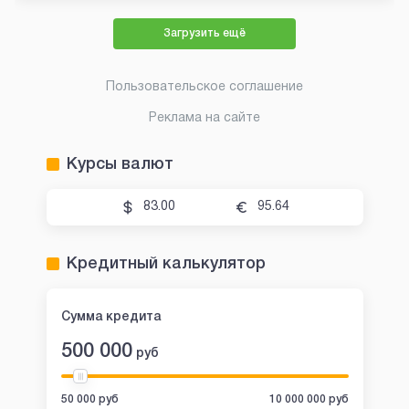
Загрузить ещё
Пользовательское соглашение
Реклама на сайте
Курсы валют
83.00
95.64
Кредитный калькулятор
Сумма кредита
500 000
руб
50 000 руб
10 000 000 руб