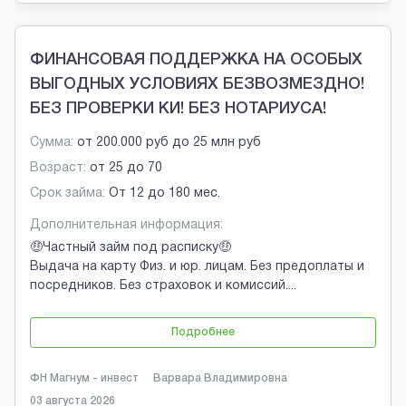
ФИНАНСОВАЯ ПОДДЕРЖКА НА ОСОБЫХ
ВЫГОДНЫХ УСЛОВИЯХ БЕЗВОЗМЕЗДНО!
БЕЗ ПРОВЕРКИ КИ! БЕЗ НОТАРИУСА!
Сумма:
от
200.000 руб
до
25 млн руб
Возраст:
от
25
до
70
Срок займа:
От 12 до 180 мес.
Дополнительная информация:
🤑Частный займ под расписку🤑
Выдача на карту Физ. и юр. лицам. Без предоплаты и
посредников. Без страховок и комиссий.
...
Подробнее
ФН Магнум - инвест
Варвара Владимировна
03 августа 2026