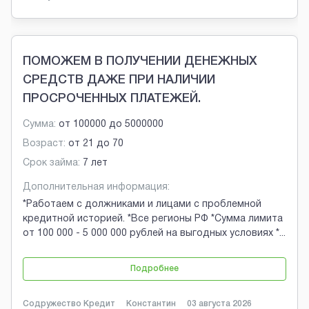
ПОМОЖЕМ В ПОЛУЧЕНИИ ДЕНЕЖНЫХ
СРЕДСТВ ДАЖЕ ПРИ НАЛИЧИИ
ПРОСРОЧЕННЫХ ПЛАТЕЖЕЙ.
Сумма:
от
100000
до
5000000
Возраст:
от
21
до
70
Срок займа:
7 лет
Дополнительная информация:
*Работаем с должниками и лицами с проблемной
кредитной историей. *Все регионы РФ *Сумма лимита
от 100 000 - 5 000 000 рублей на выгодных условиях *
...
Подробнее
Содружество Кредит
Константин
03 августа 2026