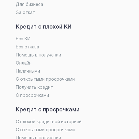
Для бизнеса
За откат
Кредит с плохой КИ
Без КИ
Без отказа
Помощь в получении
Онлайн
Наличными
С открытыми просрочками
Получить кредит
С просрочками
Кредит с просрочками
С плохой кредитной историей
С открытыми просрочками
Помощь в получении