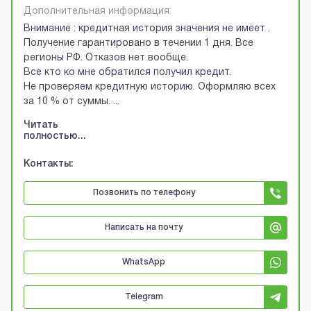
Дополнительная информация:
Внимание : кредитная история значения не имеет .
Получение гарантировано в течении 1 дня. Все
регионы РФ. Отказов нет вообще.
Все кто ко мне обратился получил кредит.
Не проверяем кредитную историю. Оформляю всех
за 10 % от суммы.
...
Читать
полностью...
Контакты:
Позвонить по телефону
Написать на почту
WhatsApp
Telegram