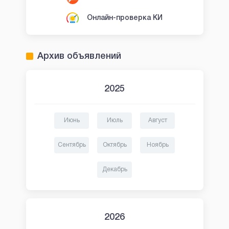
Онлайн-проверка КИ
Архив объявлений
2025
Июнь
Июль
Август
Сентябрь
Октябрь
Ноябрь
Декабрь
2026