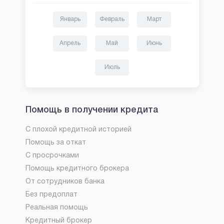
Январь
Февраль
Март
Апрель
Май
Июнь
Июль
Помощь в получении кредита
С плохой кредитной историей
Помощь за откат
С просрочками
Помощь кредитного брокера
От сотрудников банка
Без предоплат
Реальная помощь
Кредитный брокер