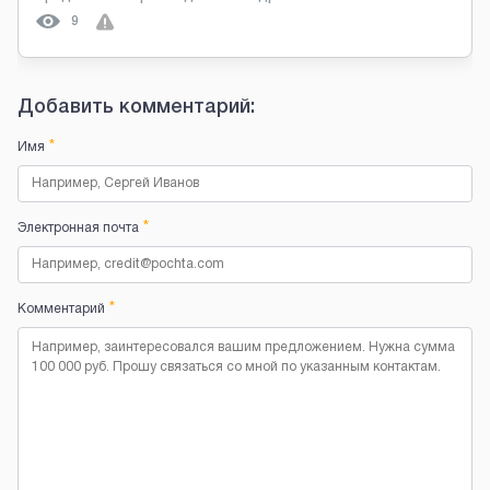
9
Добавить комментарий:
*
Имя
*
Электронная почта
*
Комментарий