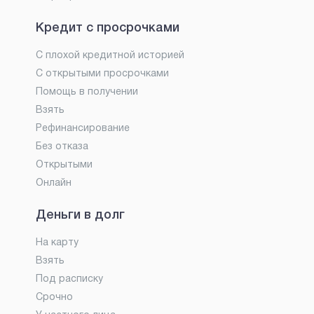
Кредит с просрочками
С плохой кредитной историей
С открытыми просрочками
Помощь в получении
Взять
Рефинансирование
Без отказа
Открытыми
Онлайн
Деньги в долг
На карту
Взять
Под расписку
Срочно