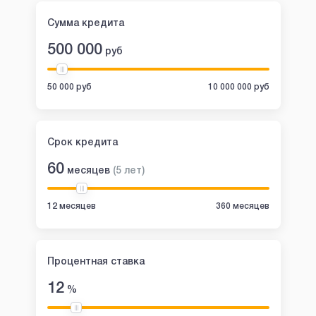
Сумма кредита
500 000
руб
50 000 руб
10 000 000 руб
Срок кредита
60
месяцев
(
5
лет
)
12 месяцев
360 месяцев
Процентная ставка
12
%