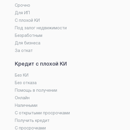
Срочно
Для ИП
С плохой КИ
Под залог недвижимости
Безработным
Для бизнеса
За откат
Кредит с плохой КИ
Без КИ
Без отказа
Помощь в получении
Онлайн
Наличными
С открытыми просрочками
Получить кредит
С просрочками