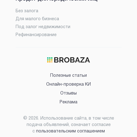
Без залога
Для малого бизнеса
Под залог недвижимости
Рефинансирование
Полезные статьи
Онлайн-проверка КИ
Отзывы
Реклама
©
2026
. Использование сайта, в том числе
подача объявлений, означает согласие
с
пользовательским соглашением