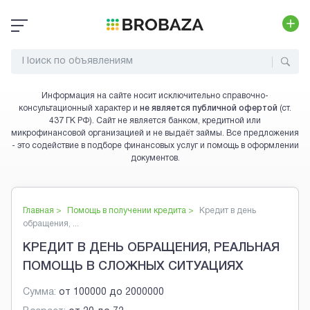
Информация на сайте носит исключительно справочно-
консультационный характер и
не является публичной офертой
(ст.
437 ГК РФ). Сайт не является банком, кредитной или
микрофинансовой организацией и не выдаёт займы. Все предложения
- это содействие в подборе финансовых услуг и помощь в оформлении
документов.
Главная >
Помощь в получении кредита
>
Кредит в день
обращения, ...
КРЕДИТ В ДЕНЬ ОБРАЩЕНИЯ, РЕАЛЬНАЯ
ПОМОЩЬ В СЛОЖНЫХ СИТУАЦИЯХ
Сумма:
от
100000
до
2000000