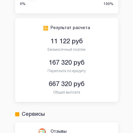
0%
100%
Результат расчета
11 122
руб
Ежемесячный платеж
167 320
руб
Переплата по кредиту
667 320
руб
Общая выплата
Сервисы
Отзывы