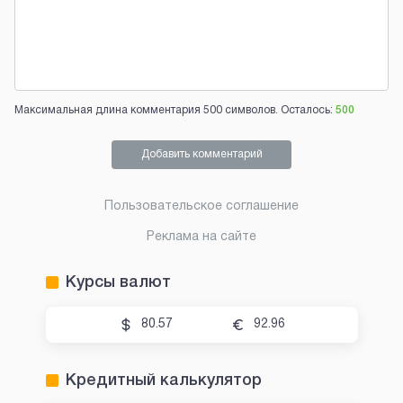
Максимальная длина комментария 500 символов. Осталось:
500
Добавить комментарий
Пользовательское соглашение
Реклама на сайте
Курсы валют
80.57
92.96
Кредитный калькулятор