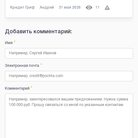
Кредит Гриф
Андрей
31 мая 2026
11
Добавить комментарий:
*
Имя
*
Электронная почта
*
Комментарий