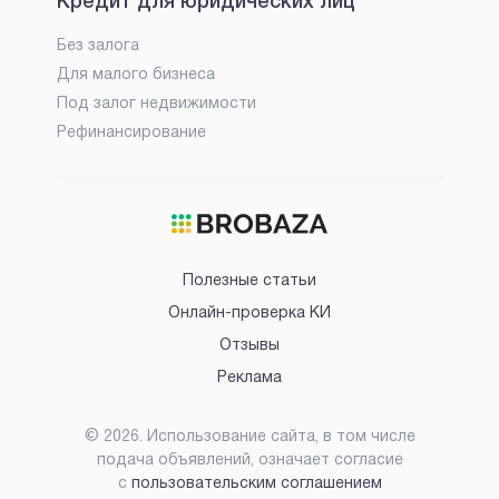
Кредит для юридических лиц
Без залога
Для малого бизнеса
Под залог недвижимости
Рефинансирование
Полезные статьи
Онлайн-проверка КИ
Отзывы
Реклама
©
2026
. Использование сайта, в том числе
подача объявлений, означает согласие
с
пользовательским соглашением