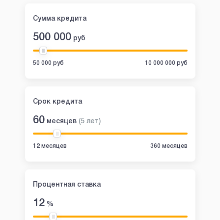
Сумма кредита
500 000
руб
50 000 руб
10 000 000 руб
Срок кредита
60
месяцев
(
5
лет
)
12 месяцев
360 месяцев
Процентная ставка
12
%