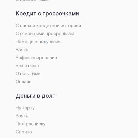
Кредит с просрочками
С плохой кредитной историей
С открытыми просрочками
Помощь в получении
Взять
Рефинансирование
Без отказа
Открытыми
Онлайн
Деньги в долг
На карту
Взять
Под расписку
Срочно