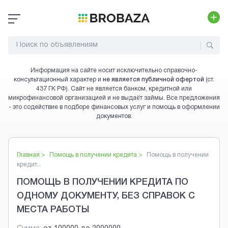
Информация на сайте носит исключительно справочно-
консультационный характер и
не является публичной офертой
(ст.
437 ГК РФ). Сайт не является банком, кредитной или
микрофинансовой организацией и не выдаёт займы. Все предложения
- это содействие в подборе финансовых услуг и помощь в оформлении
документов.
Главная >
Помощь в получении кредита
>
Помощь в получении
кредит...
ПОМОЩЬ В ПОЛУЧЕНИИ КРЕДИТА ПО
ОДНОМУ ДОКУМЕНТУ, БЕЗ СПРАВОК С
МЕСТА РАБОТЫ