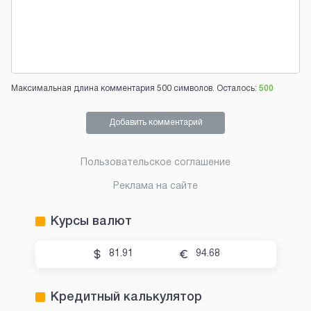
Максимальная длина комментария 500 символов. Осталось:
500
Добавить комментарий
Пользовательское соглашение
Реклама на сайте
Курсы валют
81.91
94.68
Кредитный калькулятор