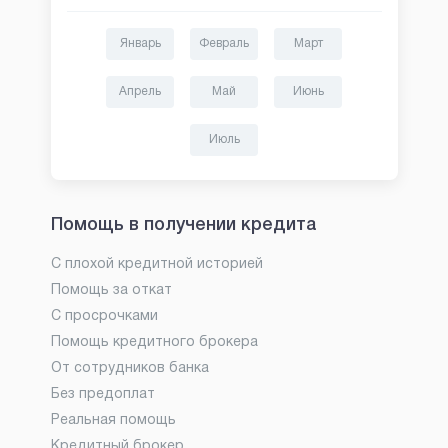
Январь
Февраль
Март
Апрель
Май
Июнь
Июль
Помощь в получении кредита
С плохой кредитной историей
Помощь за откат
С просрочками
Помощь кредитного брокера
От сотрудников банка
Без предоплат
Реальная помощь
Кредитный брокер