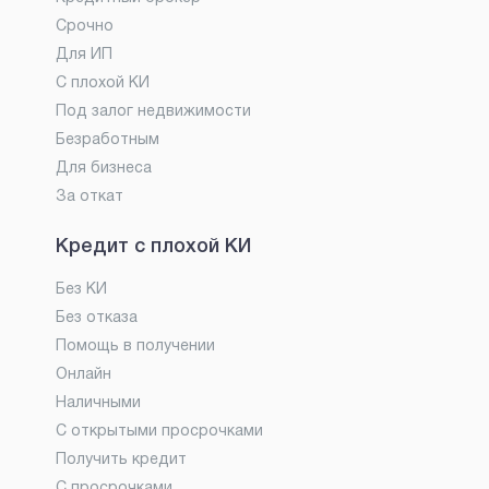
Срочно
Для ИП
С плохой КИ
Под залог недвижимости
Безработным
Для бизнеса
За откат
Кредит с плохой КИ
Без КИ
Без отказа
Помощь в получении
Онлайн
Наличными
С открытыми просрочками
Получить кредит
С просрочками