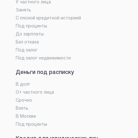
У частного лица
Занять
С плохой кредитной историей
Под проценты
До зарплаты
Без отказа
Под залог
Под залог недвижимости
Деньги под расписку
В долг
От частного лица
Срочно
Взять
В Москве
Под проценты