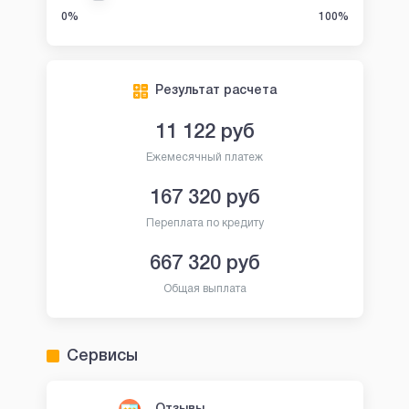
0%
100%
Результат расчета
11 122
руб
Ежемесячный платеж
167 320
руб
Переплата по кредиту
667 320
руб
Общая выплата
Сервисы