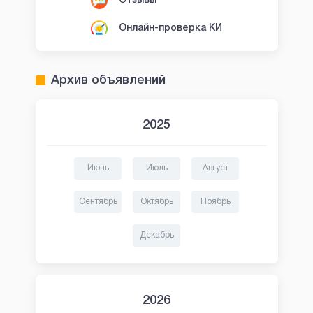
Отзывы
Онлайн-проверка КИ
Архив объявлений
2025
Июнь
Июль
Август
Сентябрь
Октябрь
Ноябрь
Декабрь
2026