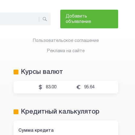
Добавить
объявление
Пользовательское соглашение
Реклама на сайте
Курсы валют
83.00
95.64
Кредитный калькулятор
Сумма кредита