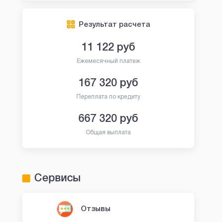
Результат расчета
11 122
руб
Ежемесячный платеж
167 320
руб
Переплата по кредиту
667 320
руб
Общая выплата
Сервисы
Отзывы