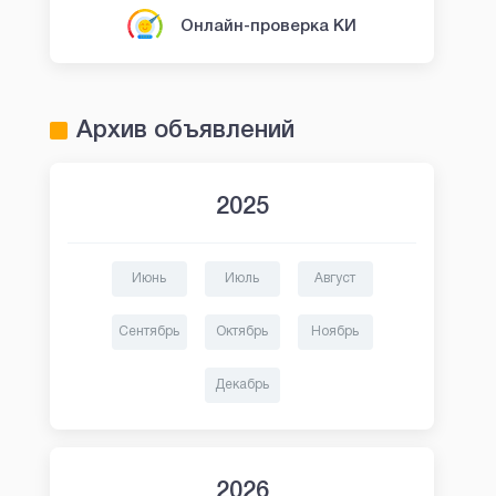
Онлайн-проверка КИ
Архив объявлений
2025
Июнь
Июль
Август
Сентябрь
Октябрь
Ноябрь
Декабрь
2026