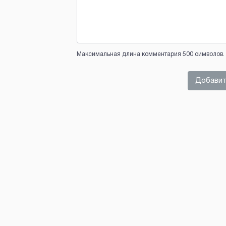
Максимальная длина комментария 500 символов. 
Добавит