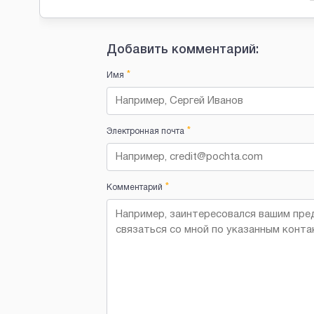
Добавить комментарий:
*
Имя
*
Электронная почта
*
Комментарий