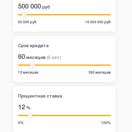
500 000
руб
50 000 руб
10 000 000 руб
Срок кредита
60
месяцев
(
5
лет
)
12 месяцев
360 месяцев
Процентная ставка
12
%
0%
100%