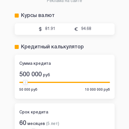
Реклама на сайте
Курсы валют
81.91
94.68
Кредитный калькулятор
Сумма кредита
500 000
руб
50 000 руб
10 000 000 руб
Срок кредита
60
месяцев
(
5
лет
)