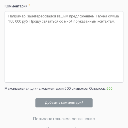
*
Комментарий
Максимальная длина комментария 500 символов. Осталось:
500
Добавить комментарий
Пользовательское соглашение