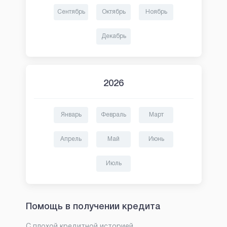
Сентябрь
Октябрь
Ноябрь
Декабрь
2026
Январь
Февраль
Март
Апрель
Май
Июнь
Июль
Помощь в получении кредита
С плохой кредитной историей