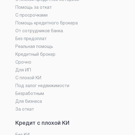
Помощь за откат
С просрочками
Помощь кредитного брокера
От сотрудников банка
Без предоплат
Реальная помощь
Кредитный брокер
Срочно
Для ИП
С плохой КИ
Под залог недвижимости
Безработным
Для бизнеса
За откат
Кредит с плохой КИ