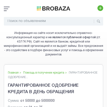
Информация на сайте носит исключительно справочно-
консультационный характер и
не является публичной офертой
(ст.
437 ГК РФ). Сайт не является банком, кредитной или
микрофинансовой организацией и не выдаёт займы. Все предложения
- это содействие в подборе финансовых услуг и помощь в оформлении
документов.
Главная >
Помощь в получении кредита
>
ГАРАНТИРОВАННОЕ
ОДОБРЕНИЕ...
ГАРАНТИРОВАННОЕ ОДОБРЕНИЕ
КРЕДИТА В ДЕНЬ ОБРАЩЕНИЯ
Сумма:
от
50000
до
5000000