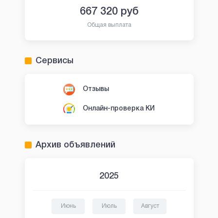
667 320
руб
Общая выплата
Сервисы
Отзывы
Онлайн-проверка КИ
Архив объявлений
2025
Июнь
Июль
Август