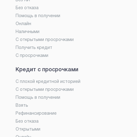
Без КИ
Без отказа
Помощь в получении
Онлайн
Наличными
С открытыми просрочками
Получить кредит
С просрочками
Кредит с просрочками
С плохой кредитной историей
С открытыми просрочками
Помощь в получении
Взять
Рефинансирование
Без отказа
Открытыми