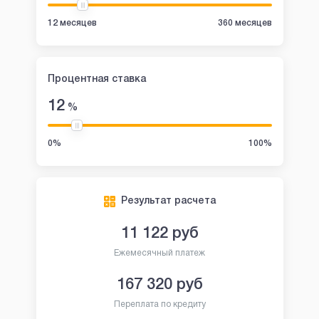
12 месяцев
360 месяцев
Процентная ставка
12
%
0%
100%
Результат расчета
11 122
руб
Ежемесячный платеж
167 320
руб
Переплата по кредиту