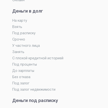
Онлайн
Деньги в долг
На карту
Взять
Под расписку
Срочно
У частного лица
Занять
С плохой кредитной историей
Под проценты
До зарплаты
Без отказа
Под залог
Под залог недвижимости
Деньги под расписку