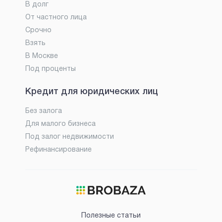
В долг
От частного лица
Срочно
Взять
В Москве
Под проценты
Кредит для юридических лиц
Без залога
Для малого бизнеса
Под залог недвижимости
Рефинансирование
Полезные статьи