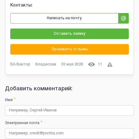
Контакты:
Написать на почту
Оставить заявку
Проверить отзывы
БА Вектор
Владислав
30 мая 2026
11
Добавить комментарий:
*
Имя
*
Электронная почта