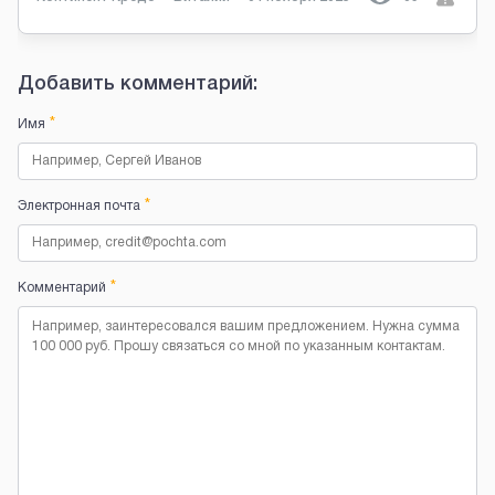
Добавить комментарий:
*
Имя
*
Электронная почта
*
Комментарий