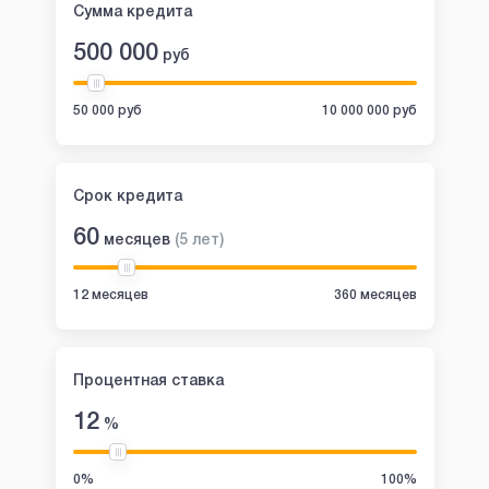
Сумма кредита
500 000
руб
50 000 руб
10 000 000 руб
Срок кредита
60
месяцев
(
5
лет
)
12 месяцев
360 месяцев
Процентная ставка
12
%
0%
100%