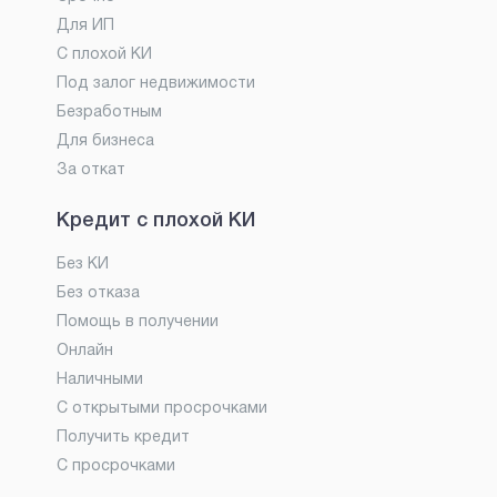
Для ИП
С плохой КИ
Под залог недвижимости
Безработным
Для бизнеса
За откат
Кредит с плохой КИ
Без КИ
Без отказа
Помощь в получении
Онлайн
Наличными
С открытыми просрочками
Получить кредит
С просрочками