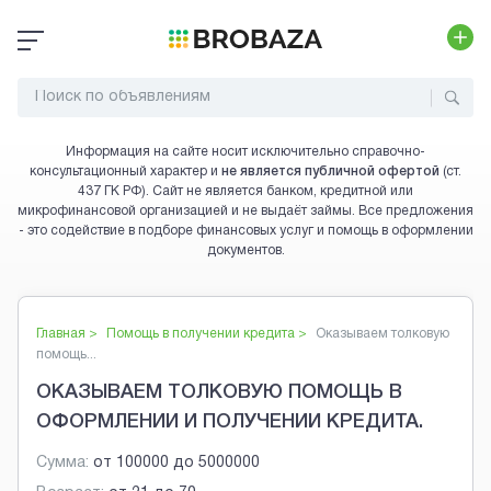
Информация на сайте носит исключительно справочно-
консультационный характер и
не является публичной офертой
(ст.
437 ГК РФ). Сайт не является банком, кредитной или
микрофинансовой организацией и не выдаёт займы. Все предложения
- это содействие в подборе финансовых услуг и помощь в оформлении
документов.
Главная >
Помощь в получении кредита
>
Оказываем толковую
помощь...
ОКАЗЫВАЕМ ТОЛКОВУЮ ПОМОЩЬ В
ОФОРМЛЕНИИ И ПОЛУЧЕНИИ КРЕДИТА.
Сумма:
от
100000
до
5000000