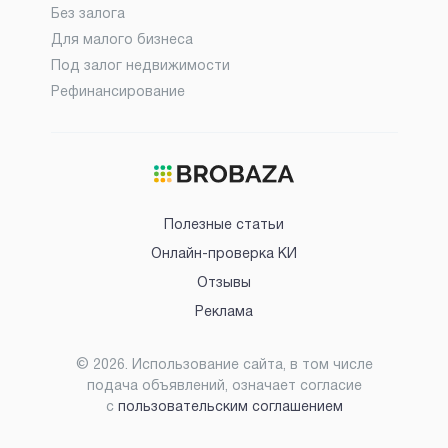
Без залога
Для малого бизнеса
Под залог недвижимости
Рефинансирование
Полезные статьи
Онлайн-проверка КИ
Отзывы
Реклама
©
2026
. Использование сайта, в том числе
подача объявлений, означает согласие
с
пользовательским соглашением