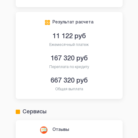
Результат расчета
11 122
руб
Ежемесячный платеж
167 320
руб
Переплата по кредиту
667 320
руб
Общая выплата
Сервисы
Отзывы