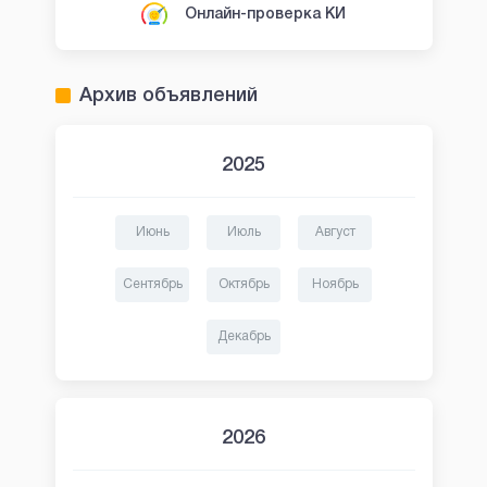
Онлайн-проверка КИ
Архив объявлений
2025
Июнь
Июль
Август
Сентябрь
Октябрь
Ноябрь
Декабрь
2026