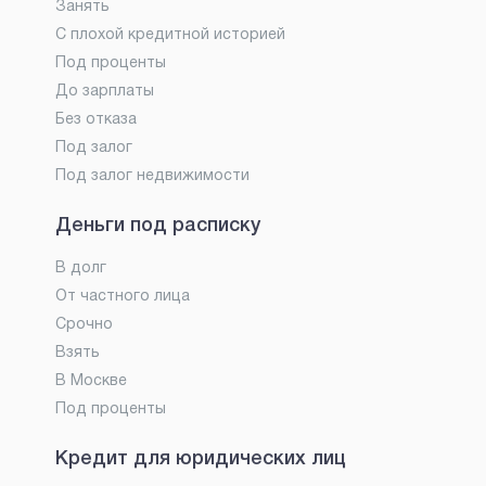
Занять
С плохой кредитной историей
Под проценты
До зарплаты
Без отказа
Под залог
Под залог недвижимости
Деньги под расписку
В долг
От частного лица
Срочно
Взять
В Москве
Под проценты
Кредит для юридических лиц