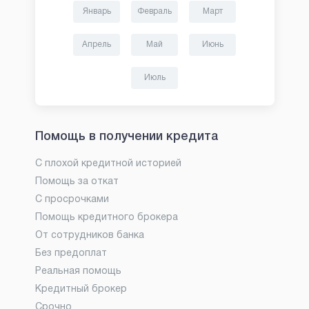
Январь
Февраль
Март
Апрель
Май
Июнь
Июль
Помощь в получении кредита
С плохой кредитной историей
Помощь за откат
С просрочками
Помощь кредитного брокера
От сотрудников банка
Без предоплат
Реальная помощь
Кредитный брокер
Срочно