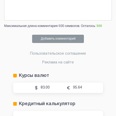
Максимальная длина комментария 500 символов. Осталось:
500
Добавить комментарий
Пользовательское соглашение
Реклама на сайте
Курсы валют
83.00
95.64
Кредитный калькулятор