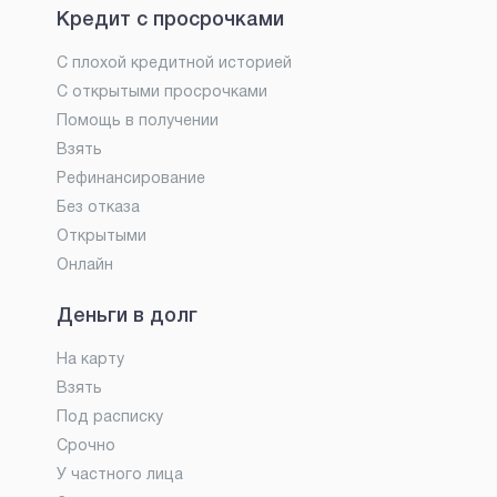
Кредит с просрочками
С плохой кредитной историей
С открытыми просрочками
Помощь в получении
Взять
Рефинансирование
Без отказа
Открытыми
Онлайн
Деньги в долг
На карту
Взять
Под расписку
Срочно
У частного лица