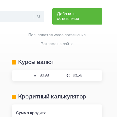
Добавить
объявление
Пользовательское соглашение
Реклама на сайте
Курсы валют
80.98
93.56
Кредитный калькулятор
Сумма кредита