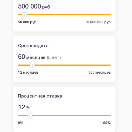
500 000
руб
50 000 руб
10 000 000 руб
Срок кредита
60
месяцев
(
5
лет
)
12 месяцев
360 месяцев
Процентная ставка
12
%
0%
100%