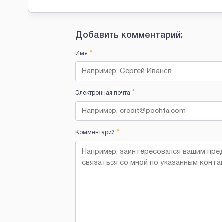
Добавить комментарий:
*
Имя
*
Электронная почта
*
Комментарий