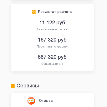
Результат расчета
11 122
руб
Ежемесячный платеж
167 320
руб
Переплата по кредиту
667 320
руб
Общая выплата
Сервисы
Отзывы