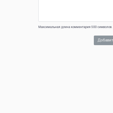
Максимальная длина комментария 500 символов. 
Добавит