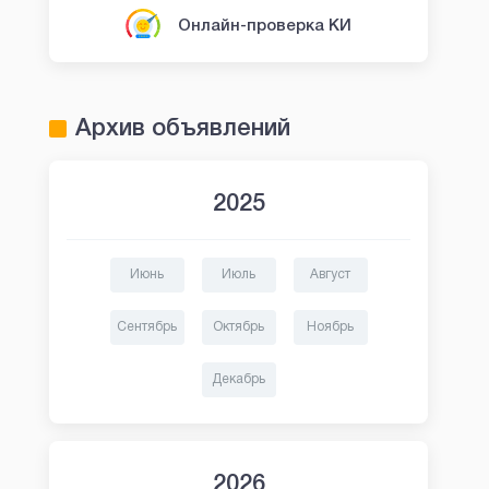
Онлайн-проверка КИ
Архив объявлений
2025
Июнь
Июль
Август
Сентябрь
Октябрь
Ноябрь
Декабрь
2026