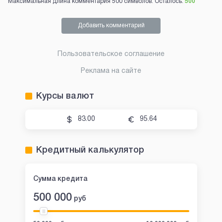
Максимальная длина комментария 500 символов. Осталось:
500
Добавить комментарий
Пользовательское соглашение
Реклама на сайте
Курсы валют
83.00
95.64
Кредитный калькулятор
Сумма кредита
500 000
руб