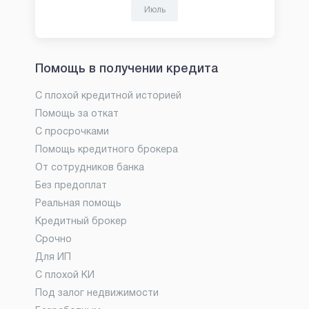
Июль
Помощь в получении кредита
С плохой кредитной историей
Помощь за откат
С просрочками
Помощь кредитного брокера
От сотрудников банка
Без предоплат
Реальная помощь
Кредитный брокер
Срочно
Для ИП
С плохой КИ
Под залог недвижимости