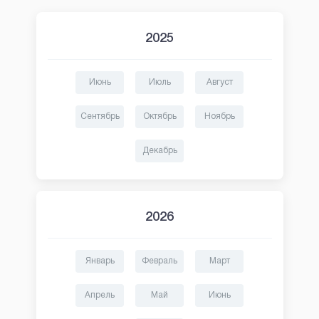
2025
Июнь
Июль
Август
Сентябрь
Октябрь
Ноябрь
Декабрь
2026
Январь
Февраль
Март
Апрель
Май
Июнь