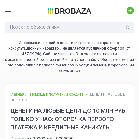
Информация на сайте носит исключительно справочно-
консультационный характер и
не является публичной офертой
(ст.
437 ГК РФ). Сайт не является банком, кредитной или
микрофинансовой организацией и не выдаёт займы. Все предложения
- это содействие в подборе финансовых услуг и помощь в оформлении
документов.
Главная >
Помощь в получении кредита
>
ДЕНЬГИ НА ЛЮБЫЕ
ЦЕЛИ ДО 1...
ДЕНЬГИ НА ЛЮБЫЕ ЦЕЛИ ДО 10 МЛН РУБ!
ТОЛЬКО У НАС: ОТСРОЧКА ПЕРВОГО
ПЛАТЕЖА И КРЕДИТНЫЕ КАНИКУЛЫ!