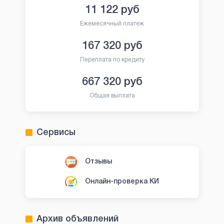
11 122
руб
Ежемесячный платеж
167 320
руб
Переплата по кредиту
667 320
руб
Общая выплата
Сервисы
Отзывы
Онлайн-проверка КИ
Архив объявлений