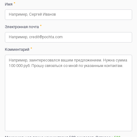
*
Имя
*
Электронная почта
*
Комментарий