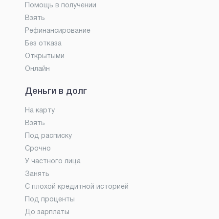
Помощь в получении
Взять
Рефинансирование
Без отказа
Открытыми
Онлайн
Деньги в долг
На карту
Взять
Под расписку
Срочно
У частного лица
Занять
С плохой кредитной историей
Под проценты
До зарплаты