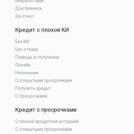
Безработным
Для бизнеса
За откат
Кредит с плохой КИ
Без КИ
Без отказа
Помощь в получении
Онлайн
Наличными
С открытыми просрочками
Получить кредит
С просрочками
Кредит с просрочками
С плохой кредитной историей
С открытыми просрочками