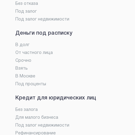
Без отказа
Под залог
Под залог недвижимости
Деньги под расписку
В долг
От частного лица
Срочно
Взять
В Москве
Под проценты
Кредит для юридических лиц
Без залога
Для малого бизнеса
Под залог недвижимости
Рефинансирование