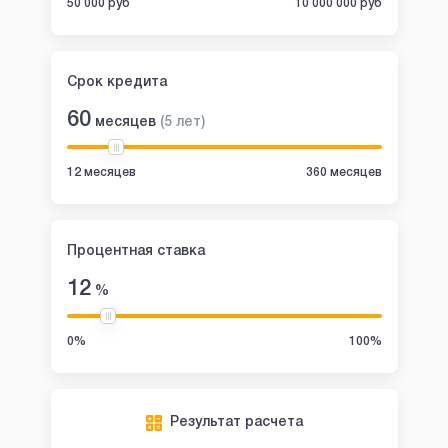
50 000 руб
10 000 000 руб
Срок кредита
60
месяцев
(
5
лет
)
12 месяцев
360 месяцев
Процентная ставка
12
%
0%
100%
Результат расчета