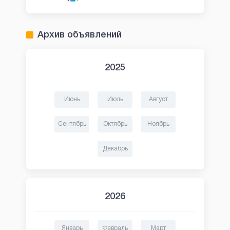
Архив объявлений
2025
Июнь
Июль
Август
Сентябрь
Октябрь
Ноябрь
Декабрь
2026
Январь
Февраль
Март