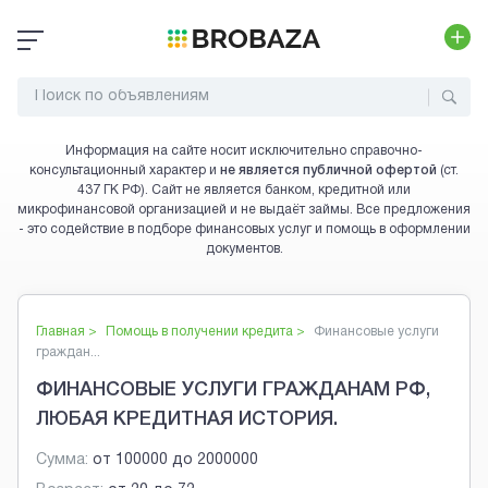
Информация на сайте носит исключительно справочно-
консультационный характер и
не является публичной офертой
(ст.
437 ГК РФ). Сайт не является банком, кредитной или
микрофинансовой организацией и не выдаёт займы. Все предложения
- это содействие в подборе финансовых услуг и помощь в оформлении
документов.
Главная >
Помощь в получении кредита
>
Финансовые услуги
граждан...
ФИНАНСОВЫЕ УСЛУГИ ГРАЖДАНАМ РФ,
ЛЮБАЯ КРЕДИТНАЯ ИСТОРИЯ.
Сумма:
от
100000
до
2000000