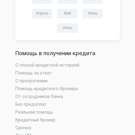
Апрель
Май
Июнь
Июль
Помощь в получении кредита
С плохой кредитной историей
Помощь за откат
С просрочками
Помощь кредитного брокера
От сотрудников банка
Без предоплат
Реальная помощь
Кредитный брокер
Срочно