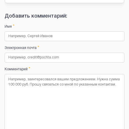
Добавить комментарий:
*
Имя
*
Электронная почта
*
Комментарий