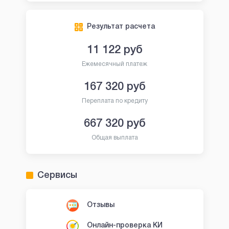
Результат расчета
11 122
руб
Ежемесячный платеж
167 320
руб
Переплата по кредиту
667 320
руб
Общая выплата
Сервисы
Отзывы
Онлайн-проверка КИ