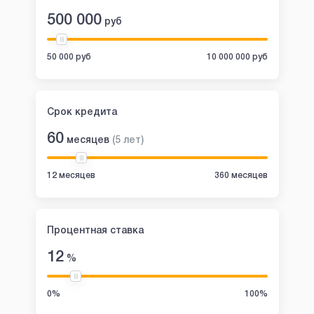
500 000
руб
50 000 руб
10 000 000 руб
Срок кредита
60
месяцев
(
5
лет
)
12 месяцев
360 месяцев
Процентная ставка
12
%
0%
100%