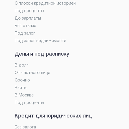
С плохой кредитной историей
Под проценты
До зарплаты
Без отказа
Под залог
Под залог недвижимости
Деньги под расписку
В долг
От частного лица
Срочно
Взять
В Москве
Под проценты
Кредит для юридических лиц
Без залога