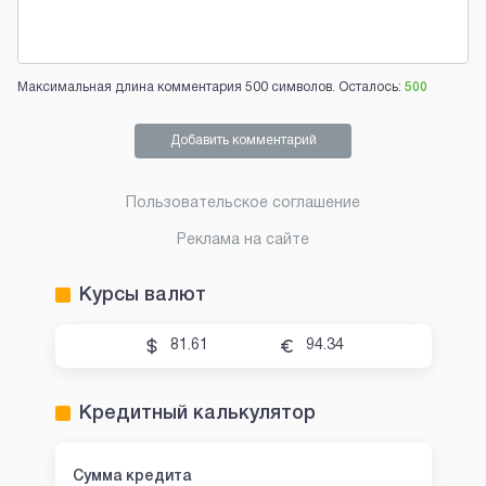
Максимальная длина комментария 500 символов. Осталось:
500
Добавить комментарий
Пользовательское соглашение
Реклама на сайте
Курсы валют
81.61
94.34
Кредитный калькулятор
Сумма кредита