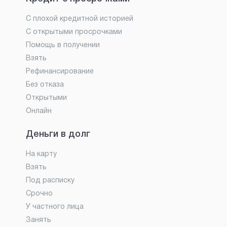
С плохой кредитной историей
С открытыми просрочками
Помощь в получении
Взять
Рефинансирование
Без отказа
Открытыми
Онлайн
Деньги в долг
На карту
Взять
Под расписку
Срочно
У частного лица
Занять