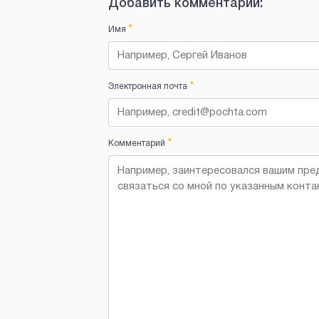
Добавить комментарий:
*
Имя
*
Электронная почта
*
Комментарий