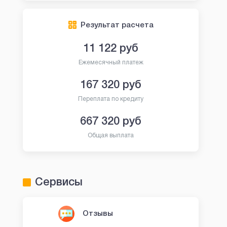
Результат расчета
11 122
руб
Ежемесячный платеж
167 320
руб
Переплата по кредиту
667 320
руб
Общая выплата
Сервисы
Отзывы