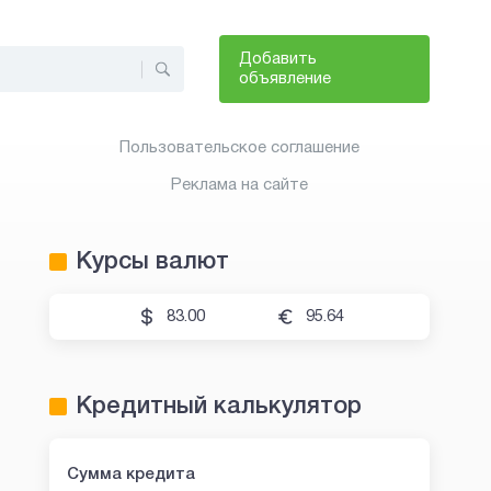
Добавить
объявление
Пользовательское соглашение
Реклама на сайте
Курсы валют
83.00
95.64
Кредитный калькулятор
Сумма кредита