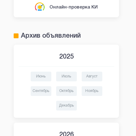
Онлайн-проверка КИ
Архив объявлений
2025
Июнь
Июль
Август
Сентябрь
Октябрь
Ноябрь
Декабрь
2026