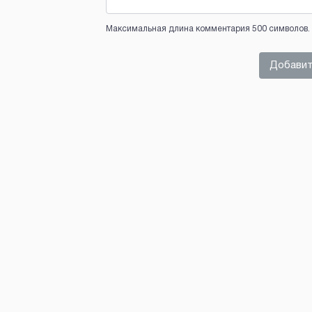
Максимальная длина комментария 500 символов. 
Добавит