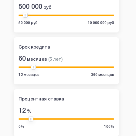
500 000
руб
50 000 руб
10 000 000 руб
Срок кредита
60
месяцев
(
5
лет
)
12 месяцев
360 месяцев
Процентная ставка
12
%
0%
100%