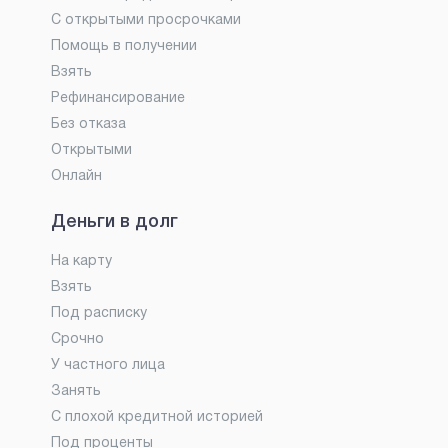
С открытыми просрочками
Помощь в получении
Взять
Рефинансирование
Без отказа
Открытыми
Онлайн
Деньги в долг
На карту
Взять
Под расписку
Срочно
У частного лица
Занять
С плохой кредитной историей
Под проценты