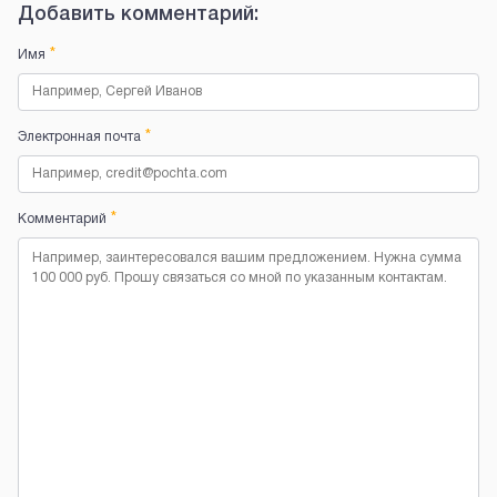
Добавить комментарий:
*
Имя
*
Электронная почта
*
Комментарий