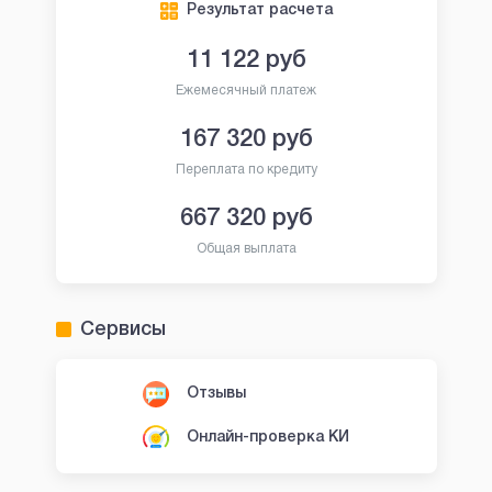
Результат расчета
11 122
руб
Ежемесячный платеж
167 320
руб
Переплата по кредиту
667 320
руб
Общая выплата
Сервисы
Отзывы
Онлайн-проверка КИ