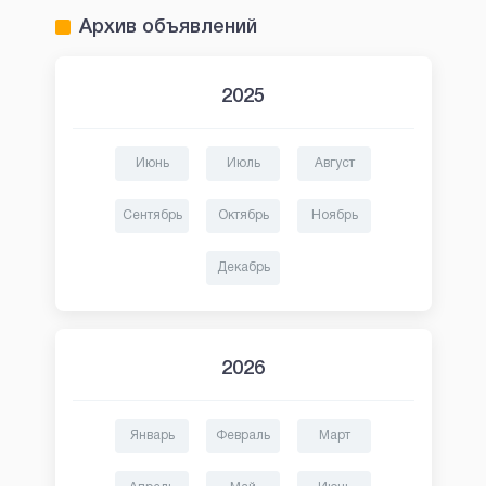
Архив объявлений
2025
Июнь
Июль
Август
Сентябрь
Октябрь
Ноябрь
Декабрь
2026
Январь
Февраль
Март