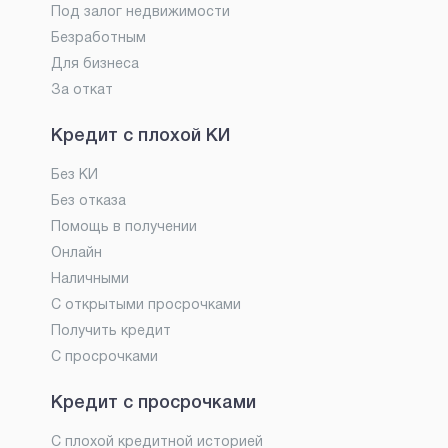
Под залог недвижимости
Безработным
Для бизнеса
За откат
Кредит с плохой КИ
Без КИ
Без отказа
Помощь в получении
Онлайн
Наличными
С открытыми просрочками
Получить кредит
С просрочками
Кредит с просрочками
С плохой кредитной историей