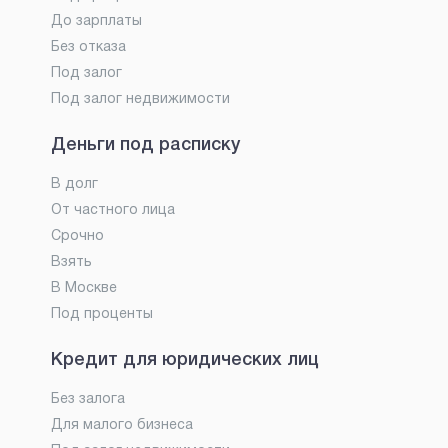
До зарплаты
Без отказа
Под залог
Под залог недвижимости
Деньги под расписку
В долг
От частного лица
Срочно
Взять
В Москве
Под проценты
Кредит для юридических лиц
Без залога
Для малого бизнеса