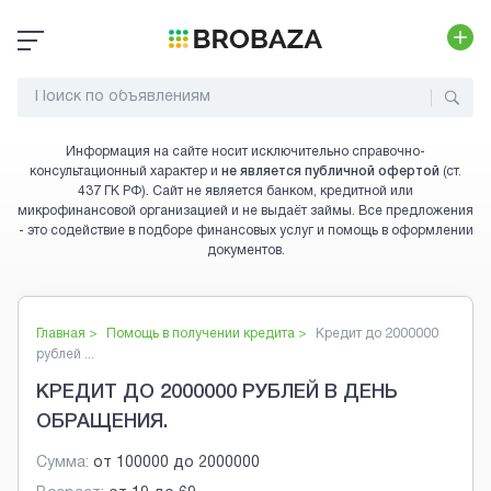
Информация на сайте носит исключительно справочно-
консультационный характер и
не является публичной офертой
(ст.
437 ГК РФ). Сайт не является банком, кредитной или
микрофинансовой организацией и не выдаёт займы. Все предложения
- это содействие в подборе финансовых услуг и помощь в оформлении
документов.
Главная >
Помощь в получении кредита
>
Кредит до 2000000
рублей ...
КРЕДИТ ДО 2000000 РУБЛЕЙ В ДЕНЬ
ОБРАЩЕНИЯ.
Сумма:
от
100000
до
2000000