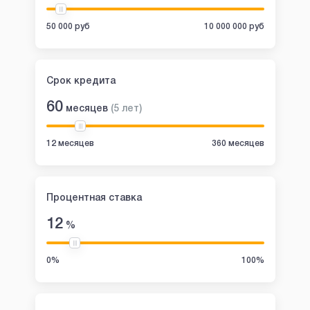
50 000 руб
10 000 000 руб
Срок кредита
60
месяцев
(
5
лет
)
12 месяцев
360 месяцев
Процентная ставка
12
%
0%
100%