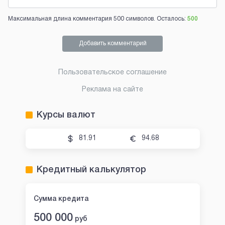
Максимальная длина комментария 500 символов. Осталось:
500
Добавить комментарий
Пользовательское соглашение
Реклама на сайте
Курсы валют
81.91
94.68
Кредитный калькулятор
Сумма кредита
500 000
руб