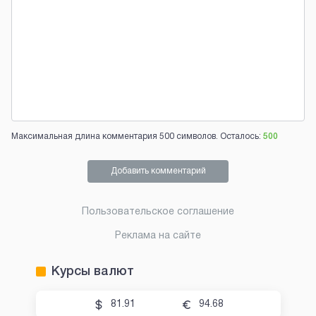
Максимальная длина комментария 500 символов. Осталось:
500
Добавить комментарий
Пользовательское соглашение
Реклама на сайте
Курсы валют
81.91
94.68