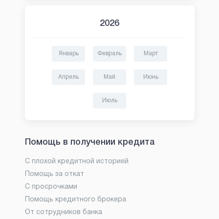
2026
Январь
Февраль
Март
Апрель
Май
Июнь
Июль
Помощь в получении кредита
С плохой кредитной историей
Помощь за откат
С просрочками
Помощь кредитного брокера
От сотрудников банка