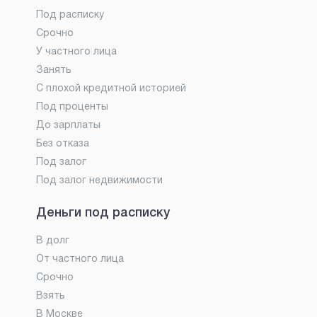
Под расписку
Срочно
У частного лица
Занять
С плохой кредитной историей
Под проценты
До зарплаты
Без отказа
Под залог
Под залог недвижимости
Деньги под расписку
В долг
От частного лица
Срочно
Взять
В Москве