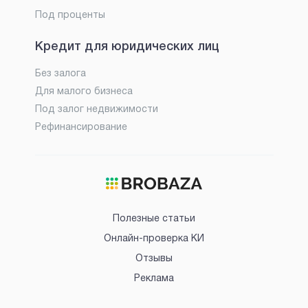
Под проценты
Кредит для юридических лиц
Без залога
Для малого бизнеса
Под залог недвижимости
Рефинансирование
Полезные статьи
Онлайн-проверка КИ
Отзывы
Реклама