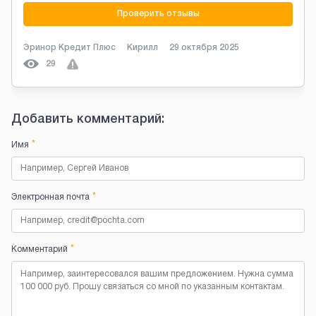
Проверить отзывы
Эринор Кредит Плюс
Кирилл
29 октября 2025
29
Добавить комментарий:
*
Имя
*
Электронная почта
*
Комментарий