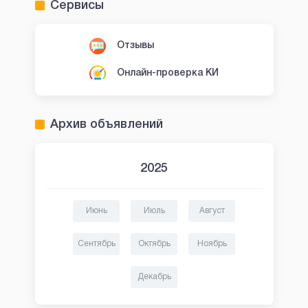
Сервисы
Отзывы
Онлайн-проверка КИ
Архив объявлений
2025
Июнь
Июль
Август
Сентябрь
Октябрь
Ноябрь
Декабрь