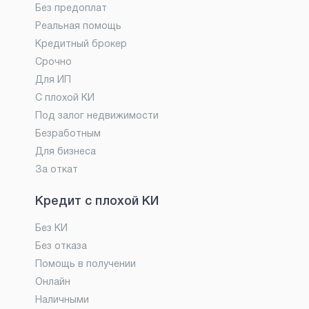
Без предоплат
Реальная помощь
Кредитный брокер
Срочно
Для ИП
С плохой КИ
Под залог недвижимости
Безработным
Для бизнеса
За откат
Кредит с плохой КИ
Без КИ
Без отказа
Помощь в получении
Онлайн
Наличными