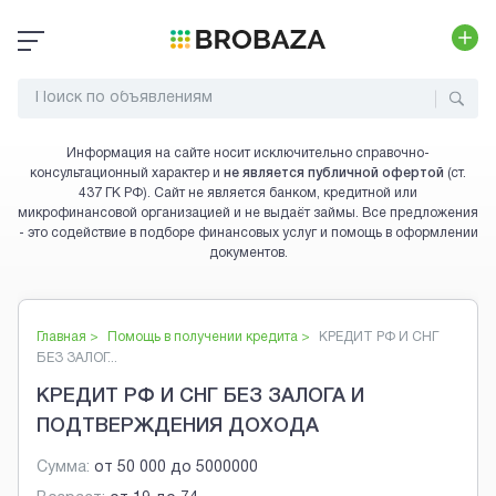
Информация на сайте носит исключительно справочно-
консультационный характер и
не является публичной офертой
(ст.
437 ГК РФ). Сайт не является банком, кредитной или
микрофинансовой организацией и не выдаёт займы. Все предложения
- это содействие в подборе финансовых услуг и помощь в оформлении
документов.
Главная >
Помощь в получении кредита
>
КРЕДИТ РФ И СНГ
БЕЗ ЗАЛОГ...
КРЕДИТ РФ И СНГ БЕЗ ЗАЛОГА И
ПОДТВЕРЖДЕНИЯ ДОХОДА
Сумма:
от
50 000
до
5000000