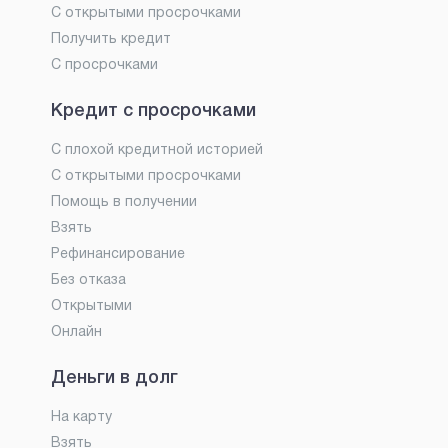
С открытыми просрочками
Получить кредит
С просрочками
Кредит с просрочками
С плохой кредитной историей
С открытыми просрочками
Помощь в получении
Взять
Рефинансирование
Без отказа
Открытыми
Онлайн
Деньги в долг
На карту
Взять