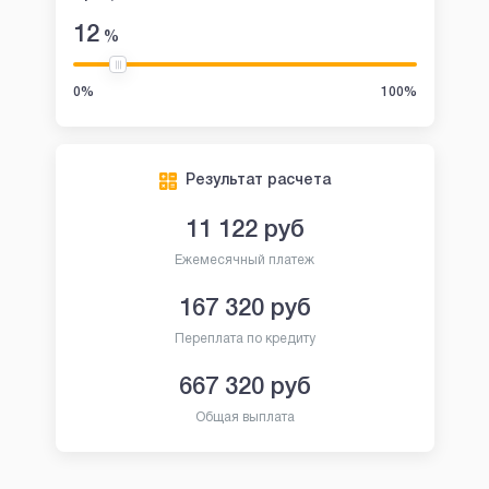
12
%
0%
100%
Результат расчета
11 122
руб
Ежемесячный платеж
167 320
руб
Переплата по кредиту
667 320
руб
Общая выплата