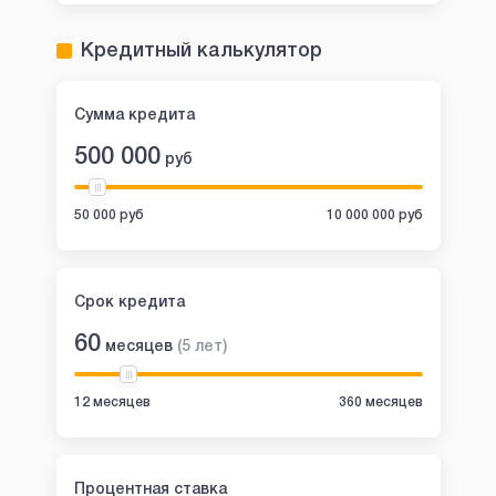
Кредитный калькулятор
Сумма кредита
500 000
руб
50 000 руб
10 000 000 руб
Срок кредита
60
месяцев
(
5
лет
)
12 месяцев
360 месяцев
Процентная ставка