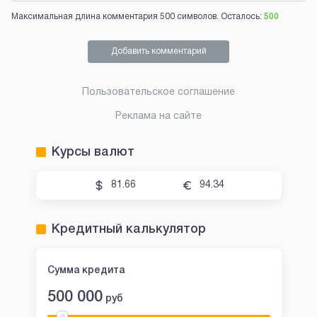
Максимальная длина комментария 500 символов. Осталось:
500
Добавить комментарий
Пользовательское соглашение
Реклама на сайте
Курсы валют
81.66
94.34
Кредитный калькулятор
Сумма кредита
500 000
руб