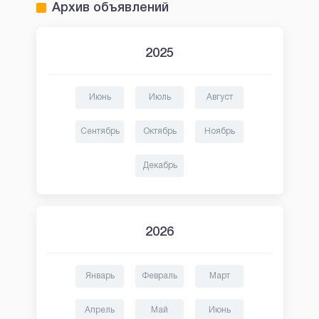
Архив объявлений
2025
Июнь
Июль
Август
Сентябрь
Октябрь
Ноябрь
Декабрь
2026
Январь
Февраль
Март
Апрель
Май
Июнь