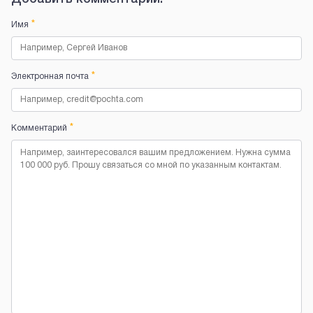
*
Имя
*
Электронная почта
*
Комментарий