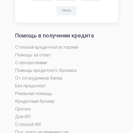
Июль
Помощь в получении кредита
С плохой кредитной историей
Помощь за откат
С просрочками
Помощь кредитного брокера
От сотрудников банка
Без предоплат
Реальная помощь
Кредитный брокер
Срочно
Для ИП
С плохой КИ
Под залог недвижимости