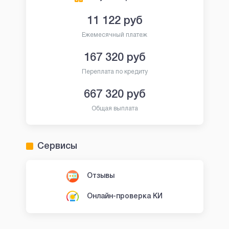
11 122
руб
Ежемесячный платеж
167 320
руб
Переплата по кредиту
667 320
руб
Общая выплата
Сервисы
Отзывы
Онлайн-проверка КИ