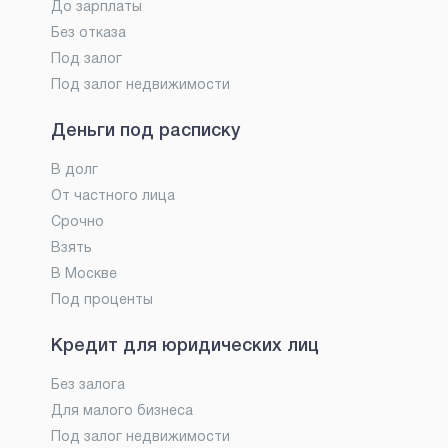
До зарплаты
Без отказа
Под залог
Под залог недвижимости
Деньги под расписку
В долг
От частного лица
Срочно
Взять
В Москве
Под проценты
Кредит для юридических лиц
Без залога
Для малого бизнеса
Под залог недвижимости