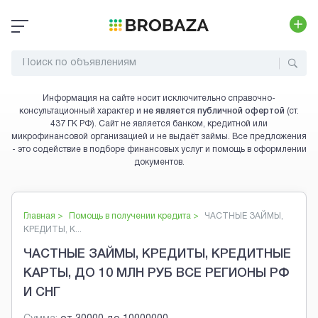
Информация на сайте носит исключительно справочно-
консультационный характер и
не является публичной офертой
(ст.
437 ГК РФ). Сайт не является банком, кредитной или
микрофинансовой организацией и не выдаёт займы. Все предложения
- это содействие в подборе финансовых услуг и помощь в оформлении
документов.
Главная >
Помощь в получении кредита
>
ЧАСТНЫЕ ЗАЙМЫ,
КРЕДИТЫ, К...
ЧАСТНЫЕ ЗАЙМЫ, КРЕДИТЫ, КРЕДИТНЫЕ
КАРТЫ, ДО 10 МЛН РУБ ВСЕ РЕГИОНЫ РФ
И СНГ