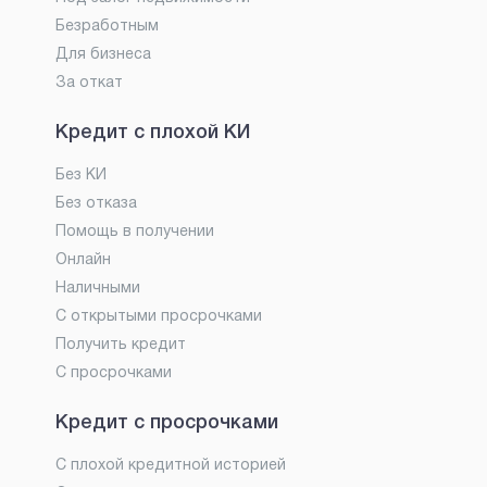
Безработным
Для бизнеса
За откат
Кредит с плохой КИ
Без КИ
Без отказа
Помощь в получении
Онлайн
Наличными
С открытыми просрочками
Получить кредит
С просрочками
Кредит с просрочками
С плохой кредитной историей