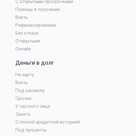
С открытыми просрочками
Помощь в получении
Взять
Рефинансирование
Без отказа
Открытыми
Онлайн
Деньги в долг
На карту
Взять
Под расписку
Срочно
У частного лица
Занять
С плохой кредитной историей
Под проценты