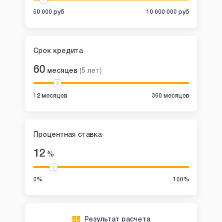
50 000 руб
10 000 000 руб
Срок кредита
60
месяцев
(
5
лет
)
12 месяцев
360 месяцев
Процентная ставка
12
%
0%
100%
Результат расчета