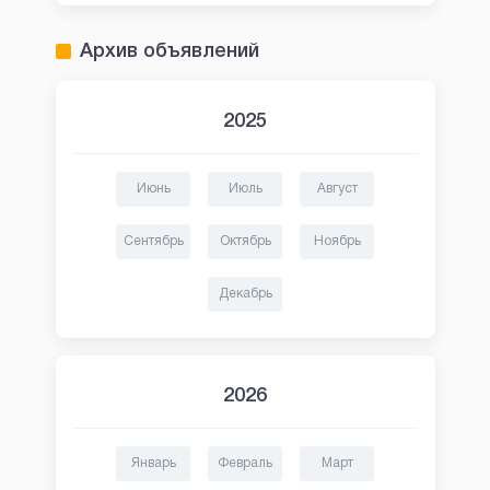
Архив объявлений
2025
Июнь
Июль
Август
Сентябрь
Октябрь
Ноябрь
Декабрь
2026
Январь
Февраль
Март