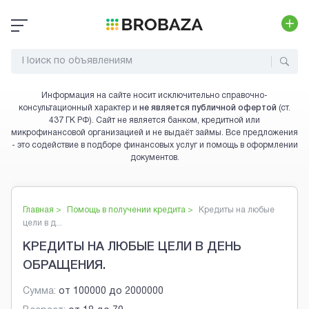
Информация на сайте носит исключительно справочно-
консультационный характер и
не является публичной офертой
(ст.
437 ГК РФ). Сайт не является банком, кредитной или
микрофинансовой организацией и не выдаёт займы. Все предложения
- это содействие в подборе финансовых услуг и помощь в оформлении
документов.
Главная >
Помощь в получении кредита
>
Кредиты на любые
цели в д...
КРЕДИТЫ НА ЛЮБЫЕ ЦЕЛИ В ДЕНЬ
ОБРАЩЕНИЯ.
Сумма:
от
100000
до
2000000