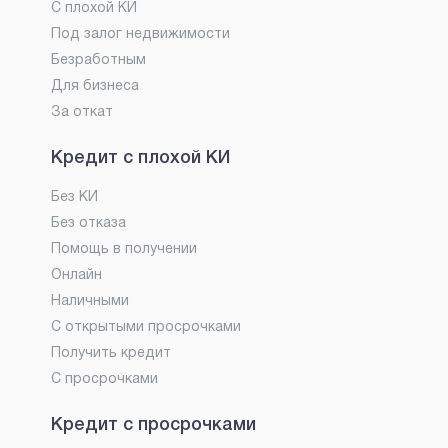
С плохой КИ
Под залог недвижимости
Безработным
Для бизнеса
За откат
Кредит с плохой КИ
Без КИ
Без отказа
Помощь в получении
Онлайн
Наличными
С открытыми просрочками
Получить кредит
С просрочками
Кредит с просрочками