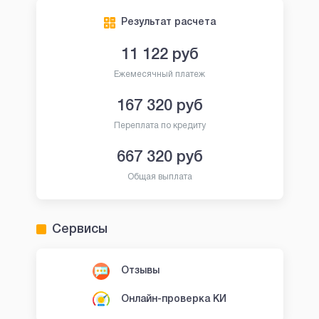
Результат расчета
11 122
руб
Ежемесячный платеж
167 320
руб
Переплата по кредиту
667 320
руб
Общая выплата
Сервисы
Отзывы
Онлайн-проверка КИ