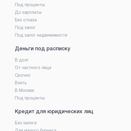
Под проценты
До зарплаты
Без отказа
Под залог
Под залог недвижимости
Деньги под расписку
В долг
От частного лица
Срочно
Взять
В Москве
Под проценты
Кредит для юридических лиц
Без залога
Для малого бизнеса