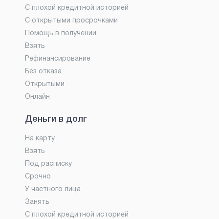
С плохой кредитной историей
С открытыми просрочками
Помощь в получении
Взять
Рефинансирование
Без отказа
Открытыми
Онлайн
Деньги в долг
На карту
Взять
Под расписку
Срочно
У частного лица
Занять
С плохой кредитной историей