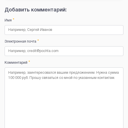
Добавить комментарий:
*
Имя
*
Электронная почта
*
Комментарий