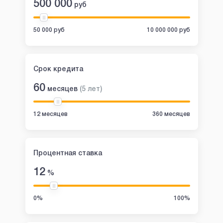
500 000
руб
50 000 руб
10 000 000 руб
Срок кредита
60
месяцев
(
5
лет
)
12 месяцев
360 месяцев
Процентная ставка
12
%
0%
100%