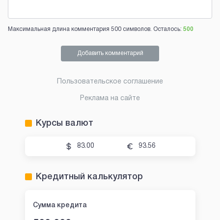
Максимальная длина комментария 500 символов. Осталось:
500
Добавить комментарий
Пользовательское соглашение
Реклама на сайте
Курсы валют
83.00
93.56
Кредитный калькулятор
Сумма кредита