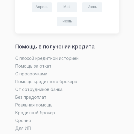
Апрель
Май
Июнь
Июль
Помощь в получении кредита
С плохой кредитной историей
Помощь за откат
С просрочками
Помощь кредитного брокера
От сотрудников банка
Без предоплат
Реальная помощь
Кредитный брокер
Срочно
Для ИП