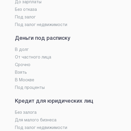
До зарплаты
Без отказа
Под залог
Под залог недвижимости
Деньги под расписку
В долг
От частного лица
Срочно
Взять
В Москве
Под проценты
Кредит для юридических лиц
Без залога
Для малого бизнеса
Под залог недвижимости