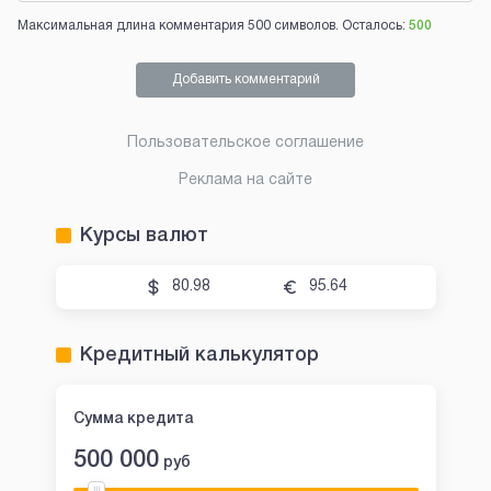
Максимальная длина комментария 500 символов. Осталось:
500
Добавить комментарий
Пользовательское соглашение
Реклама на сайте
Курсы валют
80.98
95.64
Кредитный калькулятор
Сумма кредита
500 000
руб