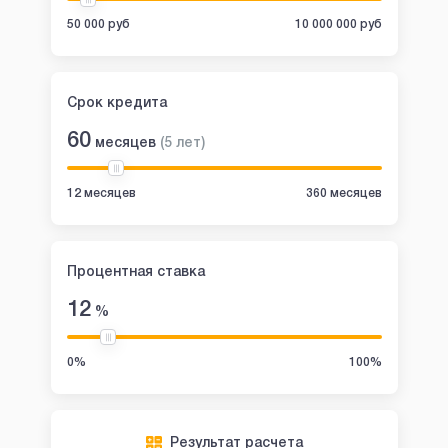
50 000 руб
10 000 000 руб
Срок кредита
60
месяцев
(
5
лет
)
12 месяцев
360 месяцев
Процентная ставка
12
%
0%
100%
Результат расчета