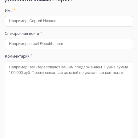
*
Имя
*
Электронная почта
*
Комментарий