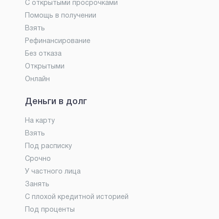
С открытыми просрочками
Помощь в получении
Взять
Рефинансирование
Без отказа
Открытыми
Онлайн
Деньги в долг
На карту
Взять
Под расписку
Срочно
У частного лица
Занять
С плохой кредитной историей
Под проценты