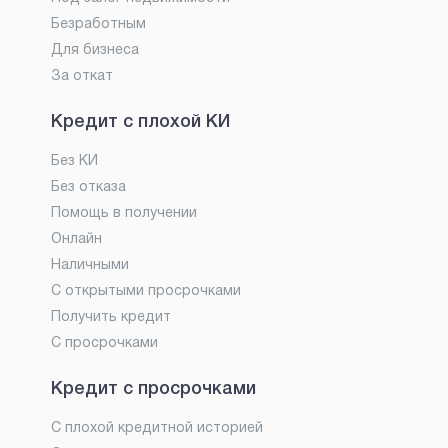
Безработным
Для бизнеса
За откат
Кредит с плохой КИ
Без КИ
Без отказа
Помощь в получении
Онлайн
Наличными
С открытыми просрочками
Получить кредит
С просрочками
Кредит с просрочками
С плохой кредитной историей