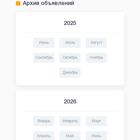
Архив объявлений
2025
Июнь
Июль
Август
Сентябрь
Октябрь
Ноябрь
Декабрь
2026
Январь
Февраль
Март
Апрель
Май
Июнь