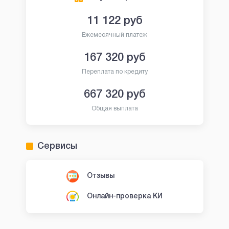
11 122
руб
Ежемесячный платеж
167 320
руб
Переплата по кредиту
667 320
руб
Общая выплата
Сервисы
Отзывы
Онлайн-проверка КИ