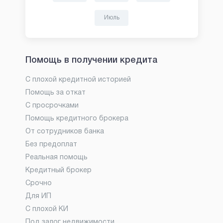
Июль
Помощь в получении кредита
С плохой кредитной историей
Помощь за откат
С просрочками
Помощь кредитного брокера
От сотрудников банка
Без предоплат
Реальная помощь
Кредитный брокер
Срочно
Для ИП
С плохой КИ
Под залог недвижимости