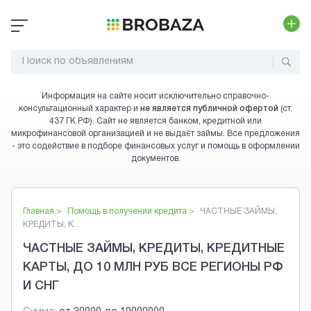
Информация на сайте носит исключительно справочно-
консультационный характер и
не является публичной офертой
(ст.
437 ГК РФ). Сайт не является банком, кредитной или
микрофинансовой организацией и не выдаёт займы. Все предложения
- это содействие в подборе финансовых услуг и помощь в оформлении
документов.
Главная >
Помощь в получении кредита
>
ЧАСТНЫЕ ЗАЙМЫ,
КРЕДИТЫ, К...
ЧАСТНЫЕ ЗАЙМЫ, КРЕДИТЫ, КРЕДИТНЫЕ
КАРТЫ, ДО 10 МЛН РУБ ВСЕ РЕГИОНЫ РФ
И СНГ