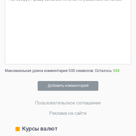
Максимальная длина комментария 500 символов. Осталось:
500
Добавить комментарий
Пользовательское соглашение
Реклама на сайте
Курсы валют