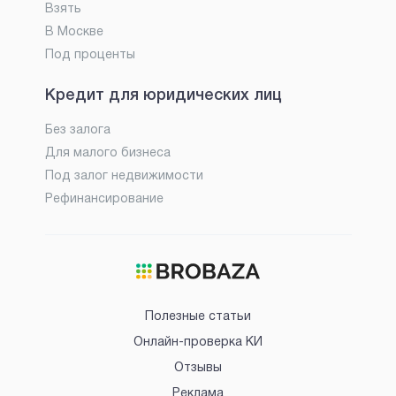
Взять
В Москве
Под проценты
Кредит для юридических лиц
Без залога
Для малого бизнеса
Под залог недвижимости
Рефинансирование
Полезные статьи
Онлайн-проверка КИ
Отзывы
Реклама