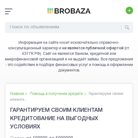
Информация на сайте носит исключительно справочно-
консультационный характер и
не является публичной офертой
(ст.
437 ГК РФ). Сайт не является банком, кредитной или
микрофинансовой организацией и не выдаёт займы. Все предложения
- это содействие в подборе финансовых услуг и помощь в оформлении
документов.
Главная >
Помощь в получении кредита
>
Гарантируем своим
клиента...
ГАРАНТИРУЕМ СВОИМ КЛИЕНТАМ
КРЕДИТОВАНИЕ НА ВЫГОДНЫХ
УСЛОВИЯХ