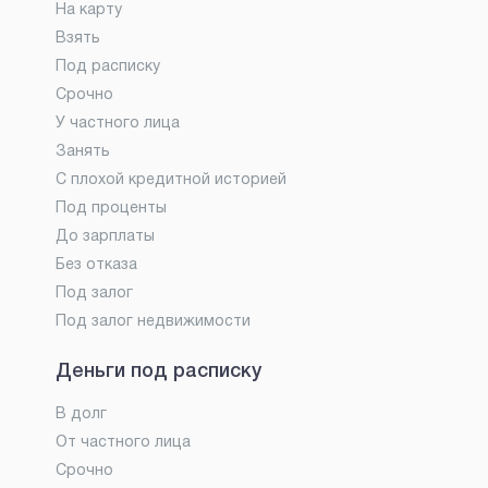
На карту
Взять
Под расписку
Срочно
У частного лица
Занять
С плохой кредитной историей
Под проценты
До зарплаты
Без отказа
Под залог
Под залог недвижимости
Деньги под расписку
В долг
От частного лица
Срочно