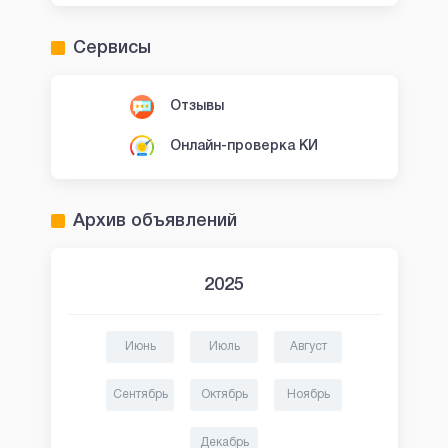
Сервисы
Отзывы
Онлайн-проверка КИ
Архив объявлений
2025
Июнь
Июль
Август
Сентябрь
Октябрь
Ноябрь
Декабрь