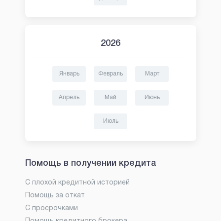
2026
Январь
Февраль
Март
Апрель
Май
Июнь
Июль
Помощь в получении кредита
С плохой кредитной историей
Помощь за откат
С просрочками