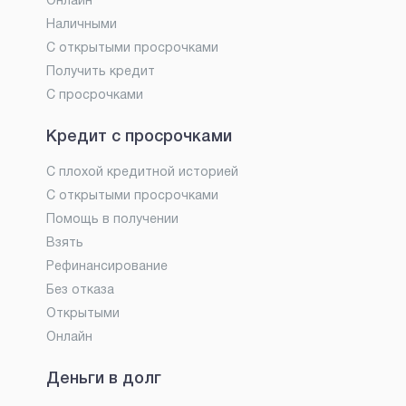
Онлайн
Наличными
С открытыми просрочками
Получить кредит
С просрочками
Кредит с просрочками
С плохой кредитной историей
С открытыми просрочками
Помощь в получении
Взять
Рефинансирование
Без отказа
Открытыми
Онлайн
Деньги в долг