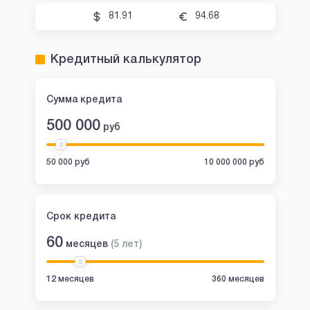
81.91
94.68
Кредитный калькулятор
Сумма кредита
500 000
руб
50 000 руб
10 000 000 руб
Срок кредита
60
месяцев
(
5
лет
)
12 месяцев
360 месяцев