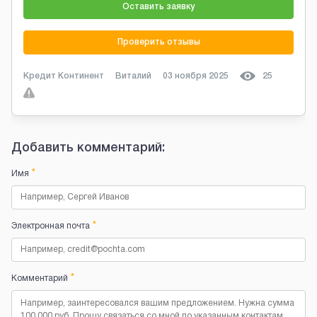
Оставить заявку
Проверить отзывы
Кредит Континент
Виталий
03 ноября 2025
25
Добавить комментарий:
*
Имя
*
Электронная почта
*
Комментарий