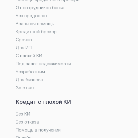
Помощь кредитного брокера
От сотрудников банка
Без предоплат
Реальная помощь
Кредитный брокер
Срочно
Для ИП
С плохой КИ
Под залог недвижимости
Безработным
Для бизнеса
За откат
Кредит с плохой КИ
Без КИ
Без отказа
Помощь в получении