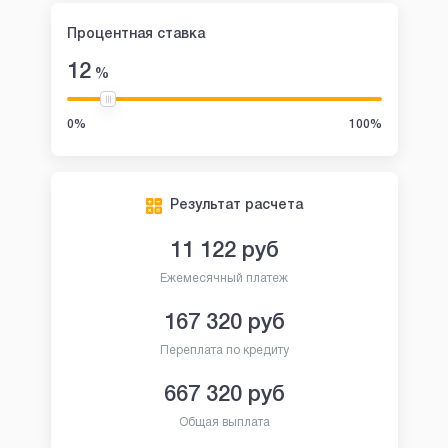
Процентная ставка
12
%
0%
100%
Результат расчета
11 122
руб
Ежемесячный платеж
167 320
руб
Переплата по кредиту
667 320
руб
Общая выплата