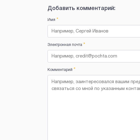
Добавить комментарий:
*
Имя
*
Электронная почта
*
Комментарий