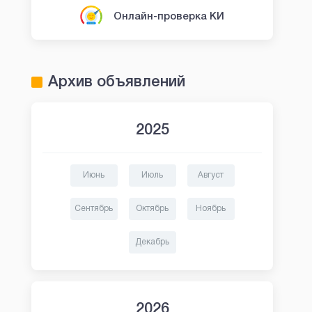
Онлайн-проверка КИ
Архив объявлений
2025
Июнь
Июль
Август
Сентябрь
Октябрь
Ноябрь
Декабрь
2026