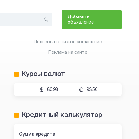
Добавить
объявление
Пользовательское соглашение
Реклама на сайте
Курсы валют
80.98
93.56
Кредитный калькулятор
Сумма кредита