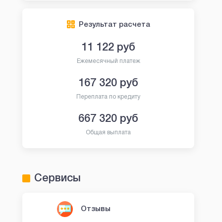
Результат расчета
11 122
руб
Ежемесячный платеж
167 320
руб
Переплата по кредиту
667 320
руб
Общая выплата
Сервисы
Отзывы