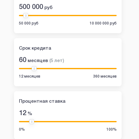
500 000
руб
50 000 руб
10 000 000 руб
Срок кредита
60
месяцев
(
5
лет
)
12 месяцев
360 месяцев
Процентная ставка
12
%
0%
100%