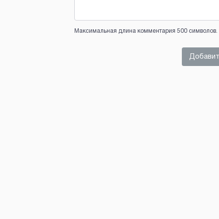
Максимальная длина комментария 500 символов. 
Добавит