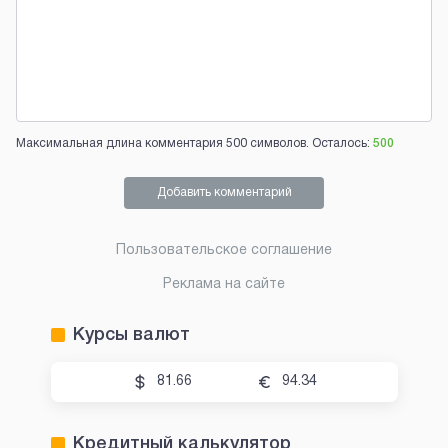
Максимальная длина комментария 500 символов. Осталось:
500
Добавить комментарий
Пользовательское соглашение
Реклама на сайте
Курсы валют
81.66
94.34
Кредитный калькулятор