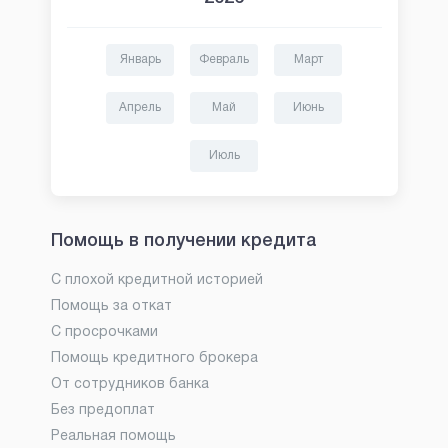
Январь
Февраль
Март
Апрель
Май
Июнь
Июль
Помощь в получении кредита
С плохой кредитной историей
Помощь за откат
С просрочками
Помощь кредитного брокера
От сотрудников банка
Без предоплат
Реальная помощь