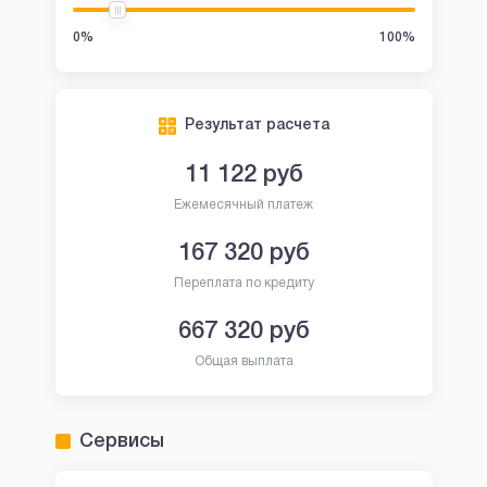
0%
100%
Результат расчета
11 122
руб
Ежемесячный платеж
167 320
руб
Переплата по кредиту
667 320
руб
Общая выплата
Сервисы