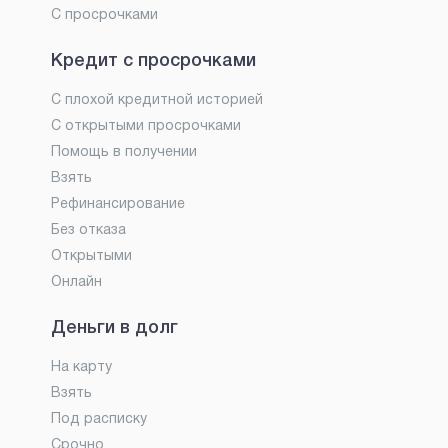
С просрочками
Кредит с просрочками
С плохой кредитной историей
С открытыми просрочками
Помощь в получении
Взять
Рефинансирование
Без отказа
Открытыми
Онлайн
Деньги в долг
На карту
Взять
Под расписку
Срочно