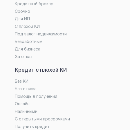
Кредитный брокер
Срочно
Для ИП
С плохой КИ
Под залог недвижимости
Безработным
Для бизнеса
За откат
Кредит с плохой КИ
Без КИ
Без отказа
Помощь в получении
Онлайн
Наличными
С открытыми просрочками
Получить кредит