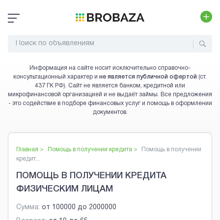
Информация на сайте носит исключительно справочно-
консультационный характер и
не является публичной офертой
(ст.
437 ГК РФ). Сайт не является банком, кредитной или
микрофинансовой организацией и не выдаёт займы. Все предложения
- это содействие в подборе финансовых услуг и помощь в оформлении
документов.
Главная >
Помощь в получении кредита
>
Помощь в получении
кредит...
ПОМОЩЬ В ПОЛУЧЕНИИ КРЕДИТА
ФИЗИЧЕСКИМ ЛИЦАМ
Сумма:
от
100000
до
2000000