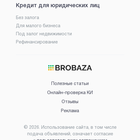
Кредит для юридических лиц
Без залога
Для малого бизнеса
Под залог недвижимости
Рефинансирование
Полезные статьи
Онлайн-проверка КИ
Отзывы
Реклама
©
2026
. Использование сайта, в том числе
подача объявлений, означает согласие