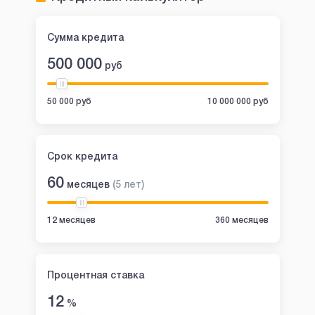
Сумма кредита
500 000
руб
50 000 руб
10 000 000 руб
Срок кредита
60
месяцев
(
5
лет
)
12 месяцев
360 месяцев
Процентная ставка
12
%