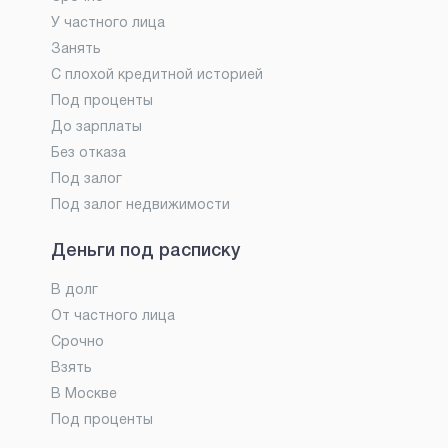
У частного лица
Занять
С плохой кредитной историей
Под проценты
До зарплаты
Без отказа
Под залог
Под залог недвижимости
Деньги под расписку
В долг
От частного лица
Срочно
Взять
В Москве
Под проценты