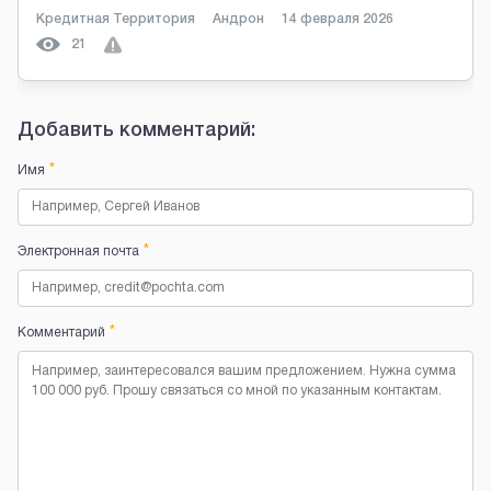
Кредитная Территория
Андрон
14 февраля 2026
21
Добавить комментарий:
*
Имя
*
Электронная почта
*
Комментарий