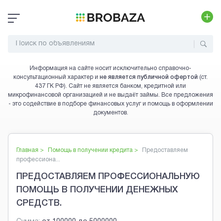
Информация на сайте носит исключительно справочно-
консультационный характер и
не является публичной офертой
(ст.
437 ГК РФ). Сайт не является банком, кредитной или
микрофинансовой организацией и не выдаёт займы. Все предложения
- это содействие в подборе финансовых услуг и помощь в оформлении
документов.
Главная >
Помощь в получении кредита
>
Предоставляем
профессиона...
ПРЕДОСТАВЛЯЕМ ПРОФЕССИОНАЛЬНУЮ
ПОМОЩЬ В ПОЛУЧЕНИИ ДЕНЕЖНЫХ
СРЕДСТВ.