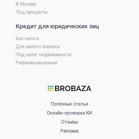
В Москве
Под проценты
Кредит для юридических лиц
Без залога
Для малого бизнеса
Под залог недвижимости
Рефинансирование
Полезные статьи
Онлайн-проверка КИ
Отзывы
Реклама