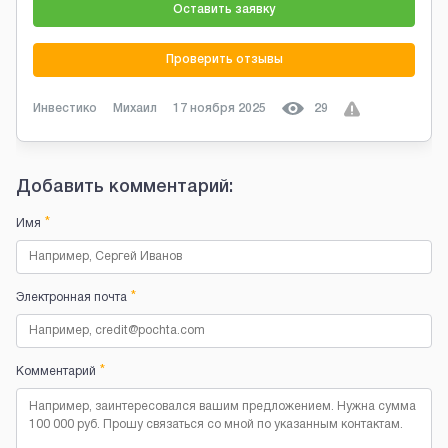
Оставить заявку
Проверить отзывы
Инвестико
Михаил
17 ноября 2025
29
Добавить комментарий:
*
Имя
*
Электронная почта
*
Комментарий