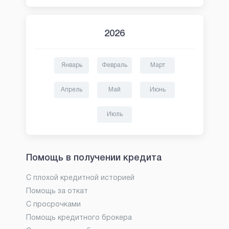
2026
Январь
Февраль
Март
Апрель
Май
Июнь
Июль
Помощь в получении кредита
С плохой кредитной историей
Помощь за откат
С просрочками
Помощь кредитного брокера