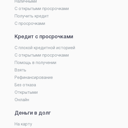
Наличными
С открытыми просрочками
Получить кредит
С просрочками
Кредит с просрочками
С плохой кредитной историей
С открытыми просрочками
Помощь в получении
Взять
Рефинансирование
Без отказа
Открытыми
Онлайн
Деньги в долг
На карту