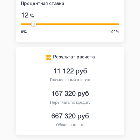
Процентная ставка
12
%
0%
100%
Результат расчета
11 122
руб
Ежемесячный платеж
167 320
руб
Переплата по кредиту
667 320
руб
Общая выплата