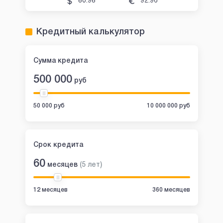
80.98
92.96
Кредитный калькулятор
Сумма кредита
500 000
руб
50 000 руб
10 000 000 руб
Срок кредита
60
месяцев
(
5
лет
)
12 месяцев
360 месяцев