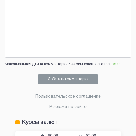
Максимальная длина комментария 500 символов. Осталось:
500
Добавить комментарий
Пользовательское соглашение
Реклама на сайте
Курсы валют