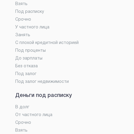
Взять
Под расписку
Срочно
У частного лица
Занять
С плохой кредитной историей
Под проценты
До зарплаты
Без отказа
Под залог
Под залог недвижимости
Деньги под расписку
В долг
От частного лица
Срочно
Взять