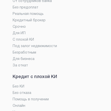
От сотрудников банка
Без предоплат
Реальная помощь
Кредитный брокер
Срочно
Для ИП
С плохой КИ
Под залог недвижимости
Безработным
Для бизнеса
За откат
Кредит с плохой КИ
Без КИ
Без отказа
Помощь в получении
Онлайн