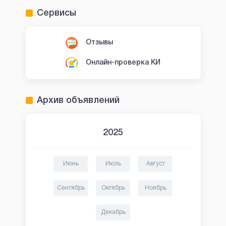
Сервисы
Отзывы
Онлайн-проверка КИ
Архив объявлений
2025
Июнь
Июль
Август
Сентябрь
Октябрь
Ноябрь
Декабрь