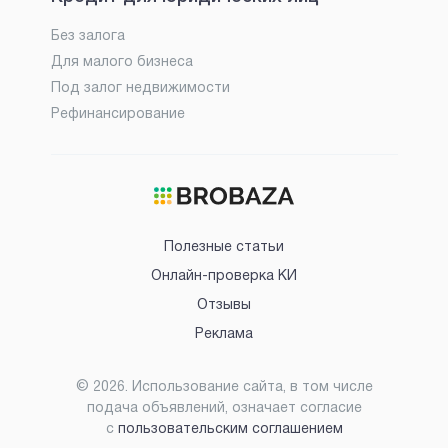
Без залога
Для малого бизнеса
Под залог недвижимости
Рефинансирование
Полезные статьи
Онлайн-проверка КИ
Отзывы
Реклама
©
2026
. Использование сайта, в том числе
подача объявлений, означает согласие
с
пользовательским соглашением