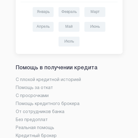
Январь
Февраль
Март
Апрель
Май
Июнь
Июль
Помощь в получении кредита
С плохой кредитной историей
Помощь за откат
С просрочками
Помощь кредитного брокера
От сотрудников банка
Без предоплат
Реальная помощь
Кредитный брокер