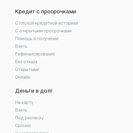
Кредит с просрочками
С плохой кредитной историей
С открытыми просрочками
Помощь в получении
Взять
Рефинансирование
Без отказа
Открытыми
Онлайн
Деньги в долг
На карту
Взять
Под расписку
Срочно