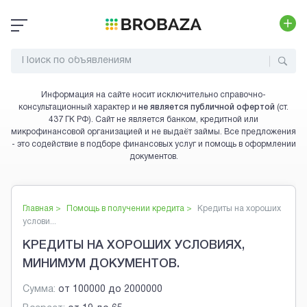
Информация на сайте носит исключительно справочно-
консультационный характер и
не является публичной офертой
(ст.
437 ГК РФ). Сайт не является банком, кредитной или
микрофинансовой организацией и не выдаёт займы. Все предложения
- это содействие в подборе финансовых услуг и помощь в оформлении
документов.
Главная >
Помощь в получении кредита
>
Кредиты на хороших
услови...
КРЕДИТЫ НА ХОРОШИХ УСЛОВИЯХ,
МИНИМУМ ДОКУМЕНТОВ.
Сумма:
от
100000
до
2000000