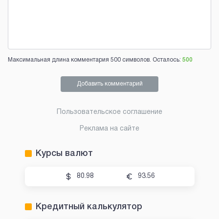
Максимальная длина комментария 500 символов. Осталось:
500
Добавить комментарий
Пользовательское соглашение
Реклама на сайте
Курсы валют
80.98
93.56
Кредитный калькулятор