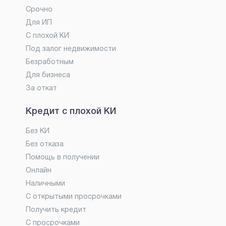
Срочно
Для ИП
С плохой КИ
Под залог недвижимости
Безработным
Для бизнеса
За откат
Кредит с плохой КИ
Без КИ
Без отказа
Помощь в получении
Онлайн
Наличными
С открытыми просрочками
Получить кредит
С просрочками