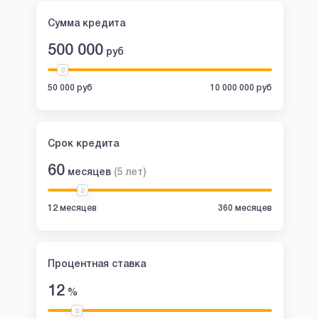
Сумма кредита
500 000
руб
50 000 руб
10 000 000 руб
Срок кредита
60
месяцев
(
5
лет
)
12 месяцев
360 месяцев
Процентная ставка
12
%