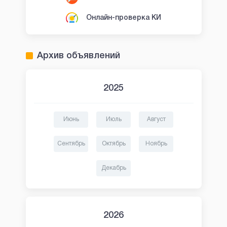
Онлайн-проверка КИ
Архив объявлений
2025
Июнь
Июль
Август
Сентябрь
Октябрь
Ноябрь
Декабрь
2026