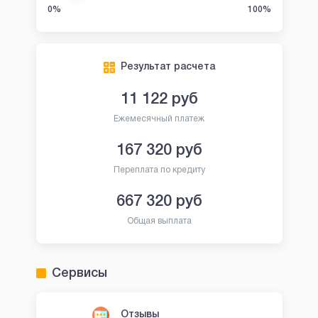
0%
100%
Результат расчета
11 122
руб
Ежемесячный платеж
167 320
руб
Переплата по кредиту
667 320
руб
Общая выплата
Сервисы
Отзывы