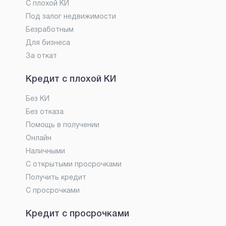
С плохой КИ
Под залог недвижимости
Безработным
Для бизнеса
За откат
Кредит с плохой КИ
Без КИ
Без отказа
Помощь в получении
Онлайн
Наличными
С открытыми просрочками
Получить кредит
С просрочками
Кредит с просрочками