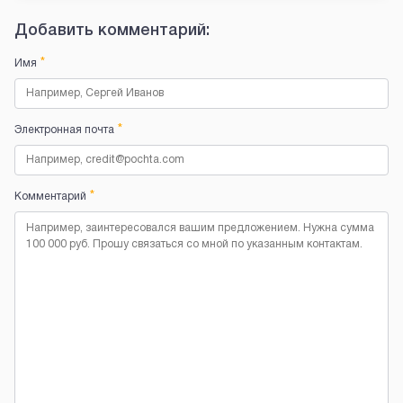
Добавить комментарий:
*
Имя
*
Электронная почта
*
Комментарий