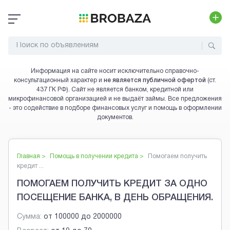
Информация на сайте носит исключительно справочно-
консультационный характер и
не является публичной офертой
(ст.
437 ГК РФ). Сайт не является банком, кредитной или
микрофинансовой организацией и не выдаёт займы. Все предложения
- это содействие в подборе финансовых услуг и помощь в оформлении
документов.
Главная >
Помощь в получении кредита
>
Помогаем получить
кредит ...
ПОМОГАЕМ ПОЛУЧИТЬ КРЕДИТ ЗА ОДНО
ПОСЕЩЕНИЕ БАНКА, В ДЕНЬ ОБРАЩЕНИЯ.
Сумма:
от
100000
до
2000000