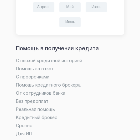
Апрель
Май
Июнь
Июль
Помощь в получении кредита
С плохой кредитной историей
Помощь за откат
С просрочками
Помощь кредитного брокера
От сотрудников банка
Без предоплат
Реальная помощь
Кредитный брокер
Срочно
Для ИП