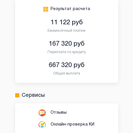
Результат расчета
11 122
руб
Ежемесячный платеж
167 320
руб
Переплата по кредиту
667 320
руб
Общая выплата
Сервисы
Отзывы
Онлайн-проверка КИ