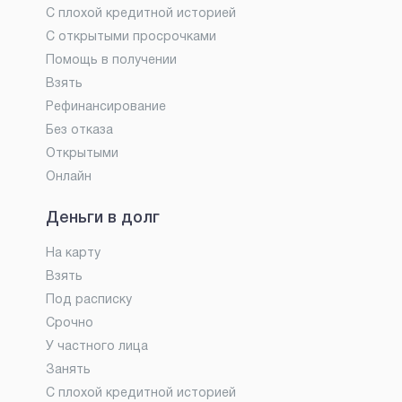
С плохой кредитной историей
С открытыми просрочками
Помощь в получении
Взять
Рефинансирование
Без отказа
Открытыми
Онлайн
Деньги в долг
На карту
Взять
Под расписку
Срочно
У частного лица
Занять
С плохой кредитной историей