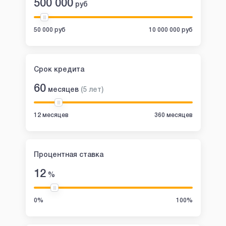
500 000
руб
50 000 руб
10 000 000 руб
Срок кредита
60
месяцев
(
5
лет
)
12 месяцев
360 месяцев
Процентная ставка
12
%
0%
100%