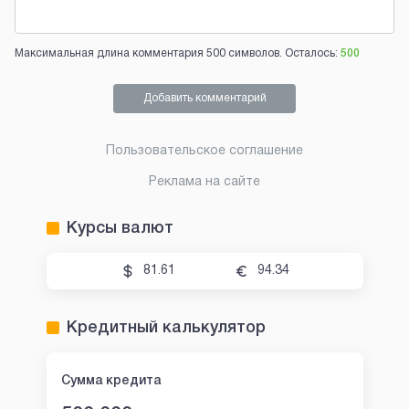
Максимальная длина комментария 500 символов. Осталось:
500
Добавить комментарий
Пользовательское соглашение
Реклама на сайте
Курсы валют
81.61
94.34
Кредитный калькулятор
Сумма кредита