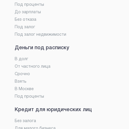
Под проценты
До зарплаты
Без отказа
Под залог
Под залог недвижимости
Деньги под расписку
В долг
От частного лица
Срочно
Взять
В Москве
Под проценты
Кредит для юридических лиц
Без залога
Для малого бизнеса