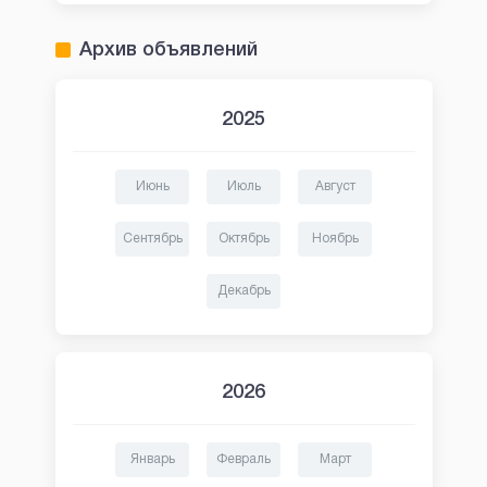
Архив объявлений
2025
Июнь
Июль
Август
Сентябрь
Октябрь
Ноябрь
Декабрь
2026
Январь
Февраль
Март