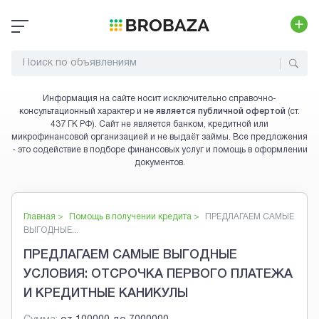
Информация на сайте носит исключительно справочно-
консультационный характер и
не является публичной офертой
(ст.
437 ГК РФ). Сайт не является банком, кредитной или
микрофинансовой организацией и не выдаёт займы. Все предложения
- это содействие в подборе финансовых услуг и помощь в оформлении
документов.
Главная >
Помощь в получении кредита
>
ПРЕДЛАГАЕМ САМЫЕ
ВЫГОДНЫЕ...
ПРЕДЛАГАЕМ САМЫЕ ВЫГОДНЫЕ
УСЛОВИЯ: ОТСРОЧКА ПЕРВОГО ПЛАТЕЖА
И КРЕДИТНЫЕ КАНИКУЛЫ