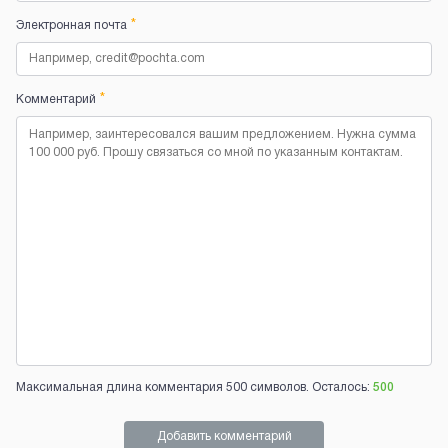
*
Электронная почта
*
Комментарий
Максимальная длина комментария 500 символов. Осталось:
500
Добавить комментарий