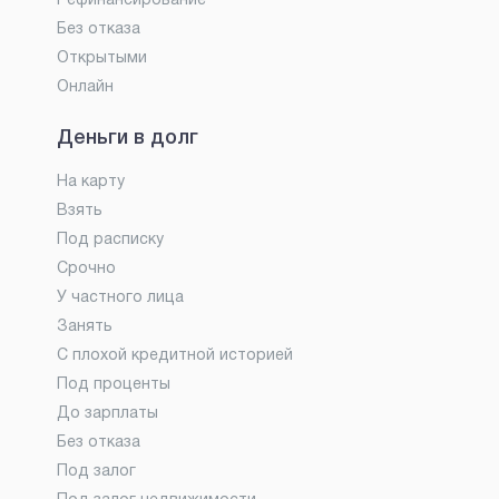
Рефинансирование
Без отказа
Открытыми
Онлайн
Деньги в долг
На карту
Взять
Под расписку
Срочно
У частного лица
Занять
С плохой кредитной историей
Под проценты
До зарплаты
Без отказа
Под залог