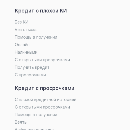
Кредит с плохой КИ
Без КИ
Без отказа
Помощь в получении
Онлайн
Наличными
С открытыми просрочками
Получить кредит
С просрочками
Кредит с просрочками
С плохой кредитной историей
С открытыми просрочками
Помощь в получении
Взять