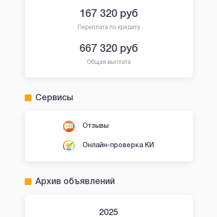
167 320
руб
Переплата по кредиту
667 320
руб
Общая выплата
Сервисы
Отзывы
Онлайн-проверка КИ
Архив объявлений
2025