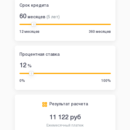
Срок кредита
60
месяцев
(
5
лет
)
12 месяцев
360 месяцев
Процентная ставка
12
%
0%
100%
Результат расчета
11 122
руб
Ежемесячный платеж