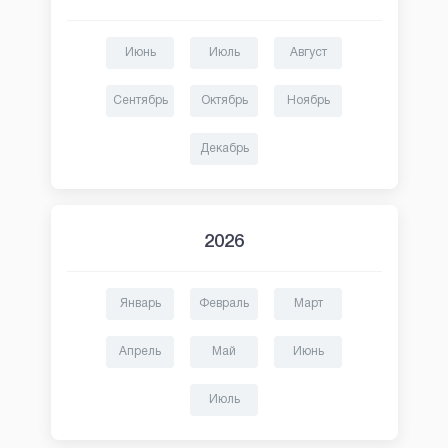
Июнь
Июль
Август
Сентябрь
Октябрь
Ноябрь
Декабрь
2026
Январь
Февраль
Март
Апрель
Май
Июнь
Июль