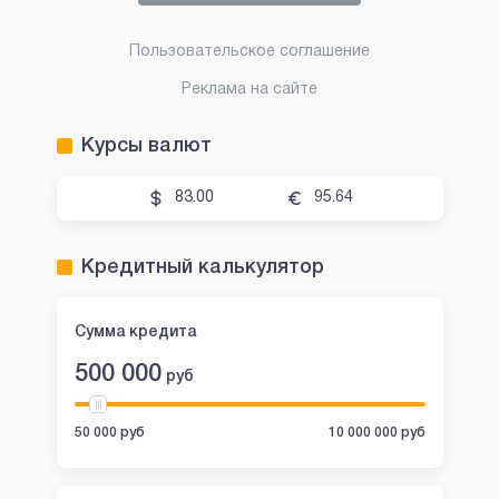
Пользовательское соглашение
Реклама на сайте
Курсы валют
83.00
95.64
Кредитный калькулятор
Сумма кредита
500 000
руб
50 000 руб
10 000 000 руб