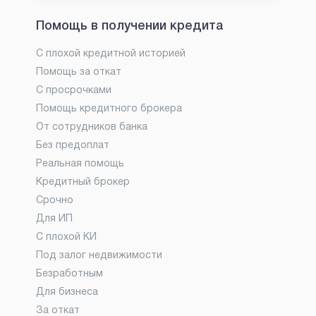
Помощь в получении кредита
С плохой кредитной историей
Помощь за откат
С просрочками
Помощь кредитного брокера
От сотрудников банка
Без предоплат
Реальная помощь
Кредитный брокер
Срочно
Для ИП
С плохой КИ
Под залог недвижимости
Безработным
Для бизнеса
За откат