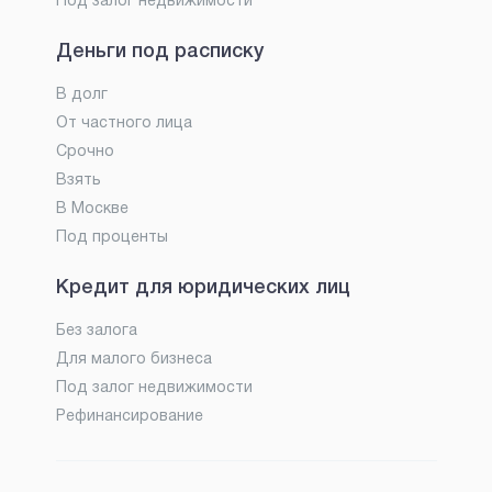
Под залог недвижимости
Деньги под расписку
В долг
От частного лица
Срочно
Взять
В Москве
Под проценты
Кредит для юридических лиц
Без залога
Для малого бизнеса
Под залог недвижимости
Рефинансирование