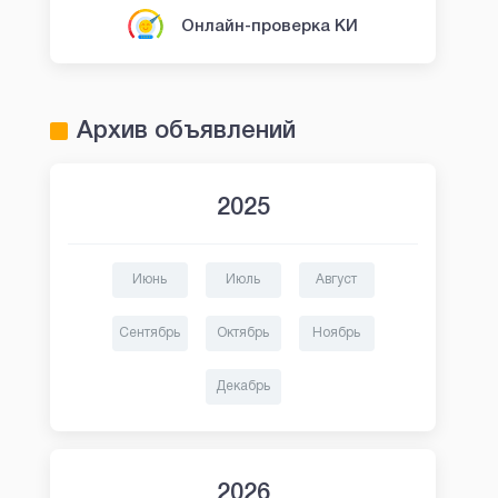
Онлайн-проверка КИ
Архив объявлений
2025
Июнь
Июль
Август
Сентябрь
Октябрь
Ноябрь
Декабрь
2026