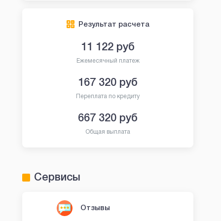
Результат расчета
11 122
руб
Ежемесячный платеж
167 320
руб
Переплата по кредиту
667 320
руб
Общая выплата
Сервисы
Отзывы