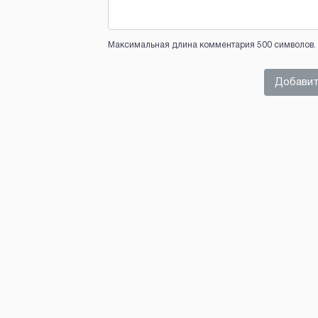
Максимальная длина комментария 500 символов. 
Добавит