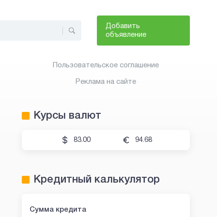
Добавить
объявление
Пользовательское соглашение
Реклама на сайте
Курсы валют
83.00
94.68
Кредитный калькулятор
Сумма кредита