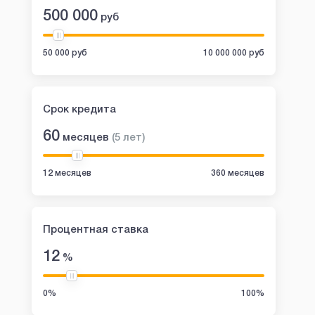
500 000
руб
50 000 руб
10 000 000 руб
Срок кредита
60
месяцев
(
5
лет
)
12 месяцев
360 месяцев
Процентная ставка
12
%
0%
100%