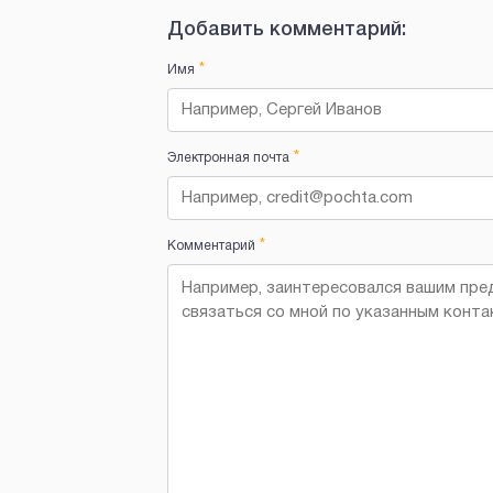
Добавить комментарий:
*
Имя
*
Электронная почта
*
Комментарий