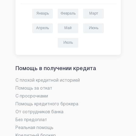
Январь
Февраль
Март
Апрель
Май
Июнь
Июль
Помощь в получении кредита
С плохой кредитной историей
Помощь за откат
С просрочками
Помощь кредитного брокера
От сотрудников банка
Без предоплат
Реальная помощь
Кредитный брокер