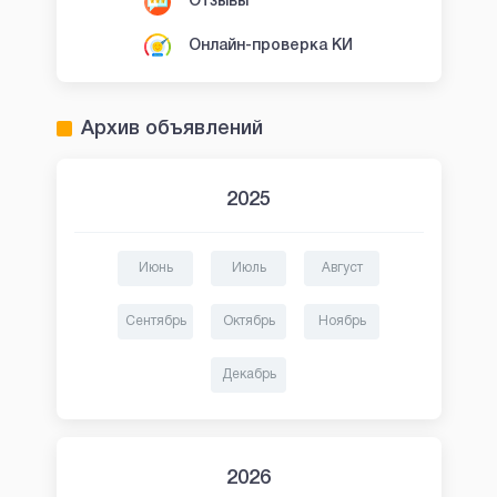
Отзывы
Онлайн-проверка КИ
Архив объявлений
2025
Июнь
Июль
Август
Сентябрь
Октябрь
Ноябрь
Декабрь
2026