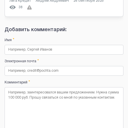
Лига Кредит
Андрей Андреевич
26 сентября 2025
38
Добавить комментарий:
*
Имя
*
Электронная почта
*
Комментарий