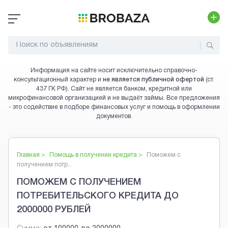
Информация на сайте носит исключительно справочно-
консультационный характер и
не является публичной офертой
(ст.
437 ГК РФ). Сайт не является банком, кредитной или
микрофинансовой организацией и не выдаёт займы. Все предложения
- это содействие в подборе финансовых услуг и помощь в оформлении
документов.
Главная >
Помощь в получении кредита
>
Поможем с
получением потр...
ПОМОЖЕМ С ПОЛУЧЕНИЕМ
ПОТРЕБИТЕЛЬСКОГО КРЕДИТА ДО
2000000 РУБЛЕЙ