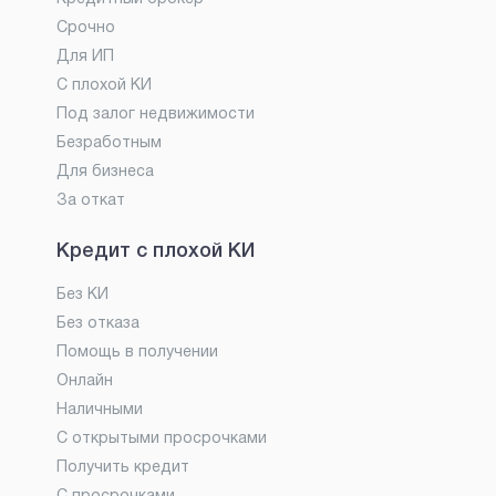
Срочно
Для ИП
С плохой КИ
Под залог недвижимости
Безработным
Для бизнеса
За откат
Кредит с плохой КИ
Без КИ
Без отказа
Помощь в получении
Онлайн
Наличными
С открытыми просрочками
Получить кредит