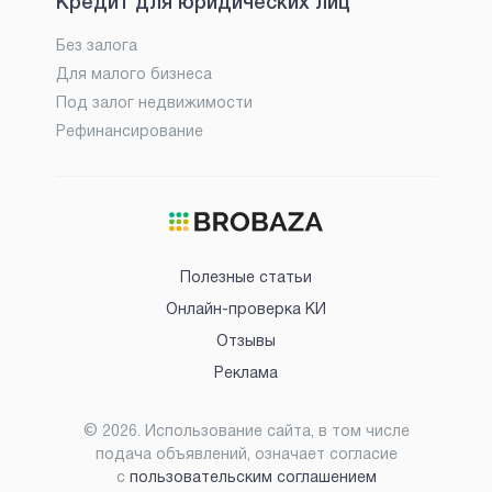
Кредит для юридических лиц
Без залога
Для малого бизнеса
Под залог недвижимости
Рефинансирование
Полезные статьи
Онлайн-проверка КИ
Отзывы
Реклама
©
2026
. Использование сайта, в том числе
подача объявлений, означает согласие
с
пользовательским соглашением