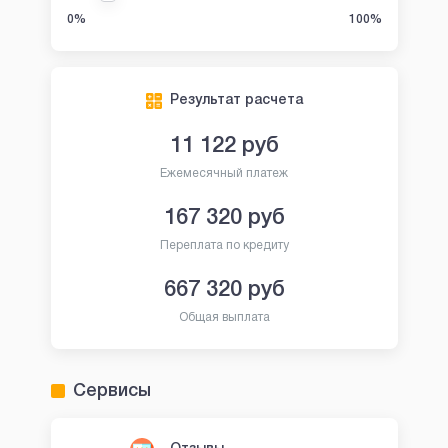
0%
100%
Результат расчета
11 122
руб
Ежемесячный платеж
167 320
руб
Переплата по кредиту
667 320
руб
Общая выплата
Сервисы