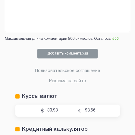
Максимальная длина комментария 500 символов. Осталось:
500
Добавить комментарий
Пользовательское соглашение
Реклама на сайте
Курсы валют
80.98
93.56
Кредитный калькулятор