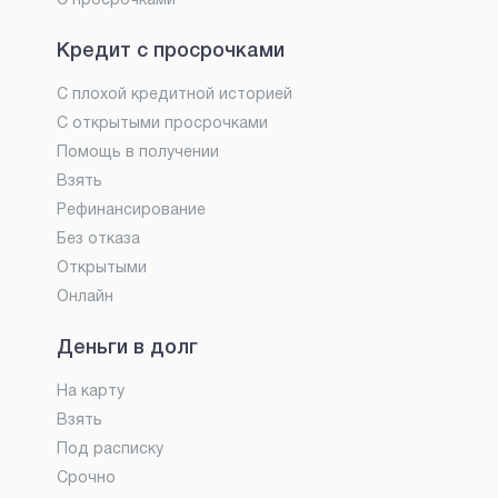
С просрочками
Кредит с просрочками
С плохой кредитной историей
С открытыми просрочками
Помощь в получении
Взять
Рефинансирование
Без отказа
Открытыми
Онлайн
Деньги в долг
На карту
Взять
Под расписку
Срочно