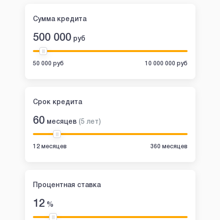
Сумма кредита
500 000
руб
50 000 руб
10 000 000 руб
Срок кредита
60
месяцев
(
5
лет
)
12 месяцев
360 месяцев
Процентная ставка
12
%