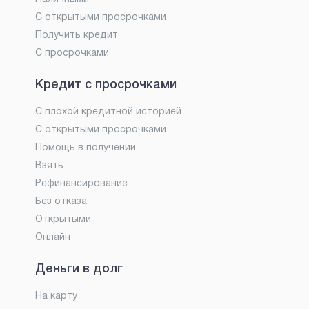
С открытыми просрочками
Получить кредит
С просрочками
Кредит с просрочками
С плохой кредитной историей
С открытыми просрочками
Помощь в получении
Взять
Рефинансирование
Без отказа
Открытыми
Онлайн
Деньги в долг
На карту