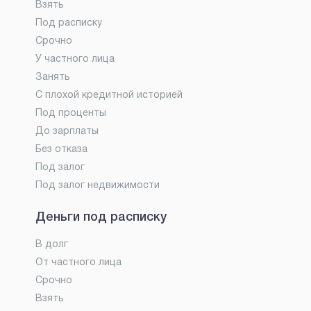
Взять
Под расписку
Срочно
У частного лица
Занять
С плохой кредитной историей
Под проценты
До зарплаты
Без отказа
Под залог
Под залог недвижимости
Деньги под расписку
В долг
От частного лица
Срочно
Взять