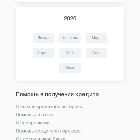
2026
Январь
Февраль
Март
Апрель
Май
Июнь
Июль
Помощь в получении кредита
С плохой кредитной историей
Помощь за откат
С просрочками
Помощь кредитного брокера
От сотрудников банка