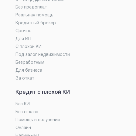
Без предоплат
Реальная помощь
Кредитный брокер
Срочно
Для ИП
С плохой КИ
Под залог недвижимости
Безработным
Для бизнеса
За откат
Кредит с плохой КИ
Без КИ
Без отказа
Помощь в получении
Онлайн
Наличными