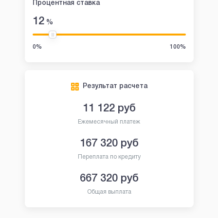
Процентная ставка
12
%
0%
100%
Результат расчета
11 122
руб
Ежемесячный платеж
167 320
руб
Переплата по кредиту
667 320
руб
Общая выплата