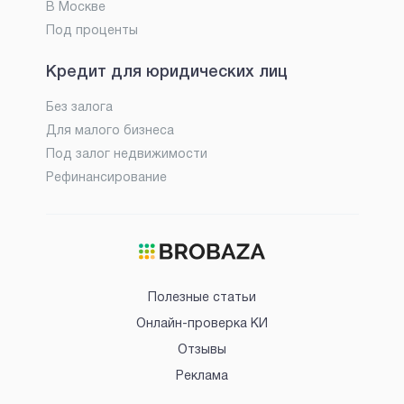
В Москве
Под проценты
Кредит для юридических лиц
Без залога
Для малого бизнеса
Под залог недвижимости
Рефинансирование
Полезные статьи
Онлайн-проверка КИ
Отзывы
Реклама