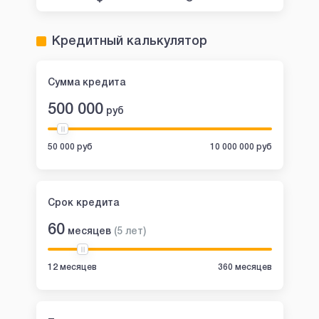
Кредитный калькулятор
Сумма кредита
500 000
руб
50 000 руб
10 000 000 руб
Срок кредита
60
месяцев
(
5
лет
)
12 месяцев
360 месяцев