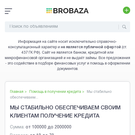
Информация на сайте носит исключительно справочно-
консультационный характер и
не является публичной офертой
(ст.
437 ГК РФ). Сайт не является банком, кредитной или
микрофинансовой организацией и не выдаёт займы. Все предложения
- это содействие в подборе финансовых услуг и помощь в оформлении
документов.
Главная >
Помощь в получении кредита
>
Мы стабильно
обеспечиваем...
МЫ СТАБИЛЬНО ОБЕСПЕЧИВАЕМ СВОИМ
КЛИЕНТАМ ПОЛУЧЕНИЕ КРЕДИТА
Сумма:
от
100000
до
2000000