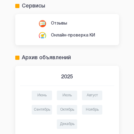
Сервисы
Отзывы
Онлайн-проверка КИ
Архив объявлений
2025
Июнь
Июль
Август
Сентябрь
Октябрь
Ноябрь
Декабрь