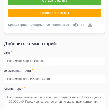
Оставить заявку
Проверить отзывы
Кредит Гриф
Андрей
09 ноября 2025
31
Добавить комментарий:
*
Имя
*
Электронная почта
*
Комментарий