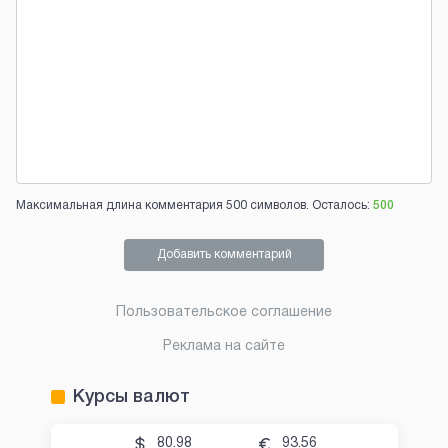
Максимальная длина комментария 500 символов. Осталось:
500
Добавить комментарий
Пользовательское соглашение
Реклама на сайте
Курсы валют
80.98
93.56