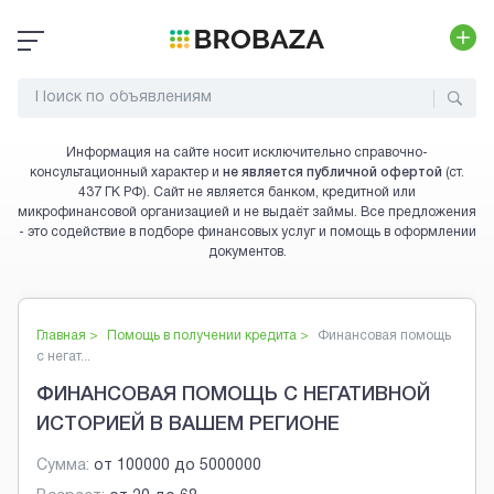
Информация на сайте носит исключительно справочно-
консультационный характер и
не является публичной офертой
(ст.
437 ГК РФ). Сайт не является банком, кредитной или
микрофинансовой организацией и не выдаёт займы. Все предложения
- это содействие в подборе финансовых услуг и помощь в оформлении
документов.
Главная >
Помощь в получении кредита
>
Финансовая помощь
с негат...
ФИНАНСОВАЯ ПОМОЩЬ С НЕГАТИВНОЙ
ИСТОРИЕЙ В ВАШЕМ РЕГИОНЕ
Сумма:
от
100000
до
5000000