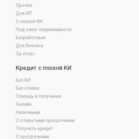
Срочно
Для ИП
С плохой КИ
Под залог недвижимости
Безработным
Для бизнеса
За откат
Кредит с плохой КИ
Без КИ
Без отказа
Помощь в получении
Онлайн
Наличными
С открытыми просрочками
Получить кредит
С просрочками