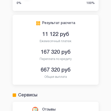
0%
100%
Результат расчета
11 122
руб
Ежемесячный платеж
167 320
руб
Переплата по кредиту
667 320
руб
Общая выплата
Сервисы
Отзывы