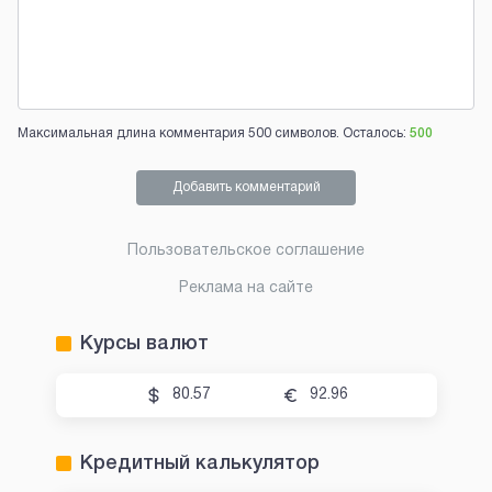
Максимальная длина комментария 500 символов. Осталось:
500
Добавить комментарий
Пользовательское соглашение
Реклама на сайте
Курсы валют
80.57
92.96
Кредитный калькулятор