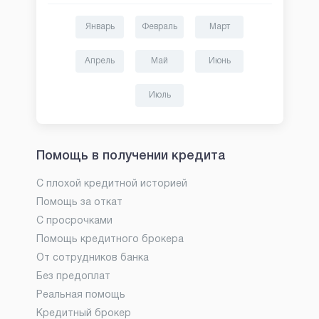
Январь
Февраль
Март
Апрель
Май
Июнь
Июль
Помощь в получении кредита
С плохой кредитной историей
Помощь за откат
С просрочками
Помощь кредитного брокера
От сотрудников банка
Без предоплат
Реальная помощь
Кредитный брокер