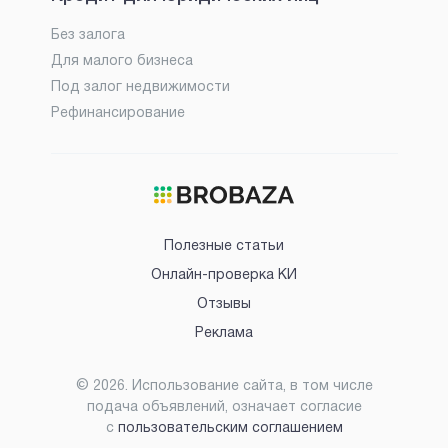
Без залога
Для малого бизнеса
Под залог недвижимости
Рефинансирование
Полезные статьи
Онлайн-проверка КИ
Отзывы
Реклама
©
2026
. Использование сайта, в том числе
подача объявлений, означает согласие
с
пользовательским соглашением