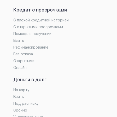
Кредит с просрочками
С плохой кредитной историей
С открытыми просрочками
Помощь в получении
Взять
Рефинансирование
Без отказа
Открытыми
Онлайн
Деньги в долг
На карту
Взять
Под расписку
Срочно