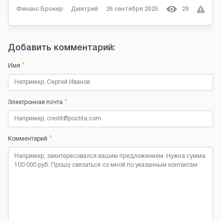
Финанс Брокер
Дмитрий
26 сентября 2025
29
Добавить комментарий:
*
Имя
*
Электронная почта
*
Комментарий