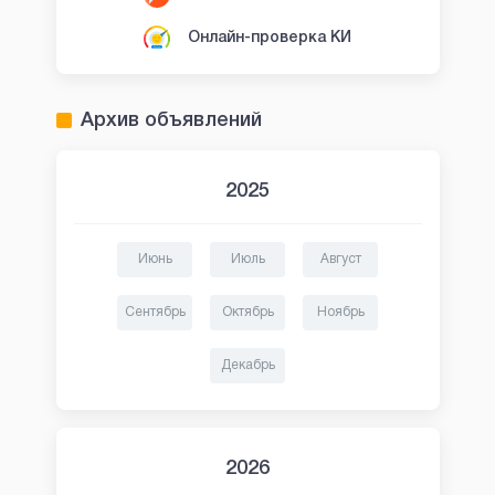
Онлайн-проверка КИ
Архив объявлений
2025
Июнь
Июль
Август
Сентябрь
Октябрь
Ноябрь
Декабрь
2026