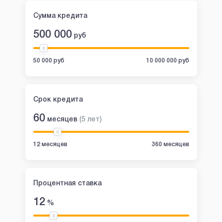
Сумма кредита
500 000
руб
50 000 руб
10 000 000 руб
Срок кредита
60
месяцев
(
5
лет
)
12 месяцев
360 месяцев
Процентная ставка
12
%