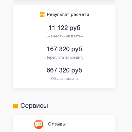
Результат расчета
11 122
руб
Ежемесячный платеж
167 320
руб
Переплата по кредиту
667 320
руб
Общая выплата
Сервисы
Отзывы