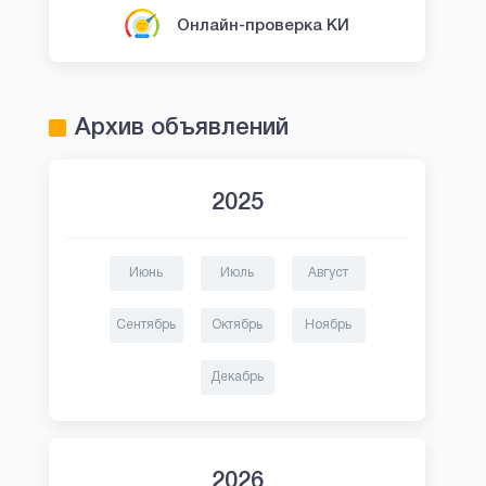
Онлайн-проверка КИ
Архив объявлений
2025
Июнь
Июль
Август
Сентябрь
Октябрь
Ноябрь
Декабрь
2026