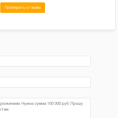
Проверить отзывы