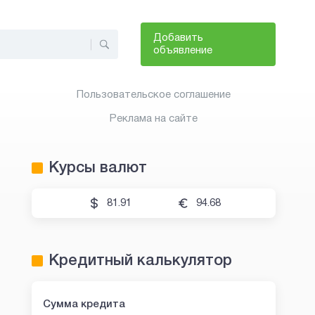
Добавить
объявление
Пользовательское соглашение
Реклама на сайте
Курсы валют
81.91
94.68
Кредитный калькулятор
Сумма кредита