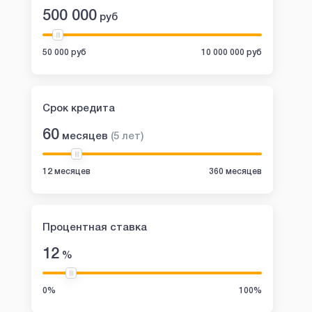
500 000
руб
50 000 руб
10 000 000 руб
Срок кредита
60
месяцев
(
5
лет
)
12 месяцев
360 месяцев
Процентная ставка
12
%
0%
100%