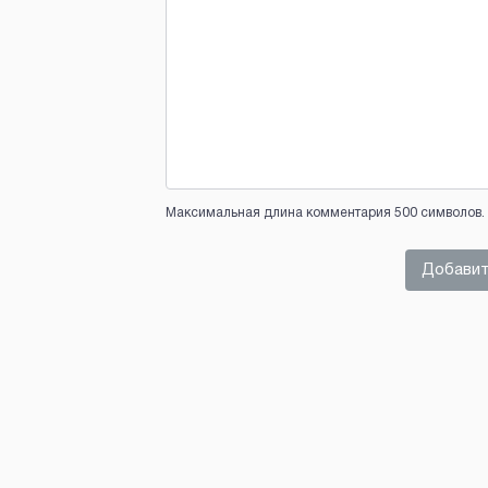
Максимальная длина комментария 500 символов. 
Добавит