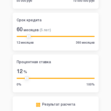
50 000 руб
10 000 000 руб
Срок кредита
60
месяцев
(
5
лет
)
12 месяцев
360 месяцев
Процентная ставка
12
%
0%
100%
Результат расчета