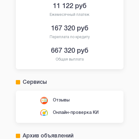
11 122
руб
Ежемесячный платеж
167 320
руб
Переплата по кредиту
667 320
руб
Общая выплата
Сервисы
Отзывы
Онлайн-проверка КИ
Архив объявлений