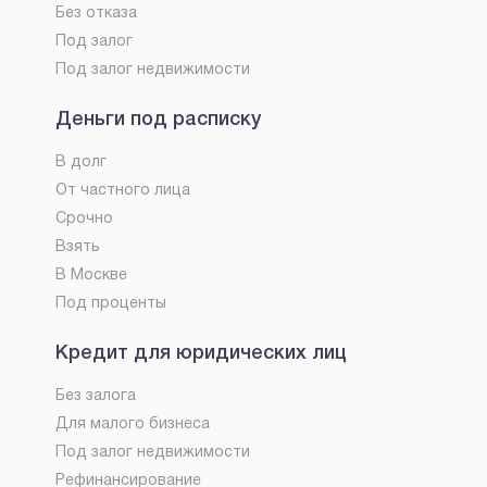
Без отказа
Под залог
Под залог недвижимости
Деньги под расписку
В долг
От частного лица
Срочно
Взять
В Москве
Под проценты
Кредит для юридических лиц
Без залога
Для малого бизнеса
Под залог недвижимости
Рефинансирование