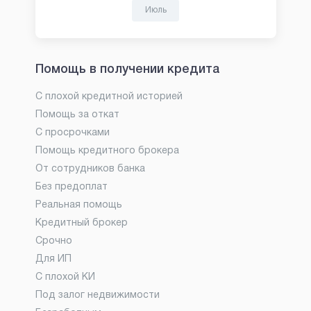
Июль
Помощь в получении кредита
С плохой кредитной историей
Помощь за откат
С просрочками
Помощь кредитного брокера
От сотрудников банка
Без предоплат
Реальная помощь
Кредитный брокер
Срочно
Для ИП
С плохой КИ
Под залог недвижимости