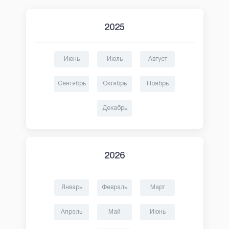
2025
Июнь
Июль
Август
Сентябрь
Октябрь
Ноябрь
Декабрь
2026
Январь
Февраль
Март
Апрель
Май
Июнь