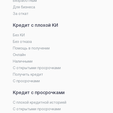
Безработным
Для бизнеса
За откат
Кредит с плохой КИ
Без КИ
Без отказа
Помощь в получении
Онлайн
Наличными
С открытыми просрочками
Получить кредит
С просрочками
Кредит с просрочками
С плохой кредитной историей
С открытыми просрочками