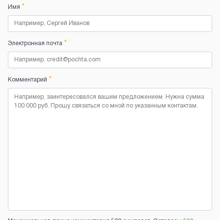
*
Имя
*
Электронная почта
*
Комментарий