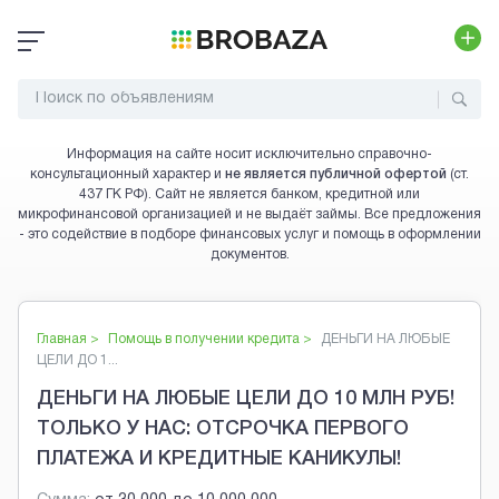
Информация на сайте носит исключительно справочно-
консультационный характер и
не является публичной офертой
(ст.
437 ГК РФ). Сайт не является банком, кредитной или
микрофинансовой организацией и не выдаёт займы. Все предложения
- это содействие в подборе финансовых услуг и помощь в оформлении
документов.
Главная >
Помощь в получении кредита
>
ДЕНЬГИ НА ЛЮБЫЕ
ЦЕЛИ ДО 1...
ДЕНЬГИ НА ЛЮБЫЕ ЦЕЛИ ДО 10 МЛН РУБ!
ТОЛЬКО У НАС: ОТСРОЧКА ПЕРВОГО
ПЛАТЕЖА И КРЕДИТНЫЕ КАНИКУЛЫ!