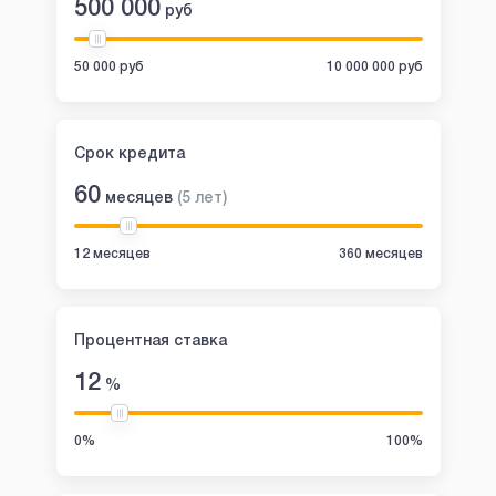
500 000
руб
50 000 руб
10 000 000 руб
Срок кредита
60
месяцев
(
5
лет
)
12 месяцев
360 месяцев
Процентная ставка
12
%
0%
100%