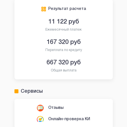
Результат расчета
11 122
руб
Ежемесячный платеж
167 320
руб
Переплата по кредиту
667 320
руб
Общая выплата
Сервисы
Отзывы
Онлайн-проверка КИ