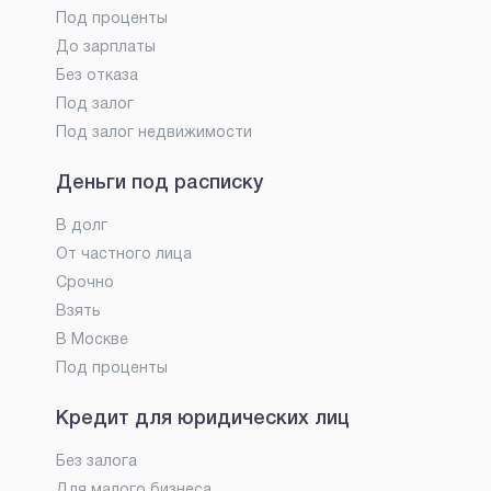
Под проценты
До зарплаты
Без отказа
Под залог
Под залог недвижимости
Деньги под расписку
В долг
От частного лица
Срочно
Взять
В Москве
Под проценты
Кредит для юридических лиц
Без залога
Для малого бизнеса