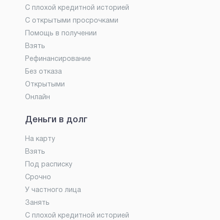
С плохой кредитной историей
С открытыми просрочками
Помощь в получении
Взять
Рефинансирование
Без отказа
Открытыми
Онлайн
Деньги в долг
На карту
Взять
Под расписку
Срочно
У частного лица
Занять
С плохой кредитной историей