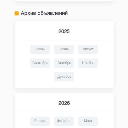
Архив объявлений
2025
Июнь
Июль
Август
Сентябрь
Октябрь
Ноябрь
Декабрь
2026
Январь
Февраль
Март