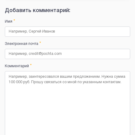
Добавить комментарий:
*
Имя
*
Электронная почта
*
Комментарий