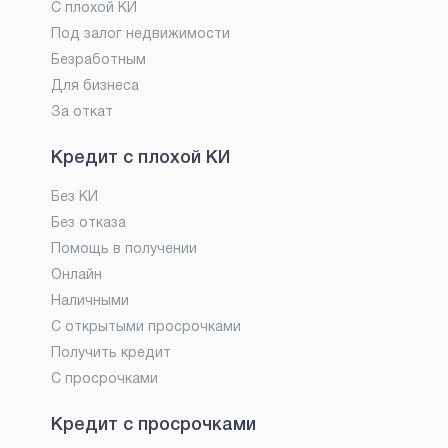
С плохой КИ
Под залог недвижимости
Безработным
Для бизнеса
За откат
Кредит с плохой КИ
Без КИ
Без отказа
Помощь в получении
Онлайн
Наличными
С открытыми просрочками
Получить кредит
С просрочками
Кредит с просрочками