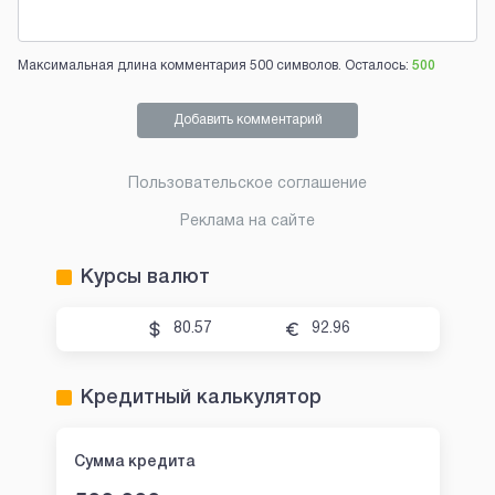
Максимальная длина комментария 500 символов. Осталось:
500
Добавить комментарий
Пользовательское соглашение
Реклама на сайте
Курсы валют
80.57
92.96
Кредитный калькулятор
Сумма кредита