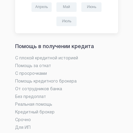
Апрель
Май
Июнь
Июль
Помощь в получении кредита
С плохой кредитной историей
Помощь за откат
С просрочками
Помощь кредитного брокера
От сотрудников банка
Без предоплат
Реальная помощь
Кредитный брокер
Срочно
Для ИП