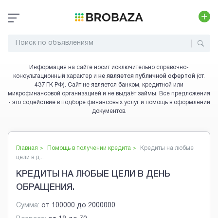
Информация на сайте носит исключительно справочно-
консультационный характер и
не является публичной офертой
(ст.
437 ГК РФ). Сайт не является банком, кредитной или
микрофинансовой организацией и не выдаёт займы. Все предложения
- это содействие в подборе финансовых услуг и помощь в оформлении
документов.
Главная >
Помощь в получении кредита
>
Кредиты на любые
цели в д...
КРЕДИТЫ НА ЛЮБЫЕ ЦЕЛИ В ДЕНЬ
ОБРАЩЕНИЯ.
Сумма:
от
100000
до
2000000