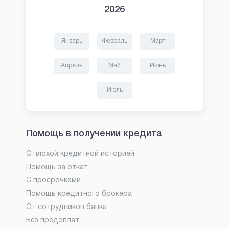
2026
Январь
Февраль
Март
Апрель
Май
Июнь
Июль
Помощь в получении кредита
С плохой кредитной историей
Помощь за откат
С просрочками
Помощь кредитного брокера
От сотрудников банка
Без предоплат