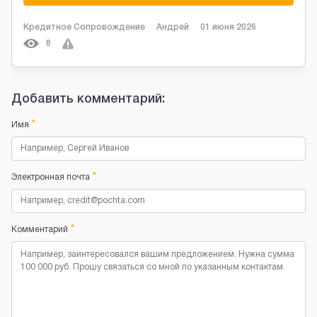
Кредитное Сопровождение
Андрей
01 июня 2026
8
Добавить комментарий:
*
Имя
*
Электронная почта
*
Комментарий