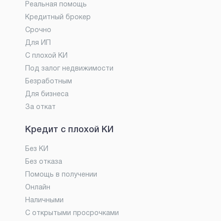
Реальная помощь
Кредитный брокер
Срочно
Для ИП
С плохой КИ
Под залог недвижимости
Безработным
Для бизнеса
За откат
Кредит с плохой КИ
Без КИ
Без отказа
Помощь в получении
Онлайн
Наличными
С открытыми просрочками