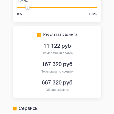
12
%
0%
100%
Результат расчета
11 122
руб
Ежемесячный платеж
167 320
руб
Переплата по кредиту
667 320
руб
Общая выплата
Сервисы