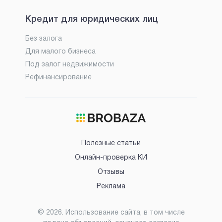
Кредит для юридических лиц
Без залога
Для малого бизнеса
Под залог недвижимости
Рефинансирование
Полезные статьи
Онлайн-проверка КИ
Отзывы
Реклама
©
2026
. Использование сайта, в том числе