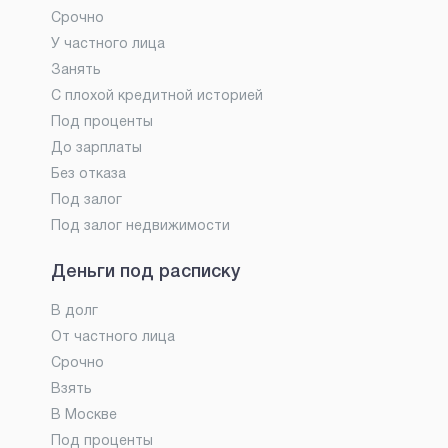
Срочно
У частного лица
Занять
С плохой кредитной историей
Под проценты
До зарплаты
Без отказа
Под залог
Под залог недвижимости
Деньги под расписку
В долг
От частного лица
Срочно
Взять
В Москве
Под проценты