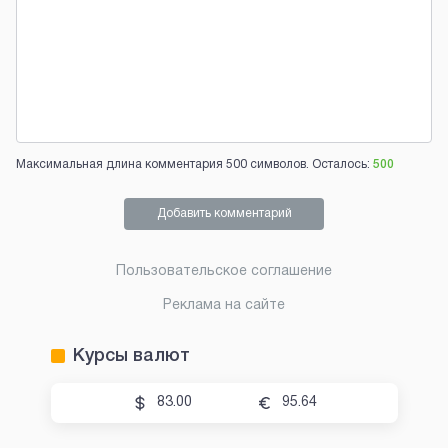
Максимальная длина комментария 500 символов. Осталось:
500
Добавить комментарий
Пользовательское соглашение
Реклама на сайте
Курсы валют
83.00
95.64