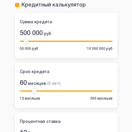
Кредитный калькулятор
Сумма кредита
500 000
руб
50 000 руб
10 000 000 руб
Срок кредита
60
месяцев
(
5
лет
)
12 месяцев
360 месяцев
Процентная ставка