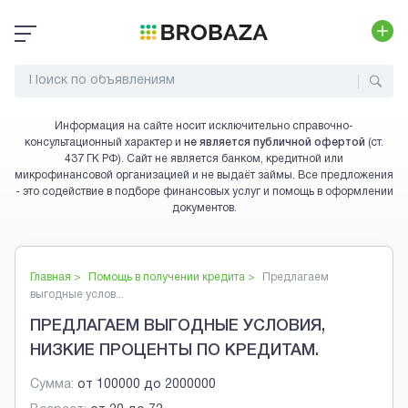
Информация на сайте носит исключительно справочно-
консультационный характер и
не является публичной офертой
(ст.
437 ГК РФ). Сайт не является банком, кредитной или
микрофинансовой организацией и не выдаёт займы. Все предложения
- это содействие в подборе финансовых услуг и помощь в оформлении
документов.
Главная >
Помощь в получении кредита
>
Предлагаем
выгодные услов...
ПРЕДЛАГАЕМ ВЫГОДНЫЕ УСЛОВИЯ,
НИЗКИЕ ПРОЦЕНТЫ ПО КРЕДИТАМ.
Сумма:
от
100000
до
2000000