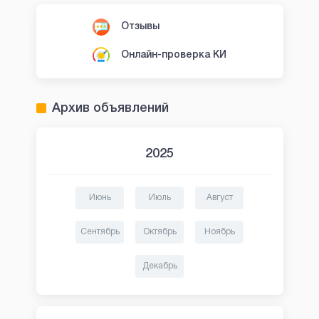
Отзывы
Онлайн-проверка КИ
Архив объявлений
2025
Июнь
Июль
Август
Сентябрь
Октябрь
Ноябрь
Декабрь