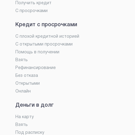
Получить кредит
С просрочками
Кредит с просрочками
С плохой кредитной историей
С открытыми просрочками
Помощь в получении
Взять
Рефинансирование
Без отказа
Открытыми
Онлайн
Деньги в долг
На карту
Взять
Под расписку