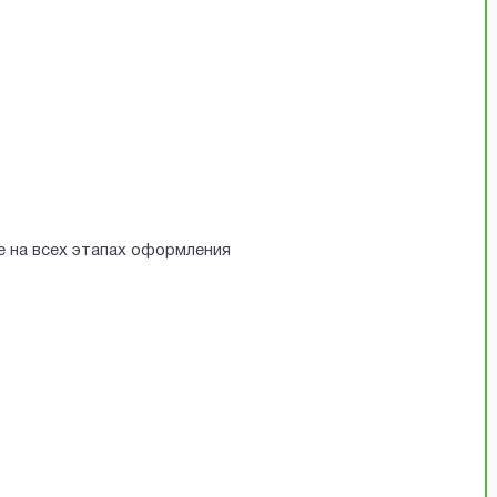
е на всех этапах оформления