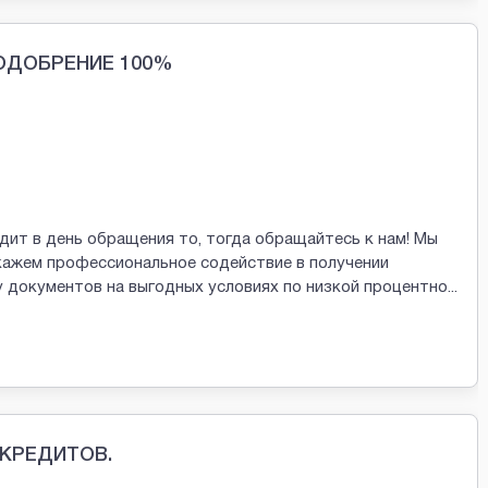
ОДОБРЕНИЕ 100%
ит в день обращения то, тогда обращайтесь к нам! Мы
кажем профессиональное содействие в получении
 документов на выгодных условиях по низкой процентно
...
КРЕДИТОВ.