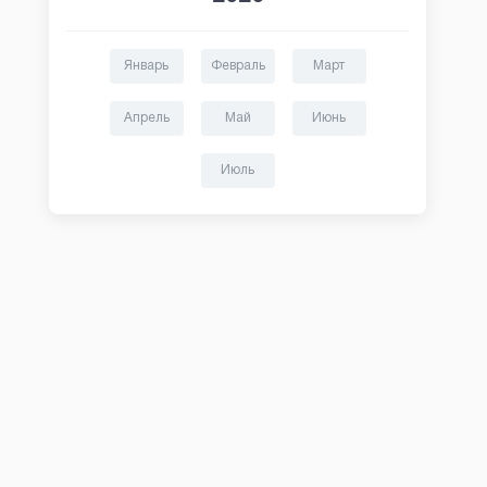
Январь
Февраль
Март
Апрель
Май
Июнь
Июль