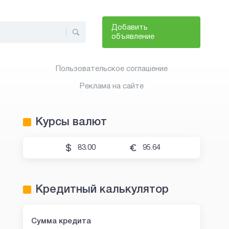
Добавить
объявление
Пользовательское соглашение
Реклама на сайте
Курсы валют
83.00
95.64
Кредитный калькулятор
Сумма кредита