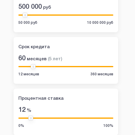
500 000
руб
50 000 руб
10 000 000 руб
Срок кредита
60
месяцев
(
5
лет
)
12 месяцев
360 месяцев
Процентная ставка
12
%
0%
100%