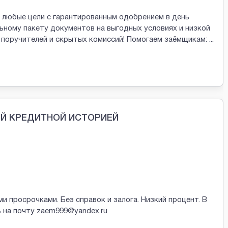
 любые цели с гарантированным одобрением в день
ному пакету документов на выгодных условиях и низкой
, поручителей и скрытых комиссий! Помогаем заёмщикам:
...
ОЙ КРЕДИТНОЙ ИСТОРИЕЙ
просрочками. Без справок и залога. Низкий процент. В
 на почту zaem999@yandex.ru