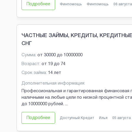
Подробнее
Финпомощь
Финпомощь
06 августа
ЧАСТНЫЕ ЗАЙМЫ, КРЕДИТЫ, КРЕДИТНЫЕ 
СНГ
Сумма:
от
30000
до
10000000
Возраст:
от
19
до
74
Срок займа:
14 лет
Дополнительная информация:
Профессиональная и гарантированная финансовая 
наличными на любые цели по низкой процентной ст
до 10000000 рублей.
...
Подробнее
Доступный Кредит
Илья
05 августа