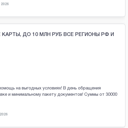
 2026
КАРТЫ, ДО 10 МЛН РУБ ВСЕ РЕГИОНЫ РФ И
помощь на выгодных условиях! В день обращения
авке и минимальному пакету документов! Суммы от 30000
 2026