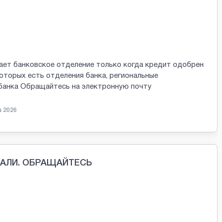
ает банковское отделение только когда кредит одобрен
которых есть отделения банка, региональные
 банка Обращайтесь на электронную почту
а 2026
МАЛИ. ОБРАЩАЙТЕСЬ