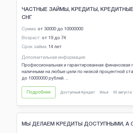
ЧАСТНЫЕ ЗАЙМЫ, КРЕДИТЫ, КРЕДИТНЫЕ 
СНГ
Сумма:
от
30000
до
10000000
Возраст:
от
19
до
74
Срок займа:
14 лет
Дополнительная информация:
Профессиональная и гарантированная финансовая 
наличными на любые цели по низкой процентной ст
до 10000000 рублей.
...
Подробнее
Доступный Кредит
Илья
05 августа
МЫ ДЕЛАЕМ КРЕДИТЫ ДОСТУПНЫМИ, А 