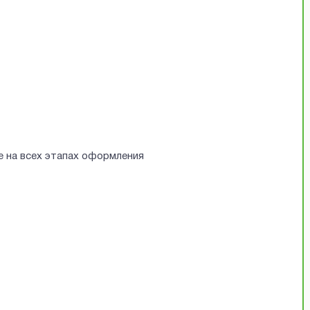
е на всех этапах оформления