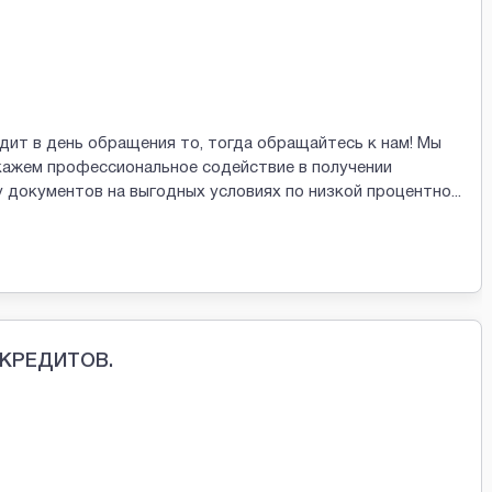
ит в день обращения то, тогда обращайтесь к нам! Мы
кажем профессиональное содействие в получении
 документов на выгодных условиях по низкой процентно
...
КРЕДИТОВ.