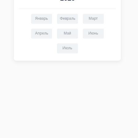
Январь
Февраль
Март
Апрель
Май
Июнь
Июль