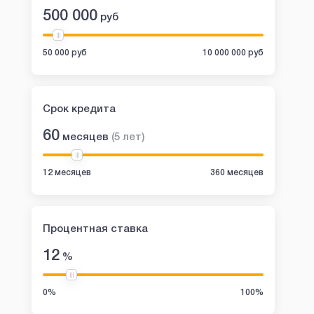
500 000
руб
50 000 руб
10 000 000 руб
Срок кредита
60
месяцев
(
5
лет
)
12 месяцев
360 месяцев
Процентная ставка
12
%
0%
100%