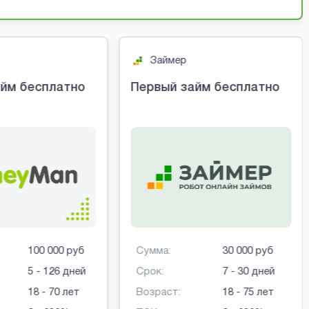
Займер
йм бесплатно
Первый займ бесплатно
100 000 руб
Сумма:
30 000 руб
5 - 126 дней
Срок:
7 - 30 дней
18 - 70 лет
Возраст:
18 - 75 лет