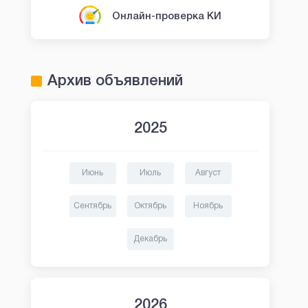
Онлайн-проверка КИ
Архив объявлений
2025
Июнь
Июль
Август
Сентябрь
Октябрь
Ноябрь
Декабрь
2026