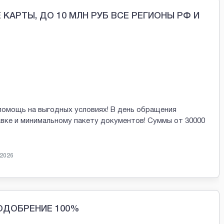
КАРТЫ, ДО 10 МЛН РУБ ВСЕ РЕГИОНЫ РФ И
помощь на выгодных условиях! В день обращения
авке и минимальному пакету документов! Суммы от 30000
 2026
ОДОБРЕНИЕ 100%