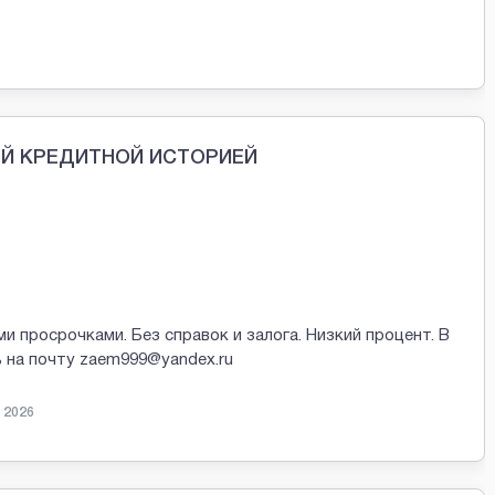
ОЙ КРЕДИТНОЙ ИСТОРИЕЙ
просрочками. Без справок и залога. Низкий процент. В
 на почту zaem999@yandex.ru
 2026