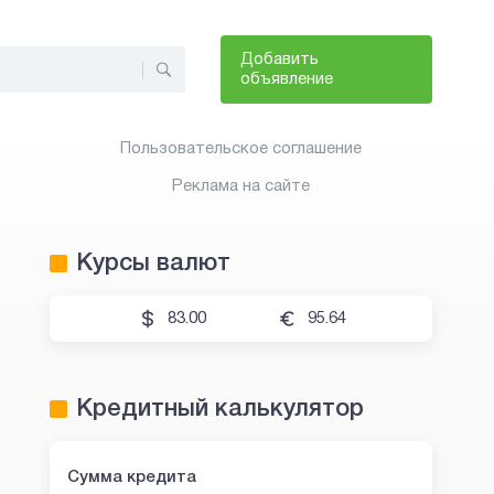
Добавить
объявление
Пользовательское соглашение
Реклама на сайте
Курсы валют
83.00
95.64
Кредитный калькулятор
Сумма кредита