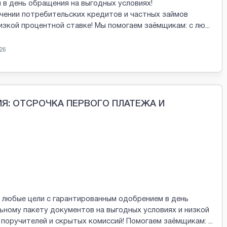
 в день обращения на выгодных условиях!
учении потребительских кредитов и частных займов
изкой процентной ставке! Мы помогаем заёмщикам: с лю
...
26
Я: ОТСРОЧКА ПЕРВОГО ПЛАТЕЖА И
 любые цели с гарантированным одобрением в день
ному пакету документов на выгодных условиях и низкой
, поручителей и скрытых комиссий! Помогаем заёмщикам:
...