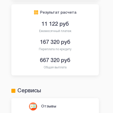
Результат расчета
11 122
руб
Ежемесячный платеж
167 320
руб
Переплата по кредиту
667 320
руб
Общая выплата
Сервисы
Отзывы